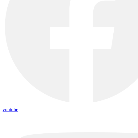
youtube