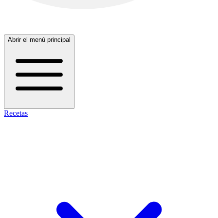
Abrir el menú principal
Recetas