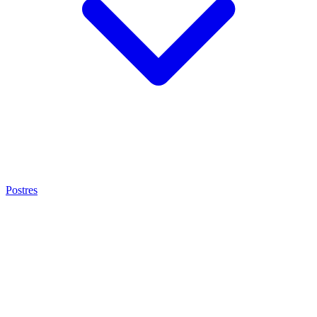
Postres