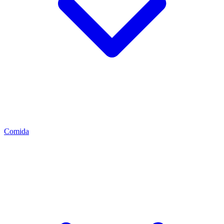
Comida