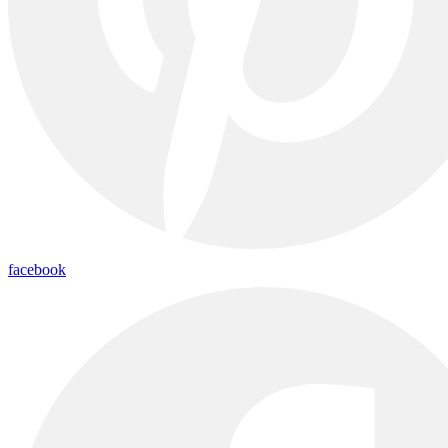
facebook