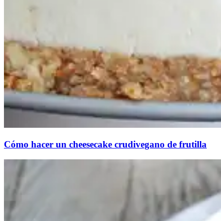
Cómo hacer un cheesecake crudivegano de frutilla