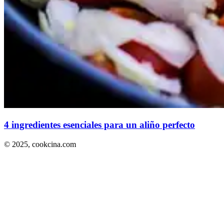
4 ingredientes esenciales para un aliño perfecto
© 2025,
cookcina.com