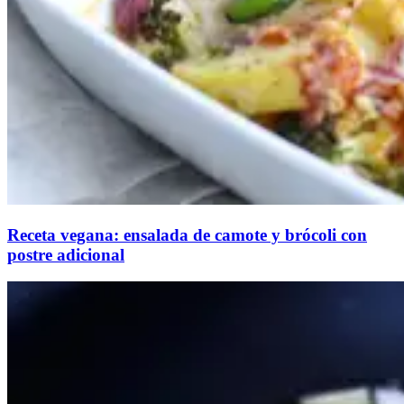
Receta vegana: ensalada de camote y brócoli con
postre adicional