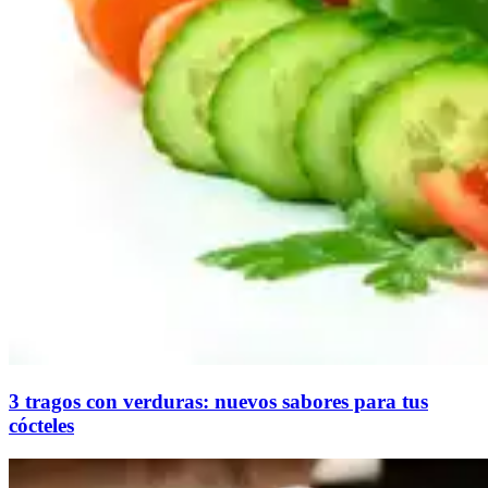
3 tragos con verduras: nuevos sabores para tus
cócteles