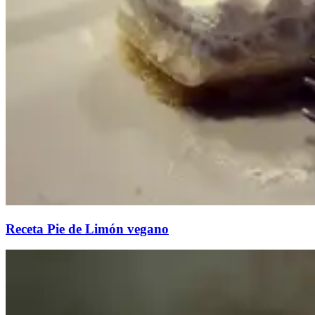
Receta Pie de Limón vegano