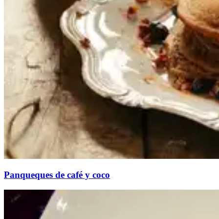
Panqueques de café y coco