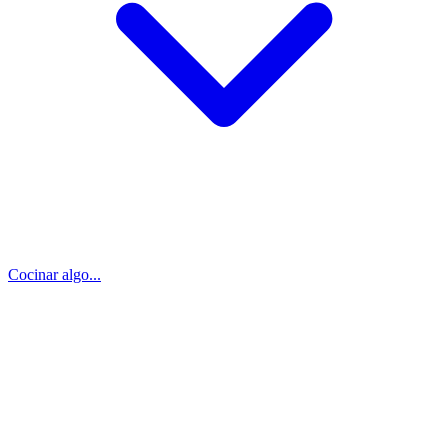
Cocinar algo...