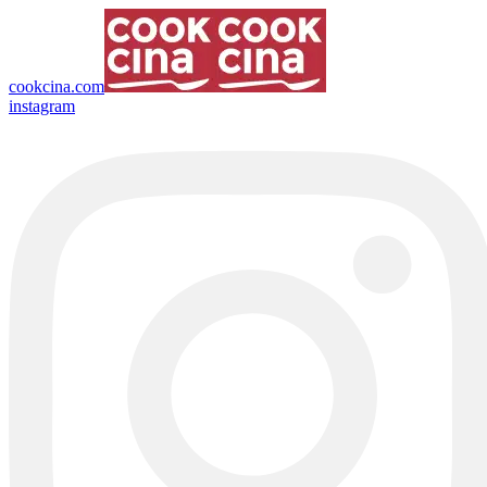
cookcina.com
instagram