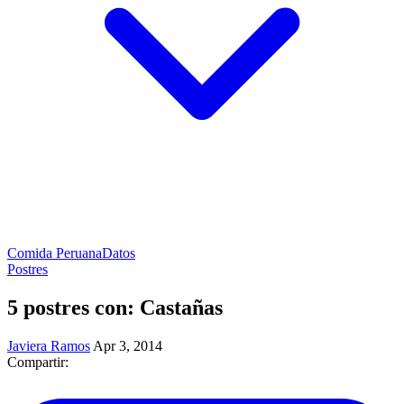
Comida Peruana
Datos
Postres
5 postres con: Castañas
Javiera Ramos
Apr 3, 2014
Compartir: