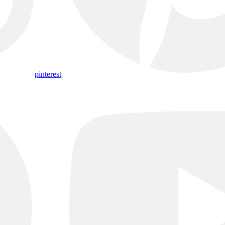
pinterest