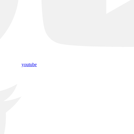
youtube