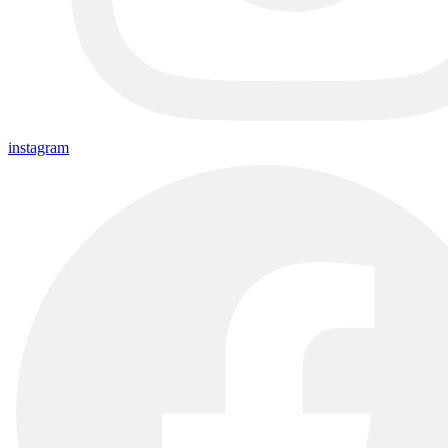
instagram