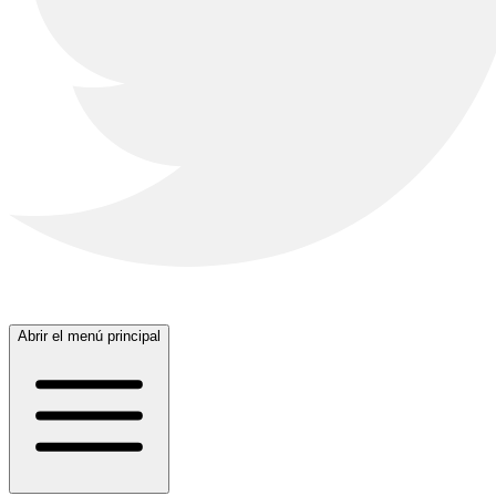
Abrir el menú principal