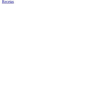
Recetas