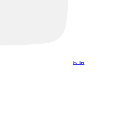
twitter