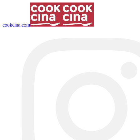
cookcina.com