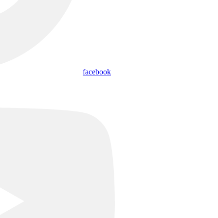
facebook