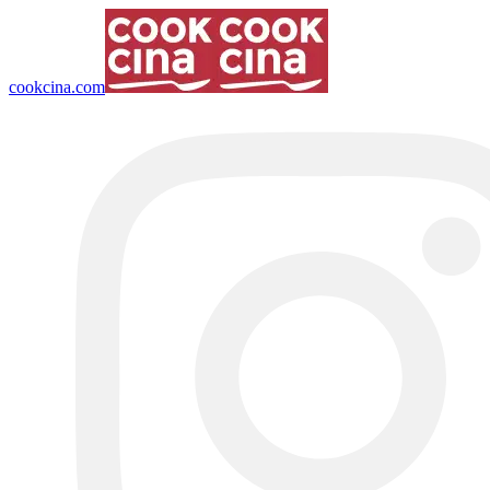
cookcina.com