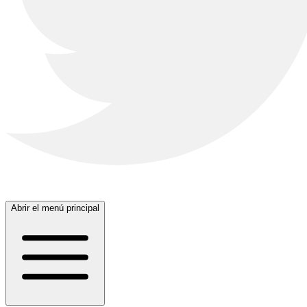
Abrir el menú principal