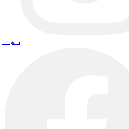
instagram