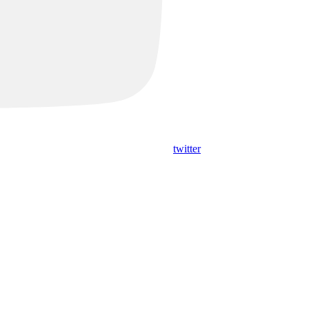
twitter