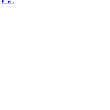
Recetas