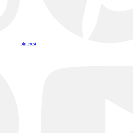
pinterest