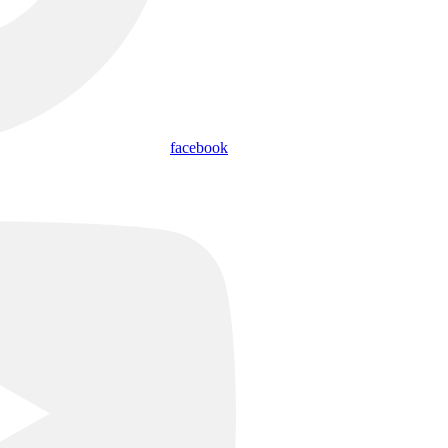
facebook