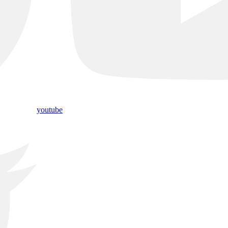
youtube