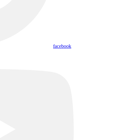
facebook