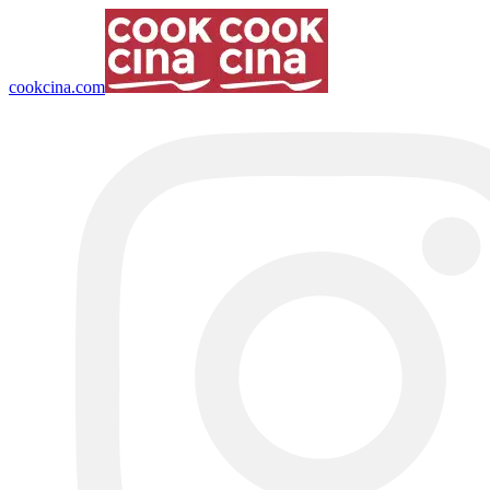
cookcina.com