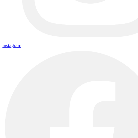
instagram