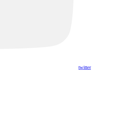
twitter