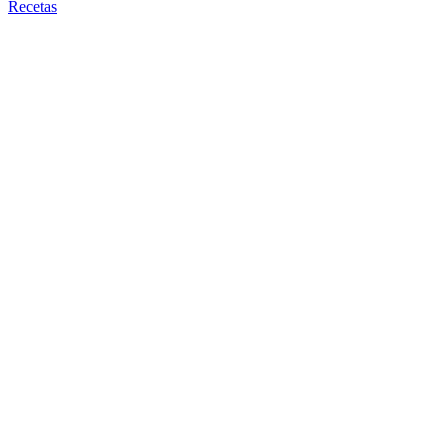
Recetas