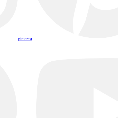
pinterest