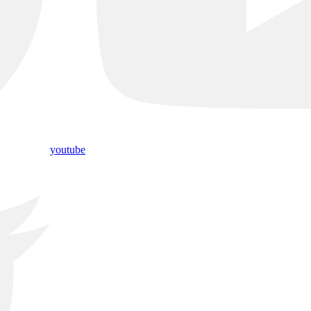
youtube