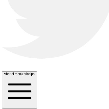
Abrir el menú principal