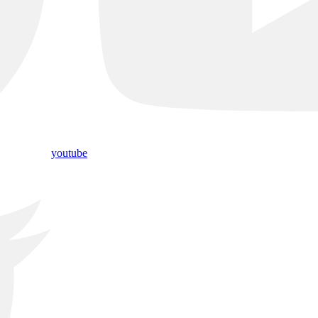
youtube