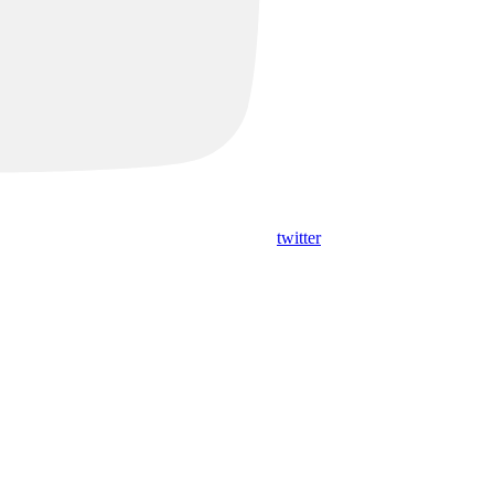
twitter