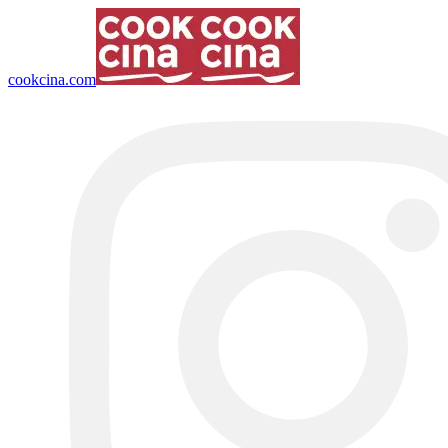
cookcina.com