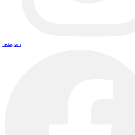
instagram