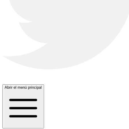
Abrir el menú principal