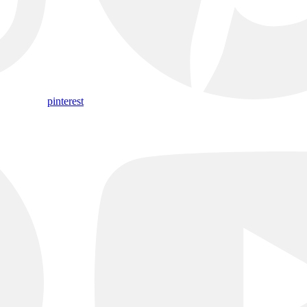
pinterest