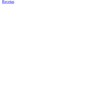
Recetas