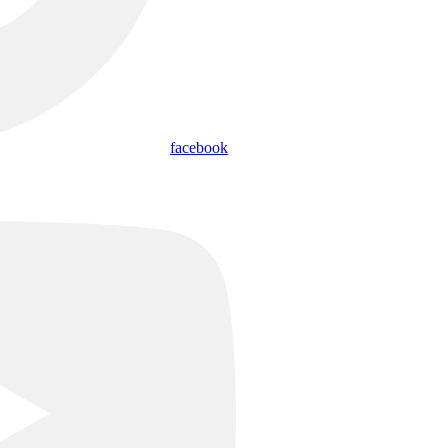
facebook