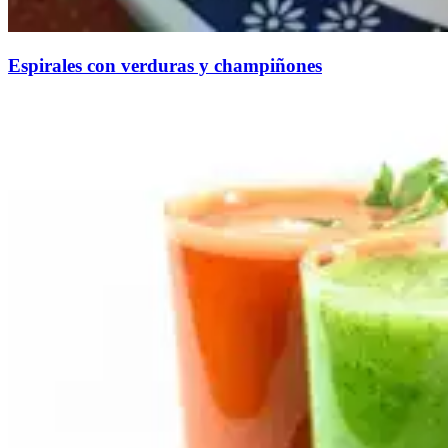
​Espirales con verduras y champiñones