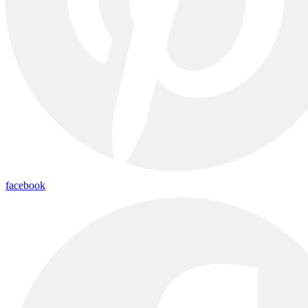
facebook