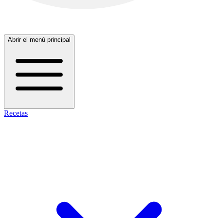
Abrir el menú principal
Recetas