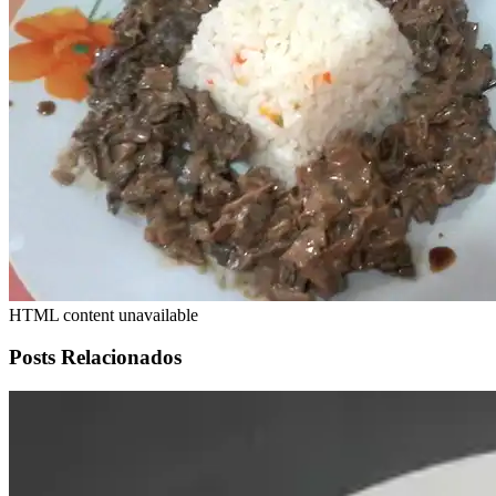
HTML content unavailable
Posts Relacionados