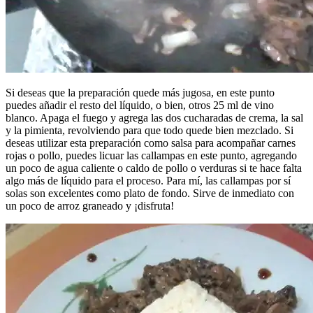
Si deseas que la preparación quede más jugosa, en este punto
puedes añadir el resto del líquido, o bien, otros 25 ml de vino
blanco. Apaga el fuego y agrega las dos cucharadas de crema, la sal
y la pimienta, revolviendo para que todo quede bien mezclado. Si
deseas utilizar esta preparación como salsa para acompañar carnes
rojas o pollo, puedes licuar las callampas en este punto, agregando
un poco de agua caliente o caldo de pollo o verduras si te hace falta
algo más de líquido para el proceso. Para mí, las callampas por sí
solas son excelentes como plato de fondo. Sirve de inmediato con
un poco de arroz graneado y ¡disfruta!