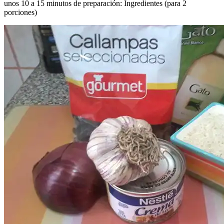
unos 10 a 15 minutos de preparación: Ingredientes (para 2
porciones)