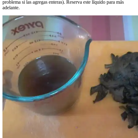
problema si las agregas enteras). Reserva este líquido para más
adelante.