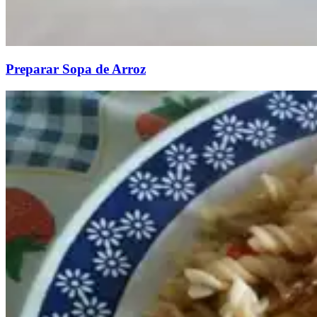
Preparar Sopa de Arroz