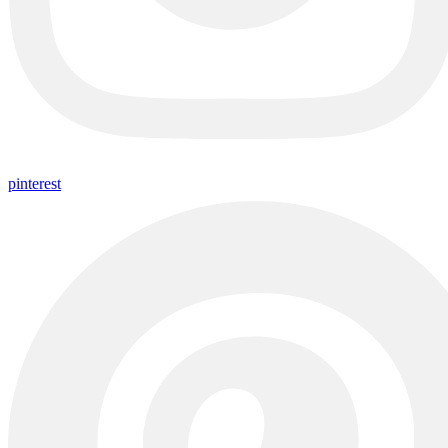
pinterest