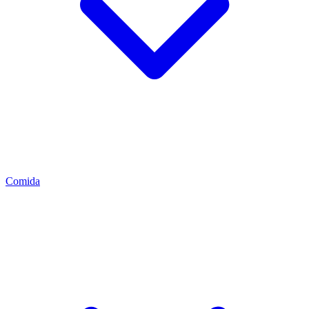
Comida