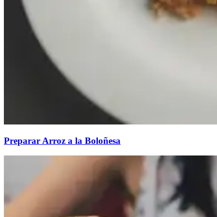
Preparar Arroz a la Boloñesa