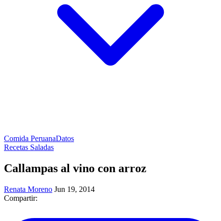
Comida Peruana
Datos
Recetas Saladas
Callampas al vino con arroz
Renata Moreno
Jun 19, 2014
Compartir: