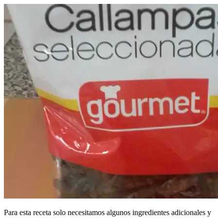
Para esta receta solo necesitamos algunos ingredientes adicionales y