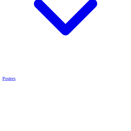
Postres