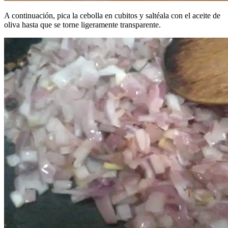
A continuación, pica la cebolla en cubitos y saltéala con el aceite de
oliva hasta que se torne ligeramente transparente.