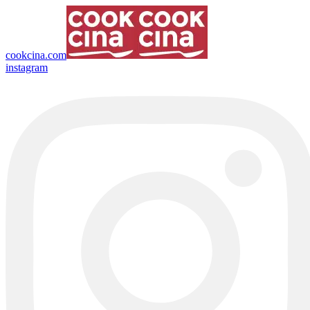
cookcina.com
instagram