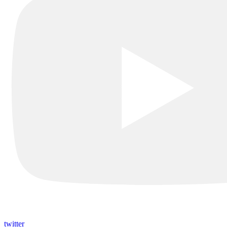
twitter