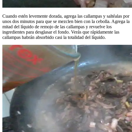
Cuando estén levemente dorada, agrega las callampas y saltéalas por
unos dos minutos para que se mezclen bien con la cebolla. Agrega la
mitad del líquido de remojo de las callampas y revuelve los
ingredientes para desglasar el fondo. Verás que rápidamente las
callampas habrán absorbido casi la totalidad del líquido.