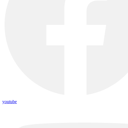
youtube