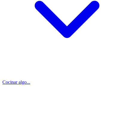
Cocinar algo...