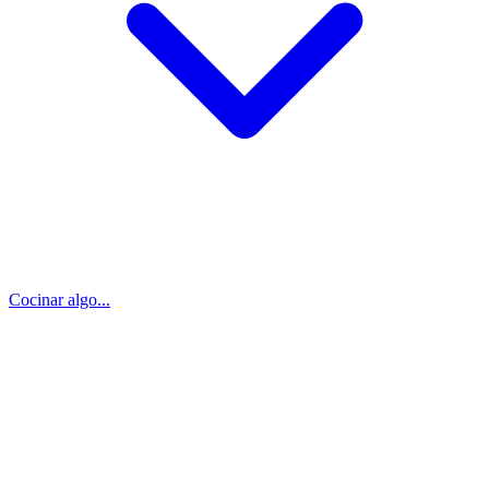
Cocinar algo...