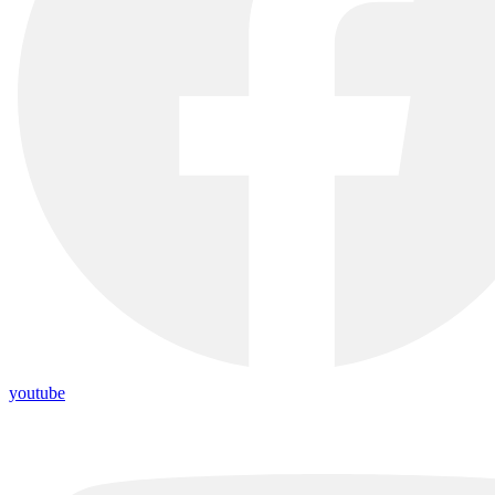
youtube