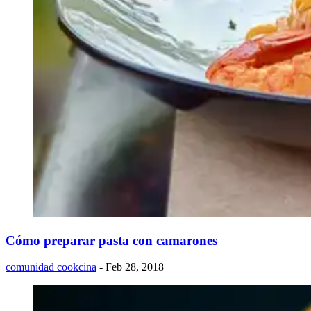
Cómo preparar pasta con camarones
comunidad cookcina
- Feb 28, 2018