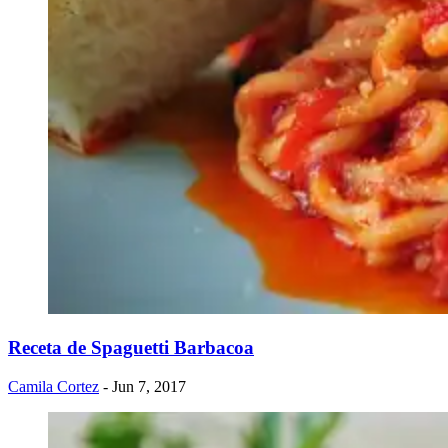
Receta de ​Spaguetti Barbacoa
Camila Cortez
- Jun 7, 2017