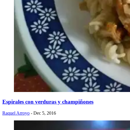
​Espirales con verduras y champiñones
Raquel Arroyo
- Dec 5, 2016