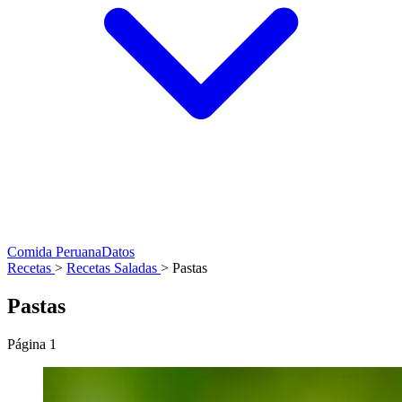
Comida Peruana
Datos
Recetas
>
Recetas Saladas
>
Pastas
Pastas
Página 1