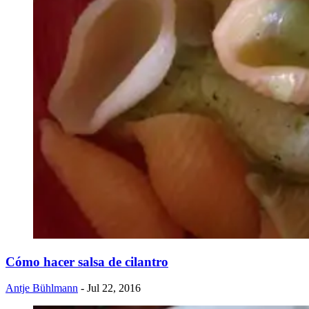
Cómo hacer salsa de cilantro
Antje Bühlmann
- Jul 22, 2016