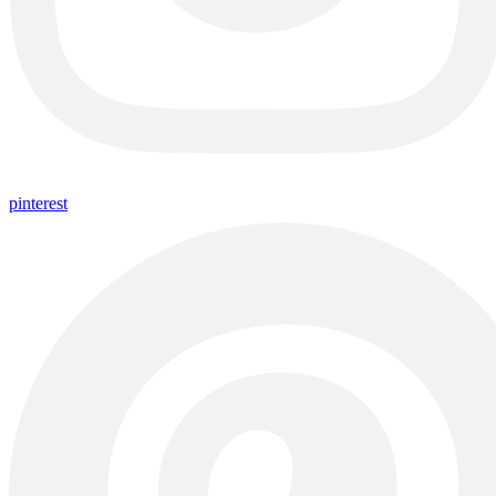
pinterest