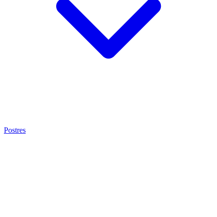
Postres