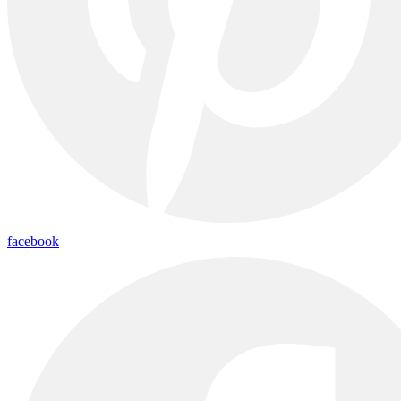
facebook