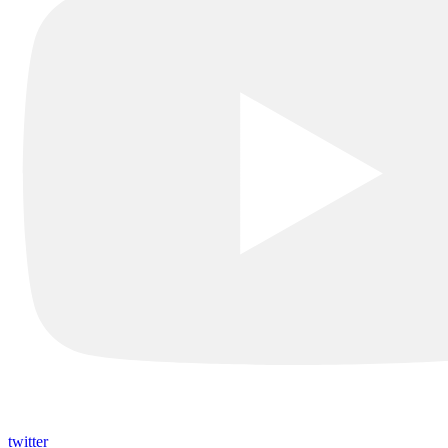
twitter