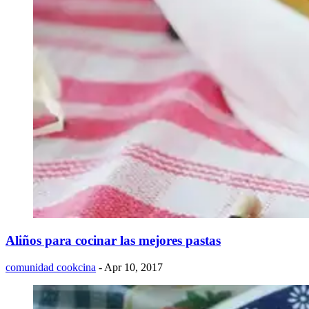
Aliños para cocinar las mejores pastas
comunidad cookcina
- Apr 10, 2017