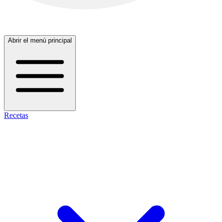
Abrir el menú principal
Recetas