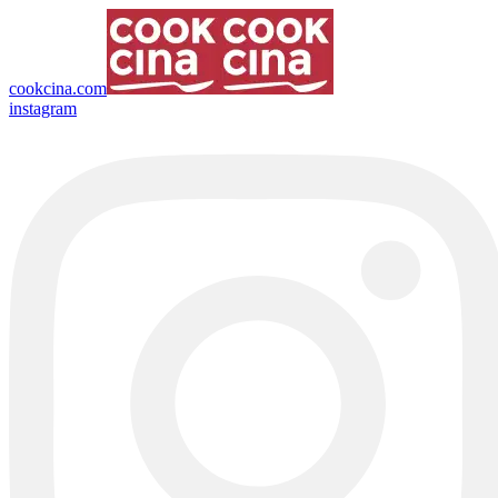
cookcina.com
instagram