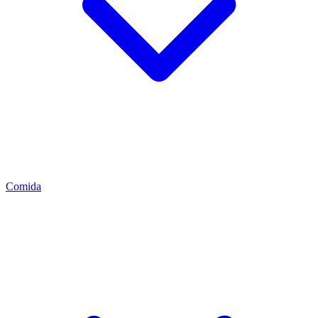
Comida