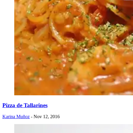
Pizza de Tallarines
Karina Muñoz
- Nov 12, 2016