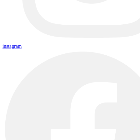
instagram