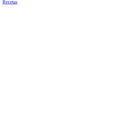
Recetas