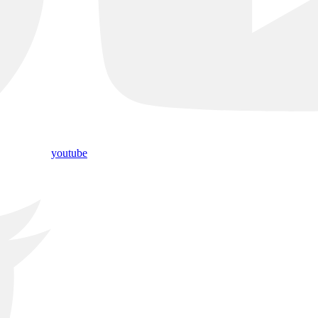
youtube