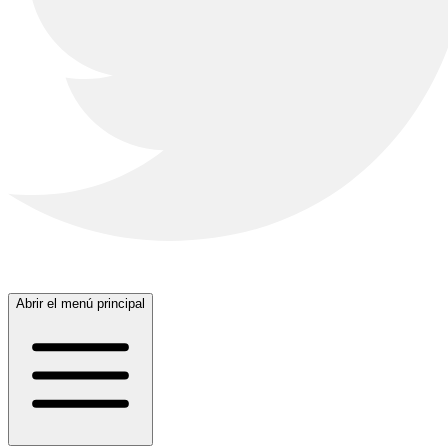
Abrir el menú principal