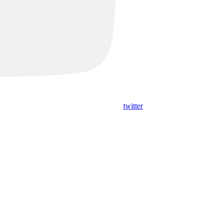
twitter