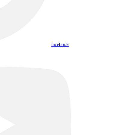
facebook