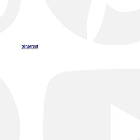
pinterest