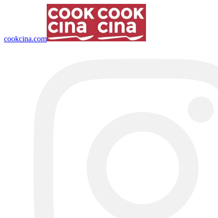
cookcina.com