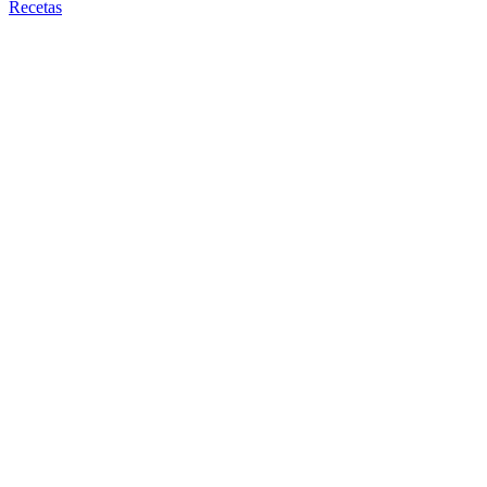
Recetas