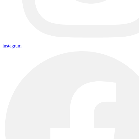
instagram