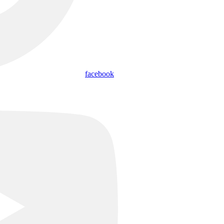
facebook