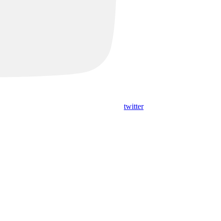
twitter