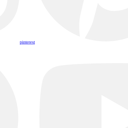
pinterest