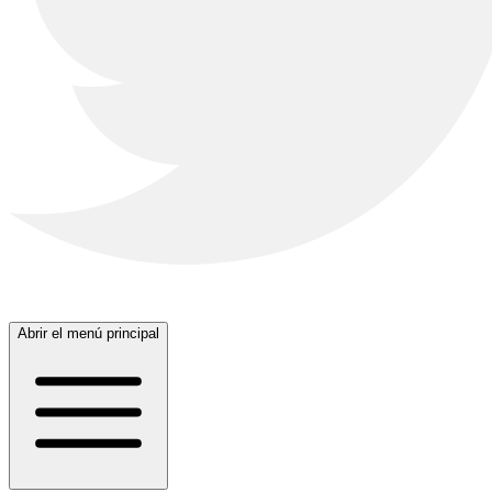
Abrir el menú principal