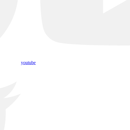
youtube