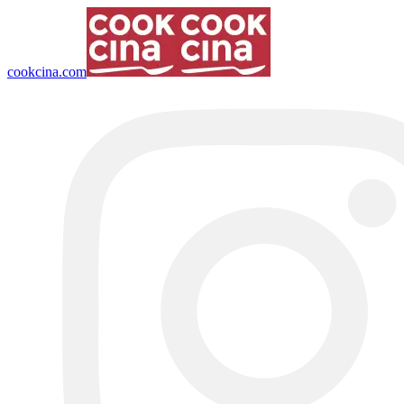
cookcina.com