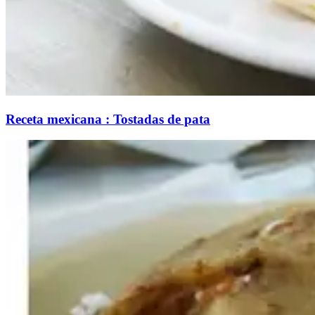
Receta mexicana : Tostadas de pata