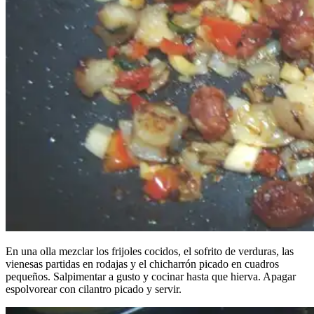
En una olla mezclar los frijoles cocidos, el sofrito de verduras, las
vienesas partidas en rodajas y el chicharrón picado en cuadros
pequeños. Salpimentar a gusto y cocinar hasta que hierva. Apagar
espolvorear con cilantro picado y servir.