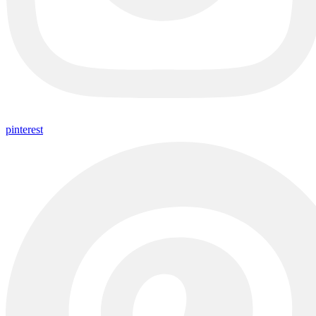
pinterest