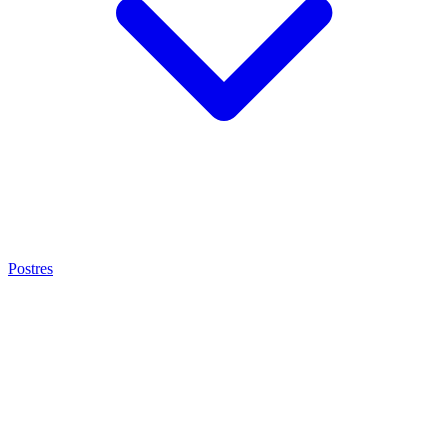
Postres