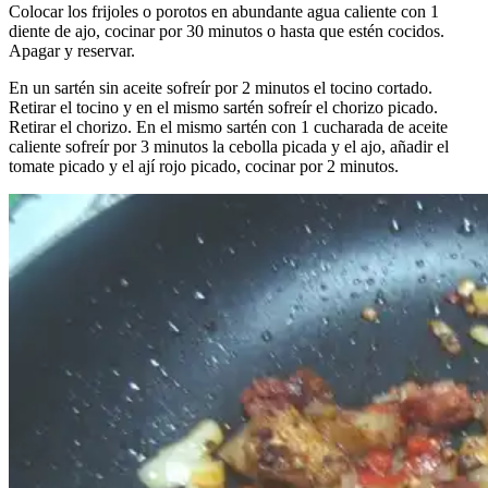
Colocar los frijoles o porotos en abundante agua caliente con 1
diente de ajo, cocinar por 30 minutos o hasta que estén cocidos.
Apagar y reservar.
En un sartén sin aceite sofreír por 2 minutos el tocino cortado.
Retirar el tocino y en el mismo sartén sofreír el chorizo picado.
Retirar el chorizo. En el mismo sartén con 1 cucharada de aceite
caliente sofreír por 3 minutos la cebolla picada y el ajo, añadir el
tomate picado y el ají rojo picado, cocinar por 2 minutos.