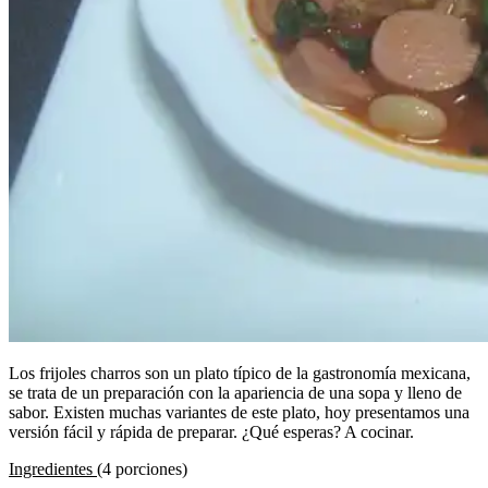
Los frijoles charros son un plato típico de la gastronomía mexicana,
se trata de un preparación con la apariencia de una sopa y lleno de
sabor. Existen muchas variantes de este plato, hoy presentamos una
versión fácil y rápida de preparar. ¿Qué esperas? A cocinar.
Ingredientes
(4 porciones)