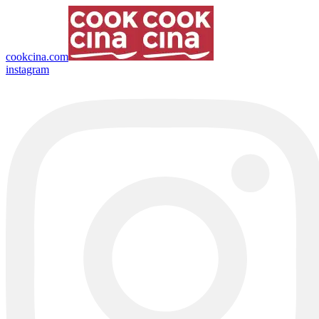
cookcina.com
instagram