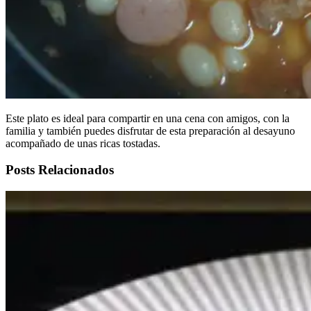
Este plato es ideal para compartir en una cena con amigos, con la
familia y también puedes disfrutar de esta preparación al desayuno
acompañado de unas ricas tostadas.
Posts Relacionados