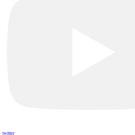
twitter