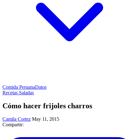
Comida Peruana
Datos
Recetas Saladas
Cómo hacer frijoles charros
Camila Cortez
May 11, 2015
Compartir: