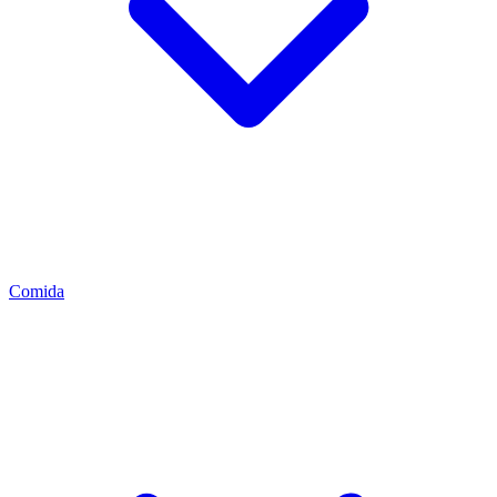
Comida