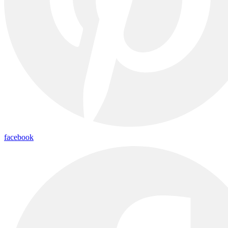
facebook