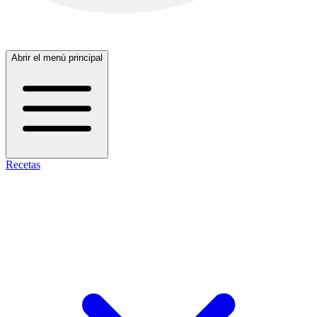
Abrir el menú principal
Recetas