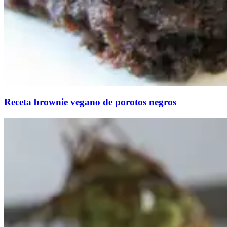
Receta brownie vegano de porotos negros