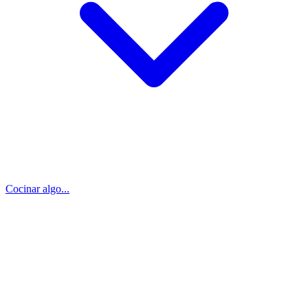
Cocinar algo...