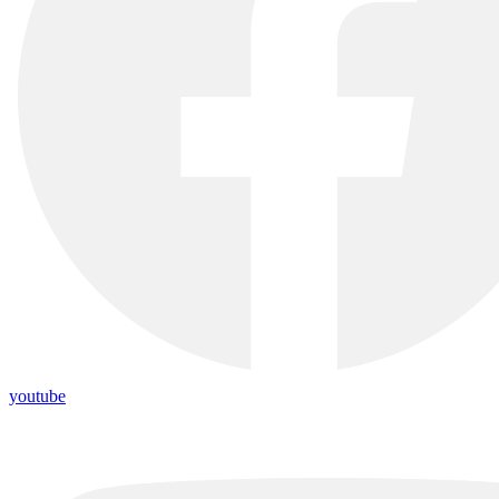
youtube