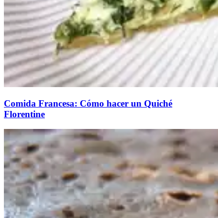
Comida Francesa: Cómo hacer un Quiché
Florentine