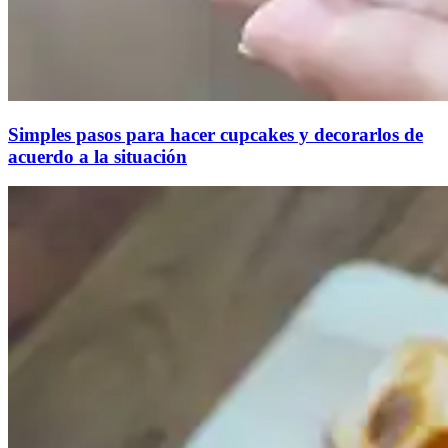
Simples pasos para hacer cupcakes y decorarlos de
acuerdo a la situación