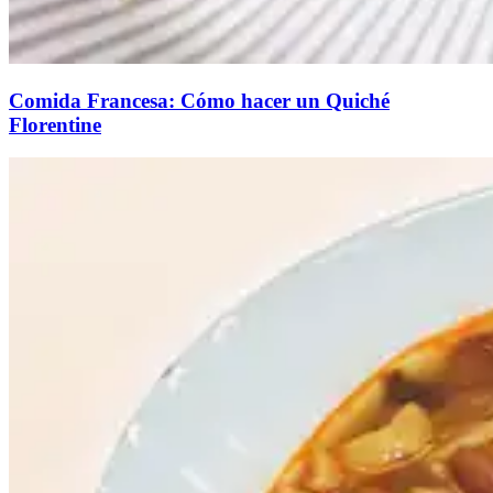
Comida Francesa: Cómo hacer un Quiché
Florentine