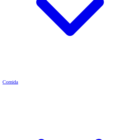
Comida