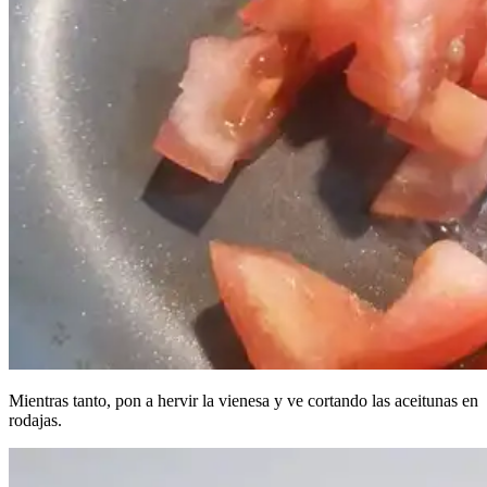
Mientras tanto, pon a hervir la vienesa y ve cortando las aceitunas en
rodajas.