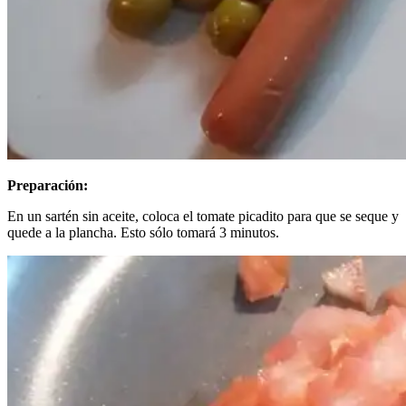
Preparación:
En un sartén sin aceite, coloca el tomate picadito para que se seque y
quede a la plancha. Esto sólo tomará 3 minutos.