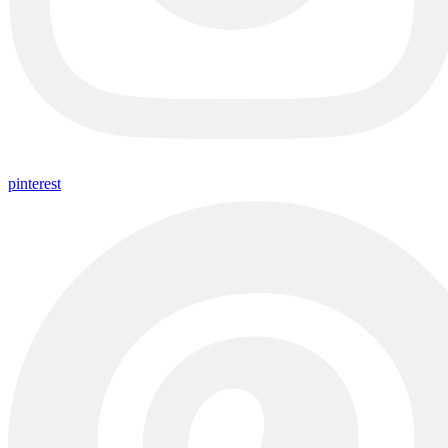
pinterest