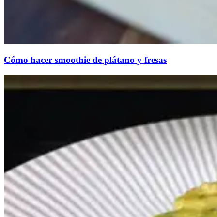
Cómo hacer smoothie de plátano y fresas