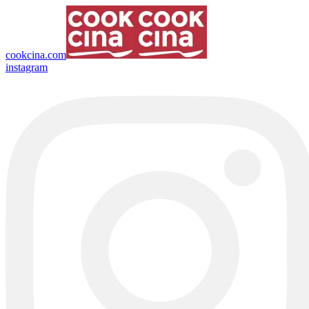
cookcina.com
instagram