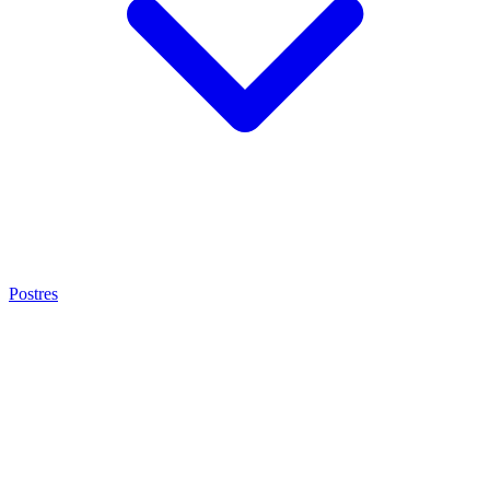
Postres