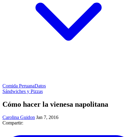
Comida Peruana
Datos
Sándwiches y Pizzas
Cómo hacer la vienesa napolitana
Carolina Guidon
Jan 7, 2016
Compartir: