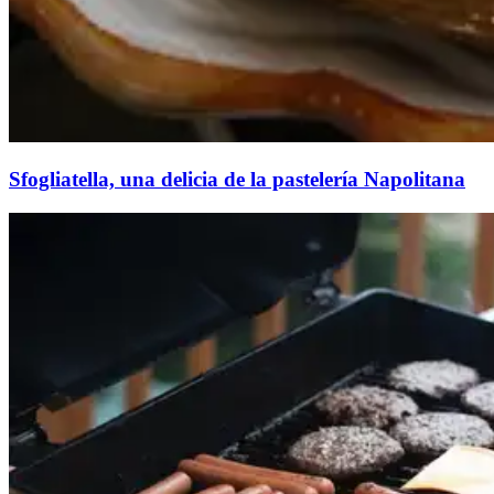
Sfogliatella, una delicia de la pastelería Napolitana