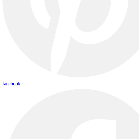
facebook