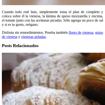
Cuando todo esté listo, simplemente toma el plan de completo y
coloca sobre él la vienesa, la lámina de queso mozzarella y encima,
el tomate junto con las aceitunas picadas. Sólo agrega un poco de sal
y si es tu gusto, orégano.
Disfruta sin remordimientos. Prueba también
flores de vienesa
,
guiso
de vienesa
y
vienesas peludas
.
Posts Relacionados