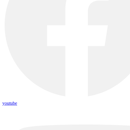
youtube