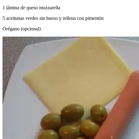
1 lámina de queso mozzarella
5 aceitunas verdes sin hueso y rellena con pimentón
Orégano (opcional)