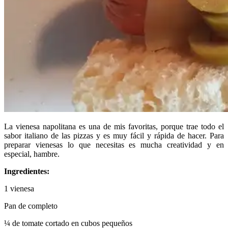
La vienesa napolitana es una de mis favoritas, porque trae todo el
sabor italiano de las pizzas y es muy fácil y rápida de hacer. Para
preparar vienesas lo que necesitas es mucha creatividad y en
especial, hambre.
Ingredientes:
1 vienesa
Pan de completo
¼ de tomate cortado en cubos pequeños