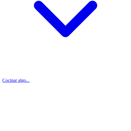
Cocinar algo...