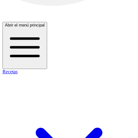
Abrir el menú principal
Recetas