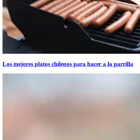
Los mejores platos chilenos para hacer a la parrilla