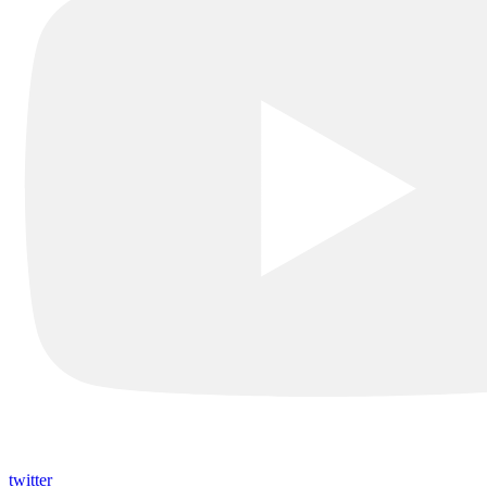
twitter