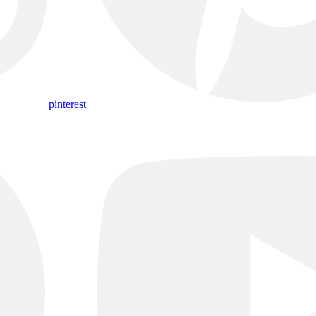
pinterest