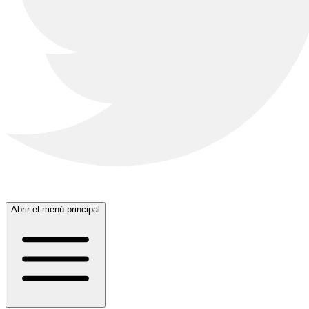
Abrir el menú principal