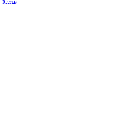
Recetas