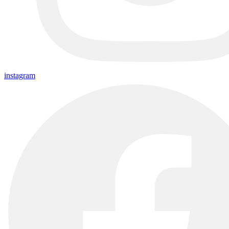
instagram