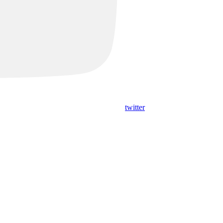
twitter