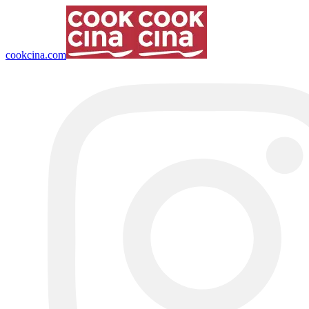
cookcina.com