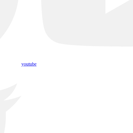
youtube