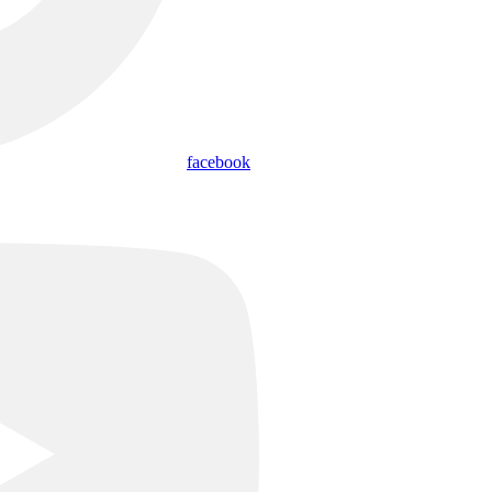
facebook