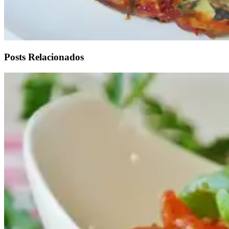
Posts Relacionados