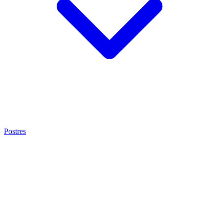
Postres