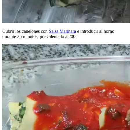
Cubrir los canelones con
Salsa Marinara
e introducir al horno
durante 25 minutos, pre calentado a 200°