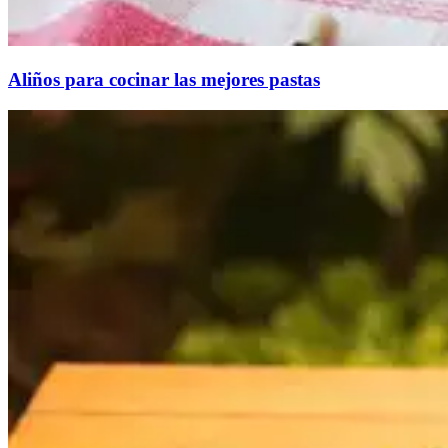
Aliños para cocinar las mejores pastas