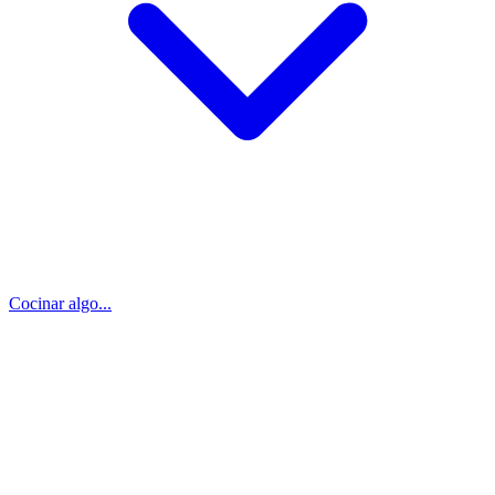
Cocinar algo...