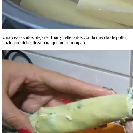
Una vez cocidos, dejar enfriar y rellenarlos con la mezcla de pollo,
hazlo con delicadeza para que no se rompan.