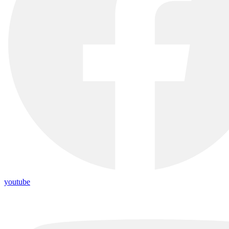
youtube