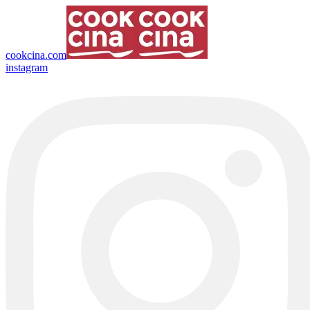
cookcina.com
instagram