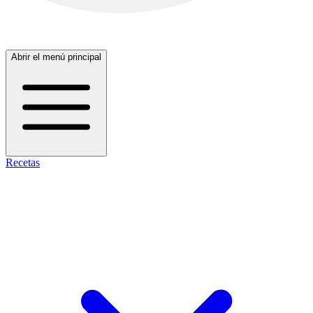
Abrir el menú principal
Recetas