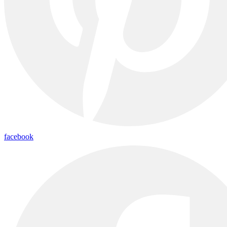
facebook