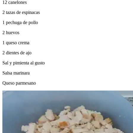
12 canelones
2 tazas de espinacas
1 pechuga de pollo
2 huevos
1 queso crema
2 dientes de ajo
Sal y pimienta al gusto
Salsa marinara
Queso parmesano