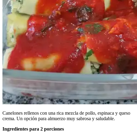
Canelones rellenos con una rica mezcla de pollo, espinaca y queso
crema. Un opción para almuerzo muy sabrosa y saludable.
Ingredientes para 2 porciones