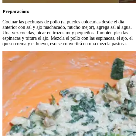
Preparación:
Cocinar las pechugas de pollo (si puedes colocarlas desde el día
anterior con sal y ajo machacado, mucho mejor), agrega sal al agua.
Una vez cocidas, picar en trozos muy pequeños. También pica las
espinacas y tritura el ajo. Mezcla el pollo con las espinacas, el ajo, el
queso crema y el huevo, eso se convertirá en una mezcla pastosa.