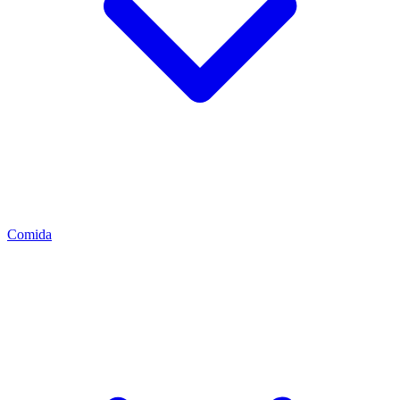
Comida