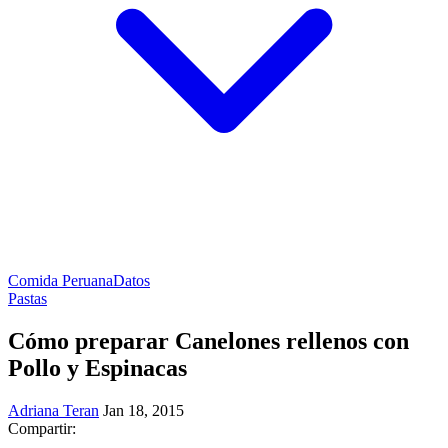
Comida Peruana
Datos
Pastas
Cómo preparar Canelones rellenos con
Pollo y Espinacas
Adriana Teran
Jan 18, 2015
Compartir: