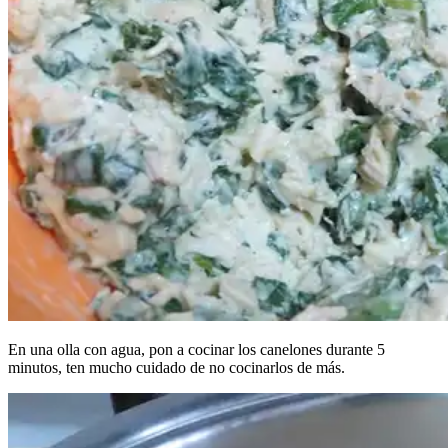
En una olla con agua, pon a cocinar los canelones durante 5
minutos, ten mucho cuidado de no cocinarlos de más.