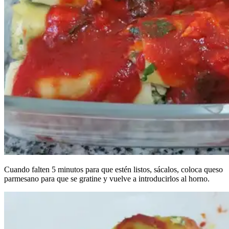
Cuando falten 5 minutos para que estén listos, sácalos, coloca queso
parmesano para que se gratine y vuelve a introducirlos al horno.