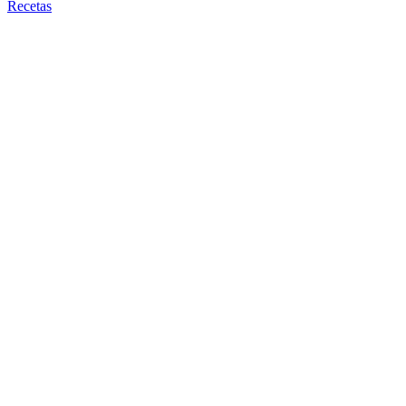
Recetas