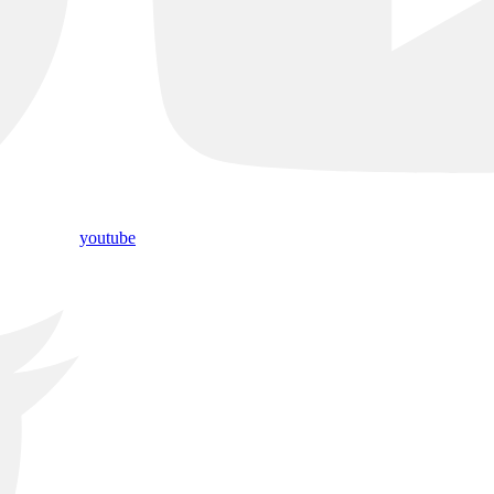
youtube