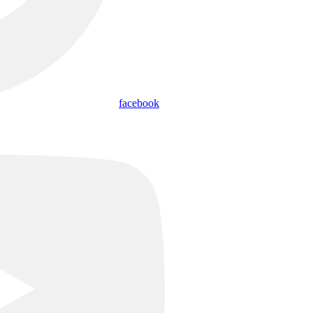
facebook