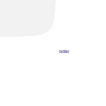
twitter