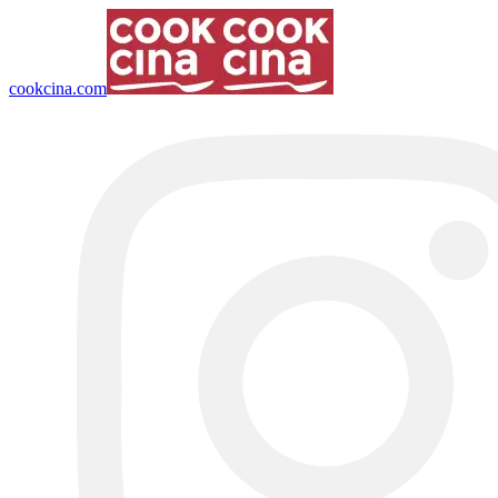
cookcina.com