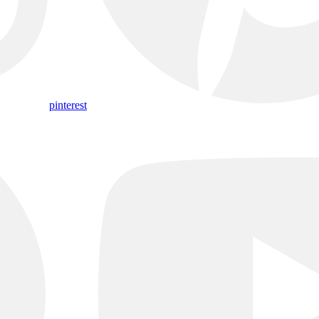
pinterest