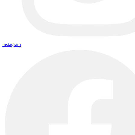
instagram