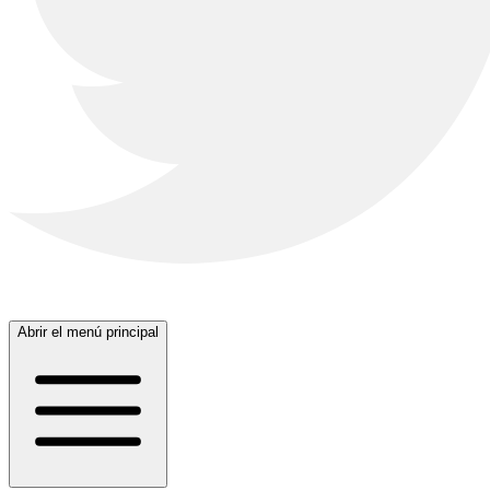
Abrir el menú principal