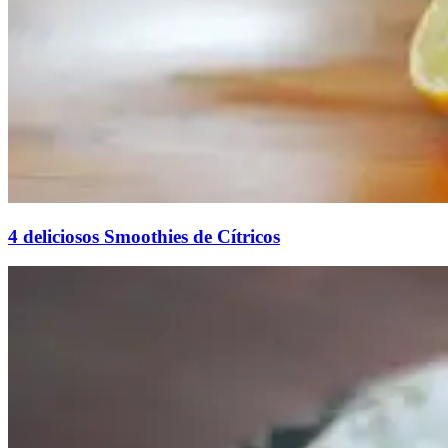
4 deliciosos Smoothies de Cítricos