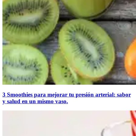
3 Smoothies para mejorar tu presión arterial: sabor
y salud en un mismo vaso.