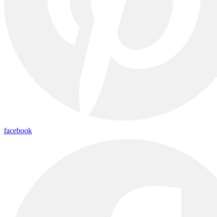
facebook