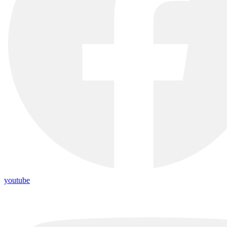
youtube