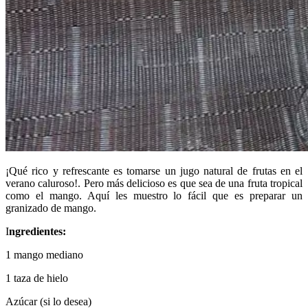
¡Qué rico y refrescante es tomarse un jugo natural de frutas en el
verano caluroso!. Pero más delicioso es que sea de una fruta tropical
como el mango. Aquí les muestro lo fácil que es preparar un
granizado de mango.
I
ngredientes:
1 mango mediano
1 taza de hielo
Azúcar (si lo desea)