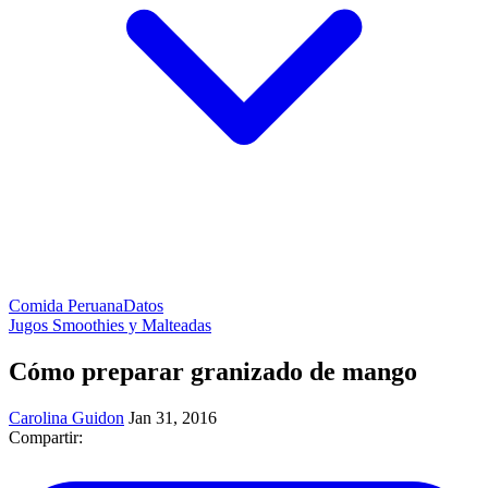
Comida Peruana
Datos
Jugos Smoothies y Malteadas
Cómo preparar granizado de mango
Carolina Guidon
Jan 31, 2016
Compartir: