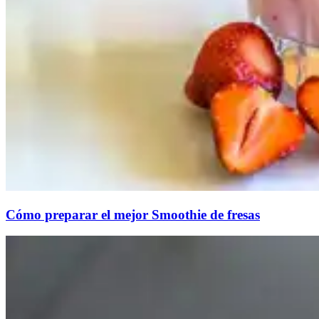
Cómo preparar el mejor Smoothie de fresas