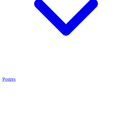
Postres