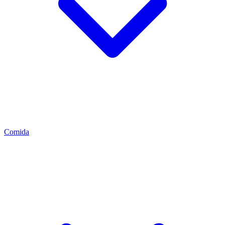
Comida