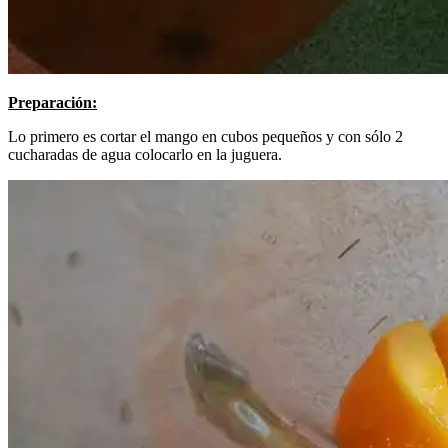
Preparación:
Lo primero es cortar el mango en cubos pequeños y con sólo 2
cucharadas de agua colocarlo en la juguera.