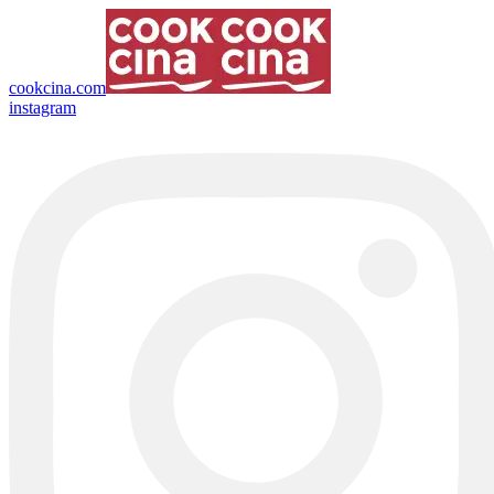
cookcina.com
instagram