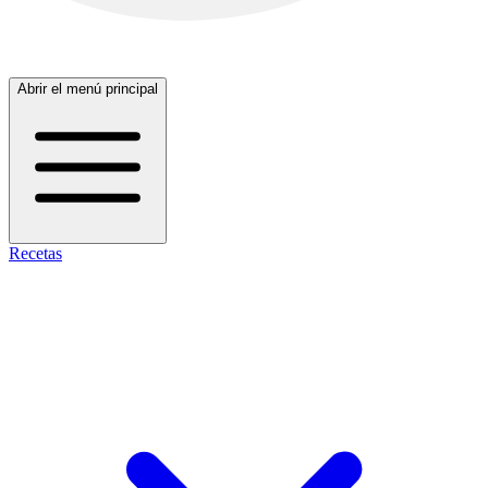
Abrir el menú principal
Recetas