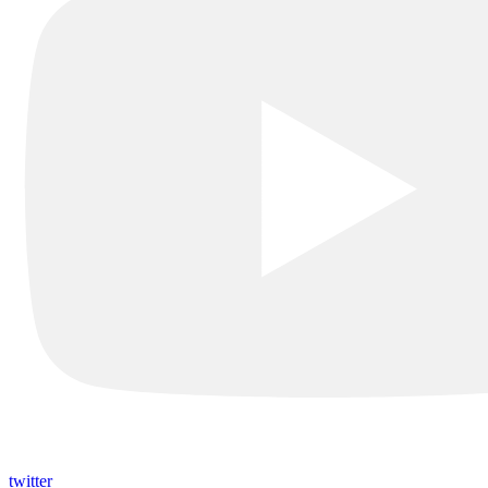
twitter