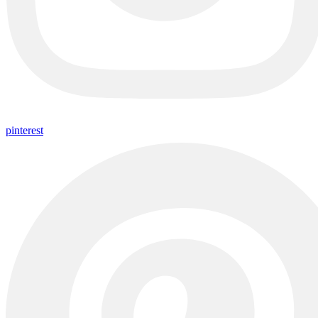
pinterest