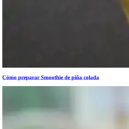
Cómo preparar Smoothie de piña colada