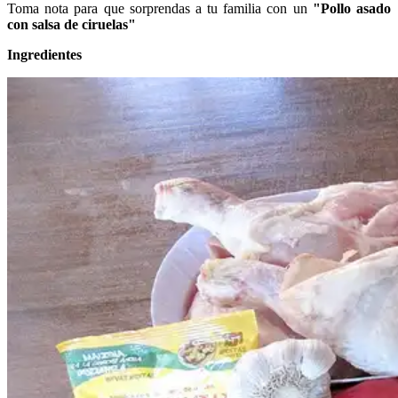
Toma nota para que sorprendas a tu familia con un
"Pollo asado
con salsa de ciruelas"
Ingredientes