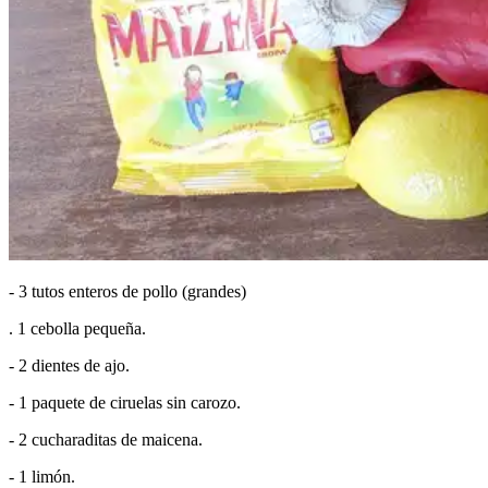
- 3 tutos enteros de pollo (grandes)
. 1 cebolla pequeña.
- 2 dientes de ajo.
- 1 paquete de ciruelas sin carozo.
- 2 cucharaditas de maicena.
- 1 limón.