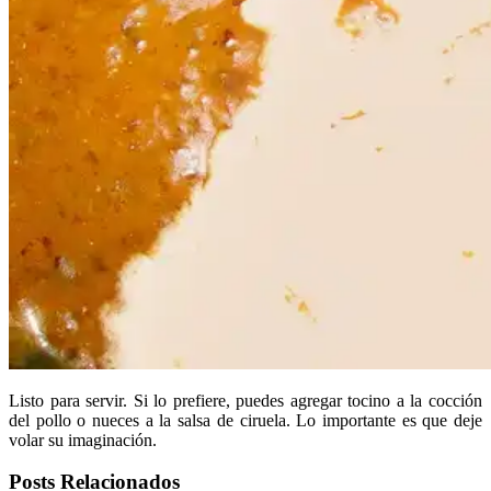
Listo para servir. Si lo prefiere, puedes agregar tocino a la cocción
del pollo o nueces a la salsa de ciruela. Lo importante es que deje
volar su imaginación.
Posts Relacionados