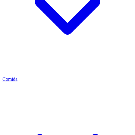
Comida