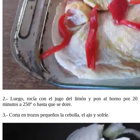
2.- Luego, rocía con el jugo del limón y pon al horno por 20
minutos a 250º o hasta que se dore.
3.- Corta en trozos pequeños la cebolla, el ajo y sofríe.