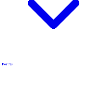
Postres