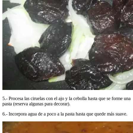
5.- Procesa las ciruelas con el ajo y la cebolla hasta que se forme una
pasta (reserva algunas para decorar).
6.- Incorpora agua de a poco a la pasta hasta que quede más suave.