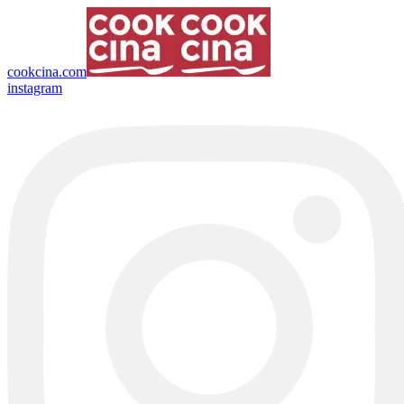
cookcina.com
instagram