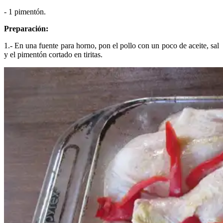
- 1 pimentón.
Preparación:
1.- En una fuente para horno, pon el pollo con un poco de aceite, sal
y el pimentón cortado en tiritas.