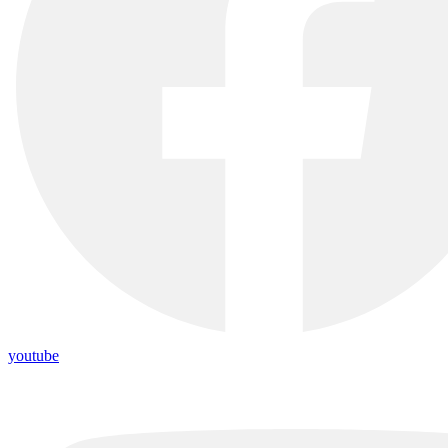
youtube