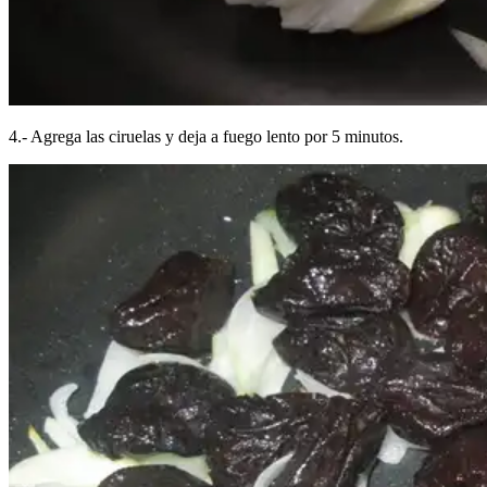
4.- Agrega las ciruelas y deja a fuego lento por 5 minutos.