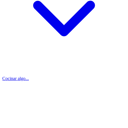
Cocinar algo...