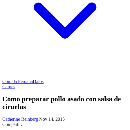
Comida Peruana
Datos
Carnes
Cómo preparar pollo asado con salsa de
ciruelas
Catherine Reinberg
Nov 14, 2015
Compartir: