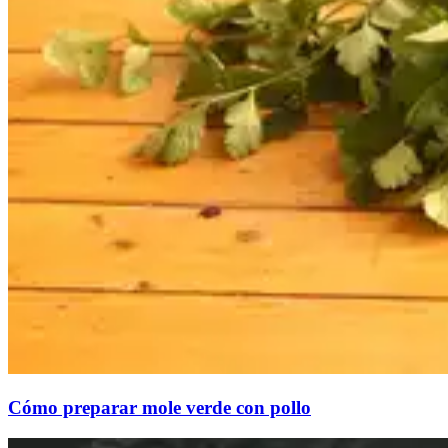
Cómo preparar mole verde con pollo