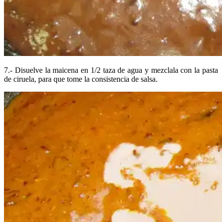
7.- Disuelve la maicena en 1/2 taza de agua y mezclala con la pasta
de ciruela, para que tome la consistencia de salsa.