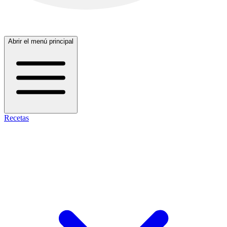
Abrir el menú principal
Recetas