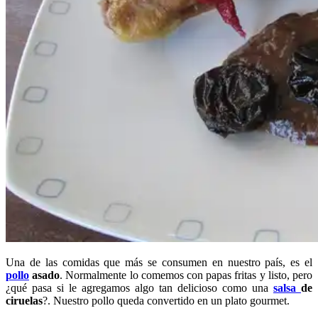
Una de las comidas que más se consumen en nuestro país, es el
pollo
asado
. Normalmente lo comemos con papas fritas y listo, pero
¿qué pasa si le agregamos algo tan delicioso como una
salsa
de
ciruelas
?. Nuestro pollo queda convertido en un plato gourmet.