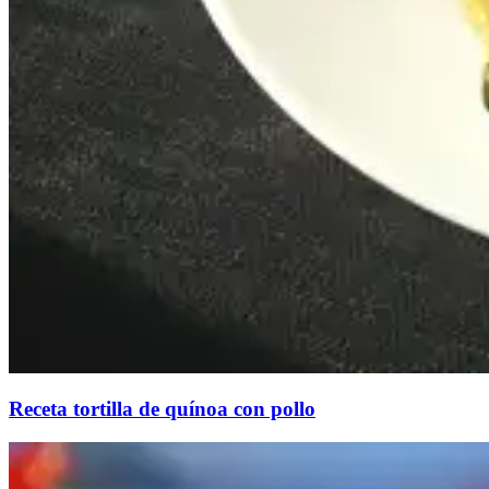
Receta tortilla de quínoa con pollo