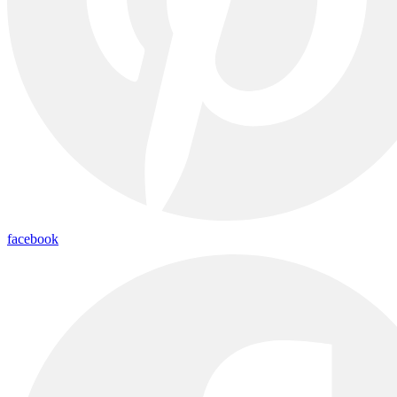
facebook