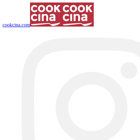
cookcina.com