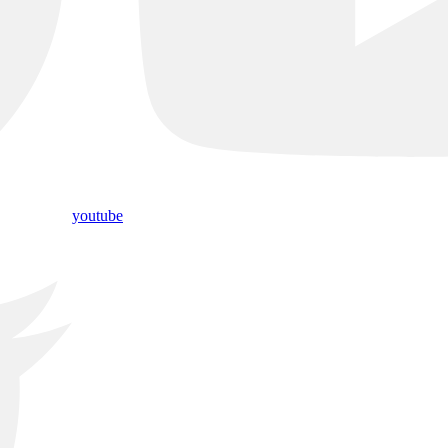
youtube