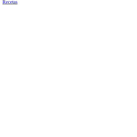
Recetas