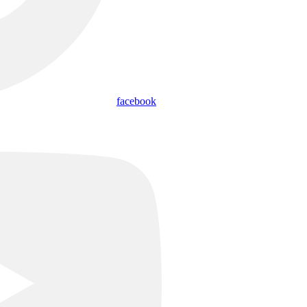
facebook