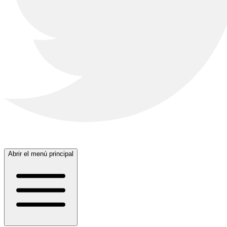
Abrir el menú principal