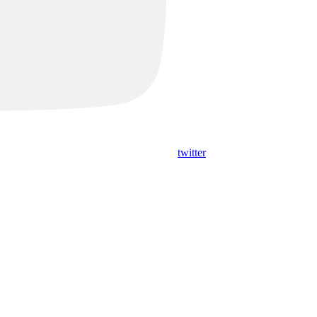
twitter