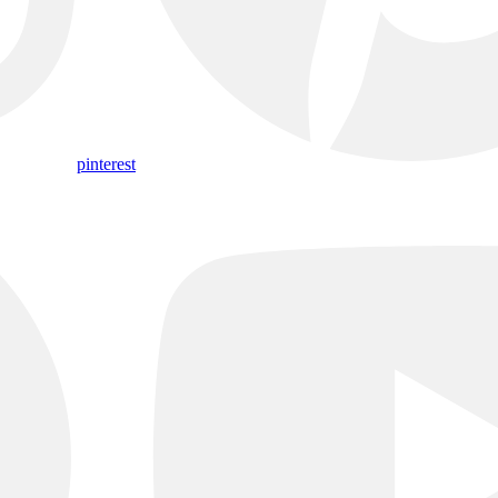
pinterest