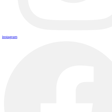
instagram