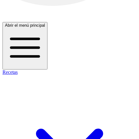
Abrir el menú principal
Recetas