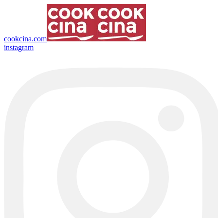
cookcina.com
instagram