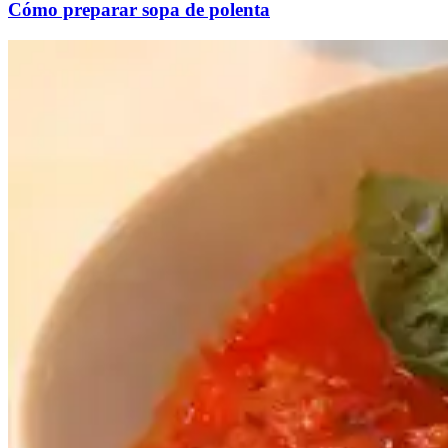
Cómo preparar sopa de polenta