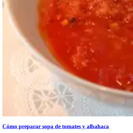
Cómo preparar sopa de tomates y albahaca