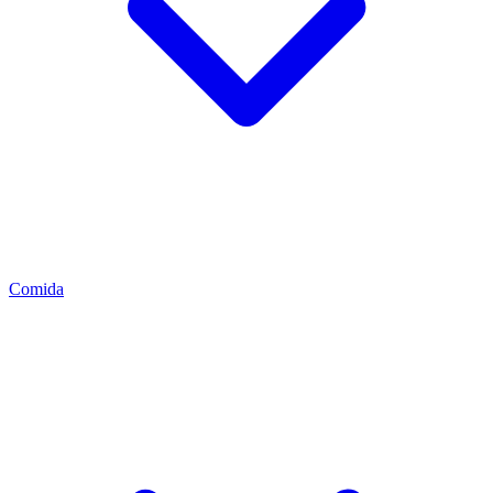
Comida