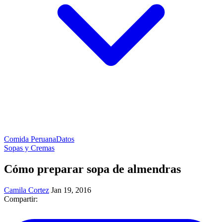
Comida Peruana
Datos
Sopas y Cremas
Cómo preparar sopa de almendras
Camila Cortez
Jan 19, 2016
Compartir: