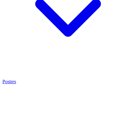
Postres