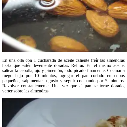
En una olla con 1 cucharada de aceite caliente freír las almendras
hasta que estén levemente doradas. Retirar. En el mismo aceite,
saltear la cebolla, ajo y pimentón, todo picado finamente. Cocinar a
fuego bajo por 10 minutos, agregar el pan cortado en cubos
pequeños, salpimentar a gusto y seguir cocinando por 5 minutos.
Revolver constantemente. Una vez que el pan se torne dorado,
verter sobre las almendras.