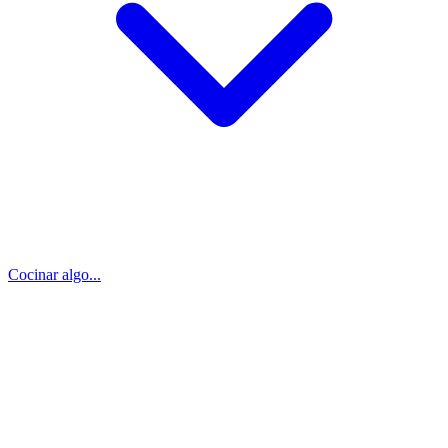
Cocinar algo...