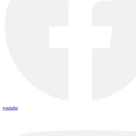
youtube