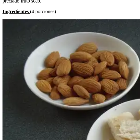
preciado fruto seco.
Ingredientes
(4 porciones)