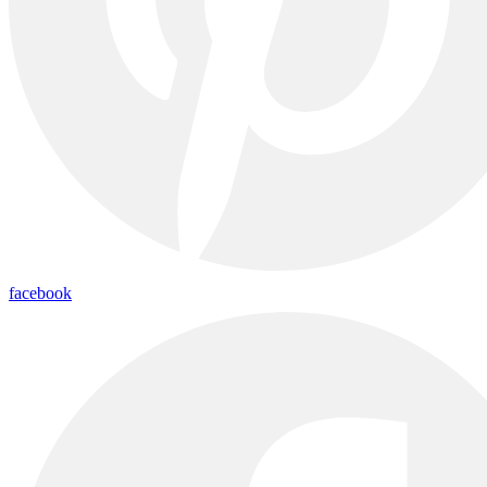
facebook