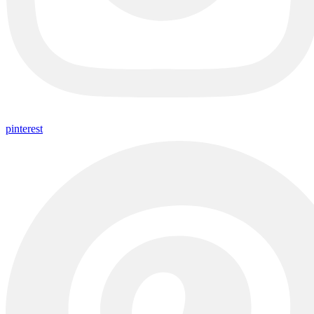
pinterest