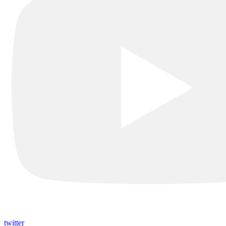
twitter