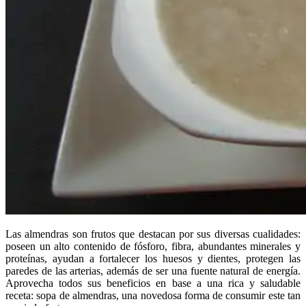
Las almendras son frutos que destacan por sus diversas cualidades:
poseen un alto contenido de fósforo, fibra, abundantes minerales y
proteínas, ayudan a fortalecer los huesos y dientes, protegen las
paredes de las arterias, además de ser una fuente natural de energía.
Aprovecha todos sus beneficios en base a una rica y saludable
receta: sopa de almendras, una novedosa forma de consumir este tan