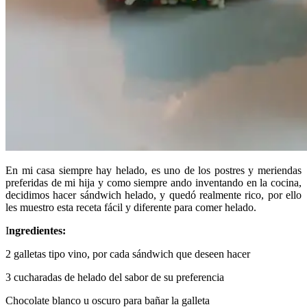
En mi casa siempre hay helado, es uno de los postres y meriendas
preferidas de mi hija y como siempre ando inventando en la cocina,
decidimos hacer sándwich helado, y quedó realmente rico, por ello
les muestro esta receta fácil y diferente para comer helado.
I
ngredientes:
2 galletas tipo vino, por cada sándwich que deseen hacer
3 cucharadas de helado del sabor de su preferencia
Chocolate blanco u oscuro para bañar la galleta