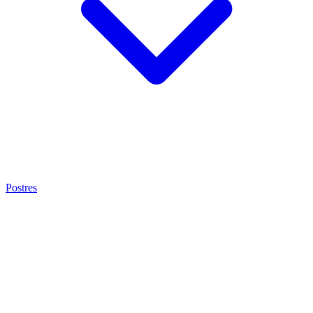
Postres