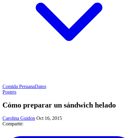
Comida Peruana
Datos
Postres
Cómo preparar un sándwich helado
Carolina Guidon
Oct 16, 2015
Compartir: