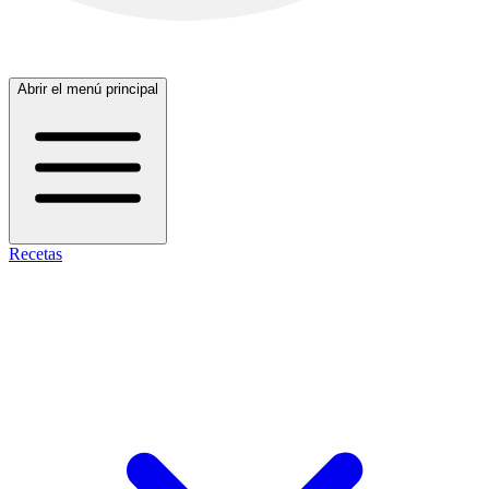
Abrir el menú principal
Recetas