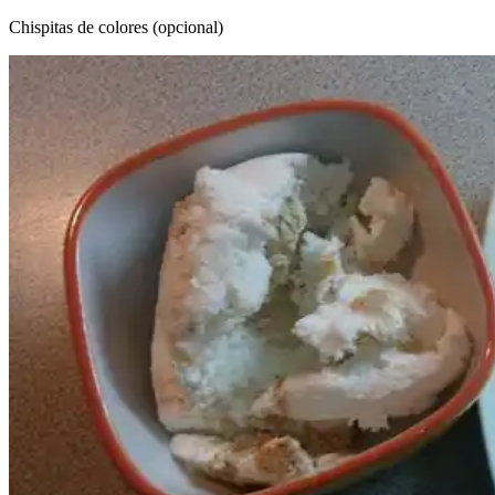
Chispitas de colores (opcional)