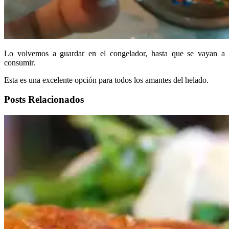
Lo volvemos a guardar en el congelador, hasta que se vayan a
consumir.
Esta es una excelente opción para todos los amantes del helado.
Posts Relacionados