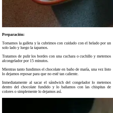
Preparación:
Tomamos la galleta y la cubrimos con cuidado con el helado por un
solo lado y luego la tapamos.
Tratamos de pulir los bordes con una cuchara o cuchillo y metemos
alcongelador por 15 minutos.
Mientras tanto fundimos el chocolate en baño de maría, una vez listo
lo dejamos reposar para que no esté tan caliente.
Inmediatamente al sacar el sándwich del congelador lo metemos
dentro del chocolate fundido y lo bañamos con las chispitas de
colores o simplemente lo dejamos así.