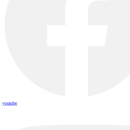
youtube