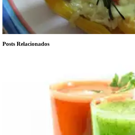
Posts Relacionados