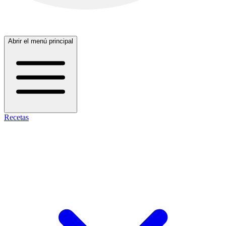
Abrir el menú principal
Recetas