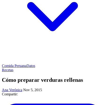
Comida Peruana
Datos
Recetas
Cómo preparar verduras rellenas
Ana Verónica
Nov 5, 2015
Compartir: