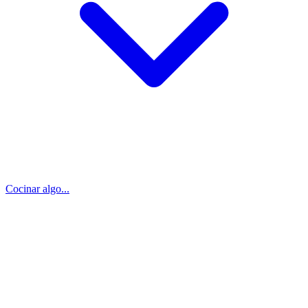
Cocinar algo...