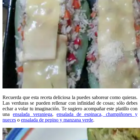
Recuerda que esta receta deliciosa la puedes saborear como quieras.
Las verduras se pueden rellenar con infinidad de cosas; sólo debes
echar a volar tu imaginación. Te sugiero acompañar este platillo con
una
ensalada veraniega
,
ensalada de espinaca, champiñones y
nueces
o
ensalada de pepino y manzana verde
.