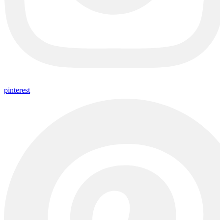
pinterest