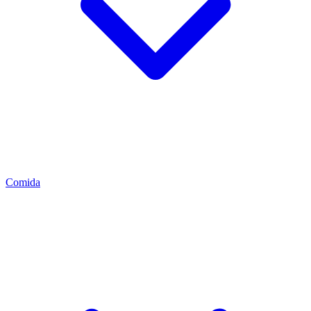
Comida