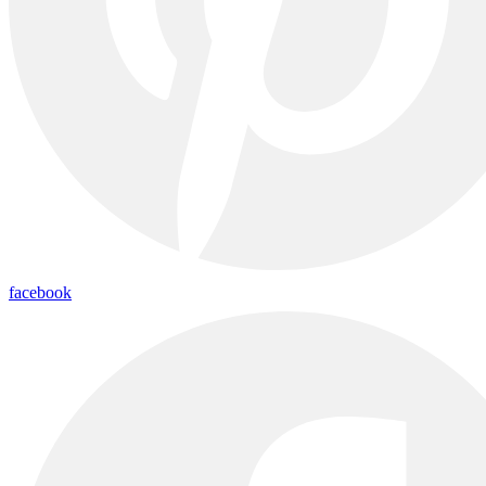
facebook