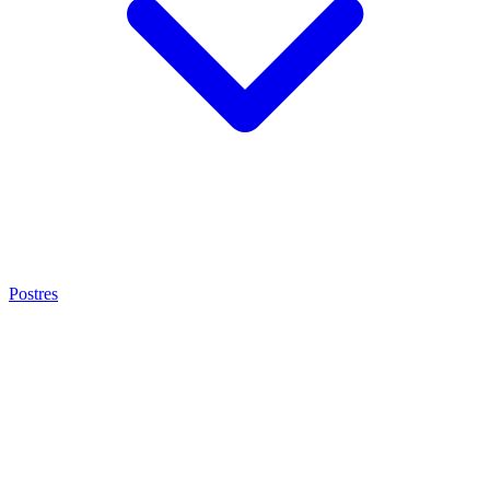
Postres