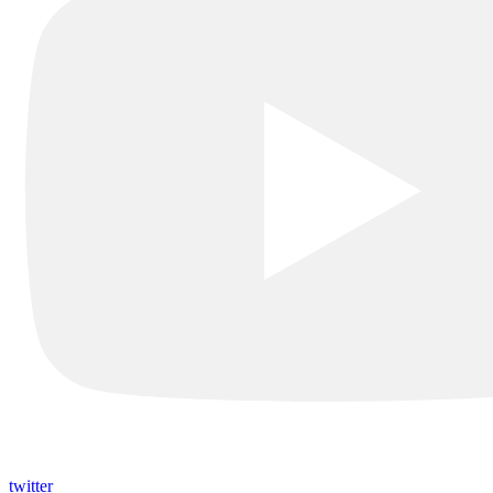
twitter