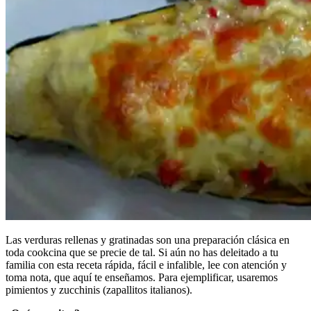
Las verduras rellenas y gratinadas son una preparación clásica en
toda cookcina que se precie de tal. Si aún no has deleitado a tu
familia con esta receta rápida, fácil e infalible, lee con atención y
toma nota, que aquí te enseñamos. Para ejemplificar, usaremos
pimientos y zucchinis (zapallitos italianos).