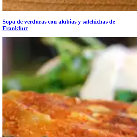
Sopa de verduras con alubias y salchichas de
Frankfurt