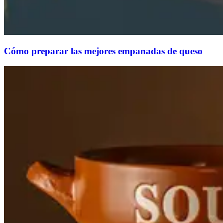
Cómo preparar las mejores empanadas de queso