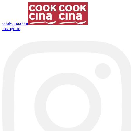
cookcina.com
instagram