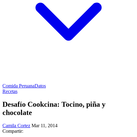
Comida Peruana
Datos
Recetas
Desafío Cookcina: Tocino, piña y
chocolate
Camila Cortez
Mar 11, 2014
Compartir: