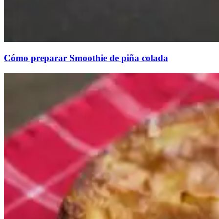
Cómo preparar Smoothie de piña colada