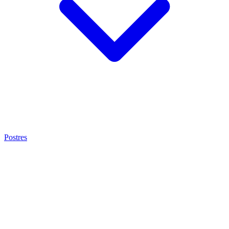
Postres