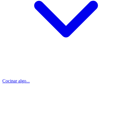
Cocinar algo...