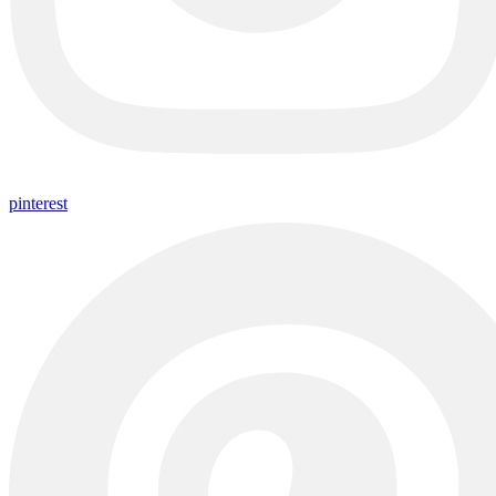
pinterest