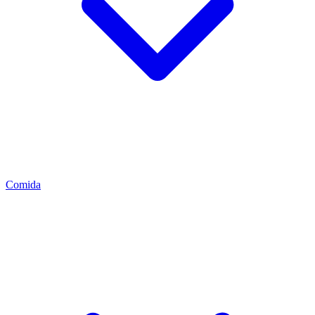
Comida