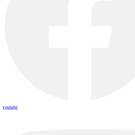
youtube