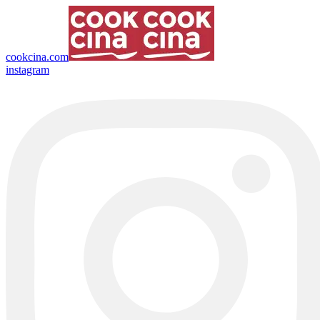
cookcina.com
instagram