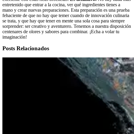
entretenido que entrar a la cocina, ver qué ingredientes tienes a
mano y crear nuevas preparaciones. Esta preparación es una prueba
fehaciente de que no hay que temer cuando de innovación culinaria
se trata, y que hay que tener en mente una sola cosa para siempre
sorprender: ser creativo y aventurero. Tenemos a nuestra disposición
centenares de olores y sabores para combinar. ¡Echa a volar tu
imaginación!
Posts Relacionados