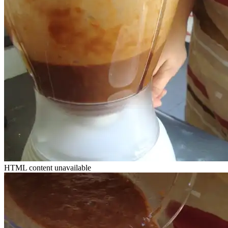
HTML content unavailable