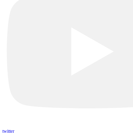
twitter