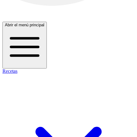
Abrir el menú principal
Recetas