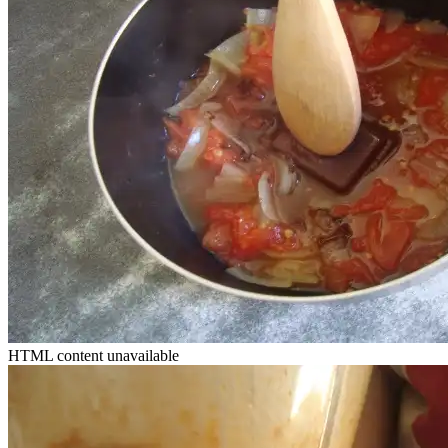
HTML content unavailable