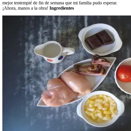
mejor tentempié de fin de semana que mi familia pudo esperar.
¡Ahora, manos a la obra!
Ingredientes