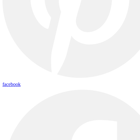
facebook