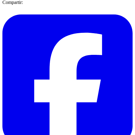
Compartir: