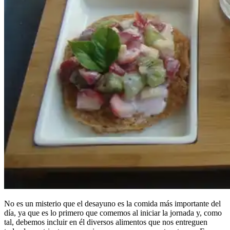
No es un misterio que el desayuno es la comida más importante del
día, ya que es lo primero que comemos al iniciar la jornada y, como
tal, debemos incluir en él diversos alimentos que nos entreguen