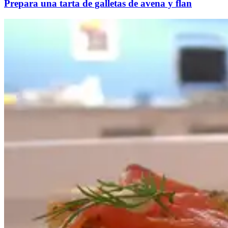
Prepara una tarta de galletas de avena y flan