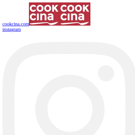
cookcina.com
instagram