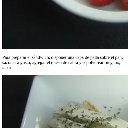
Para preparar el sándwich: disponer una capa de palta sobre el pan,
sazonar a gusto, agregar el queso de cabra y espolvorear orégano,
tapar.