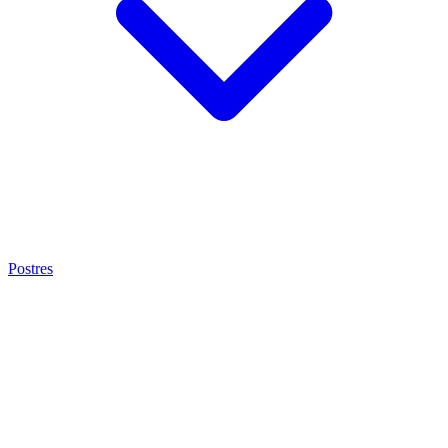
Postres