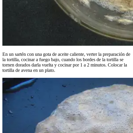
En un sartén con una gota de aceite caliente, verter la preparación de
la tortilla, cocinar a fuego bajo, cuando los bordes de la tortilla se
tornen dorados darla vuelta y cocinar por 1 a 2 minutos. Colocar la
tortilla de avena en un plato.