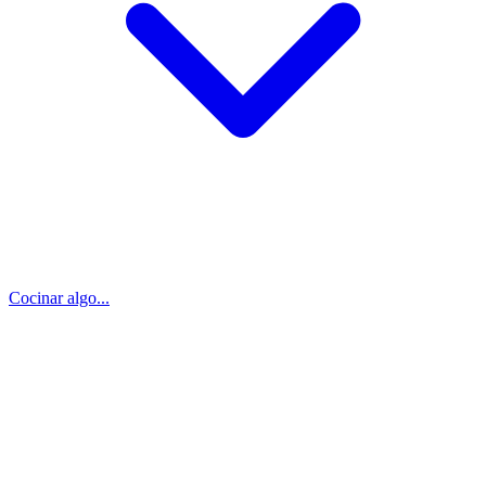
Cocinar algo...