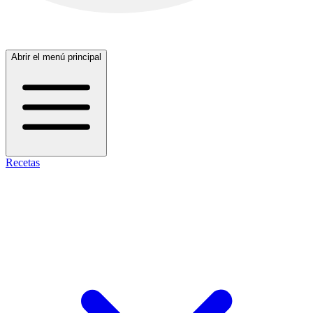
Abrir el menú principal
Recetas