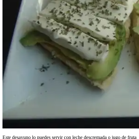
Este desayuno lo puedes servir con leche descremada o jugo de fruta