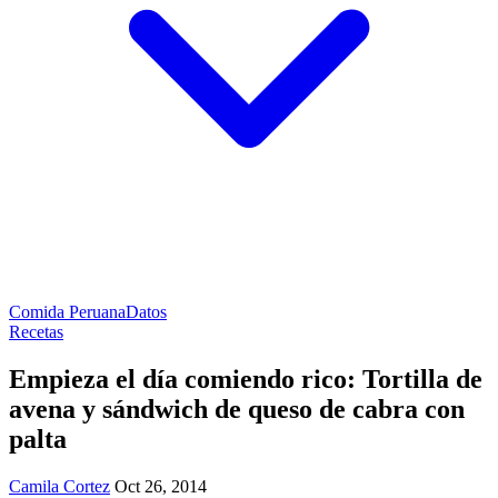
Comida Peruana
Datos
Recetas
Empieza el día comiendo rico: Tortilla de
avena y sándwich de queso de cabra con
palta
Camila Cortez
Oct 26, 2014