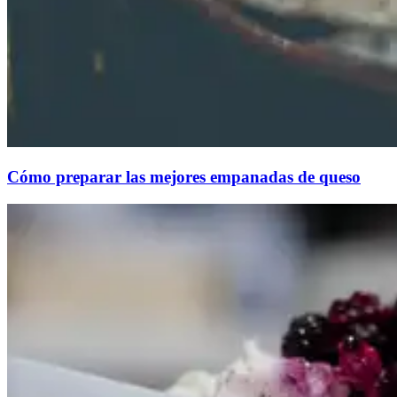
Cómo preparar las mejores empanadas de queso