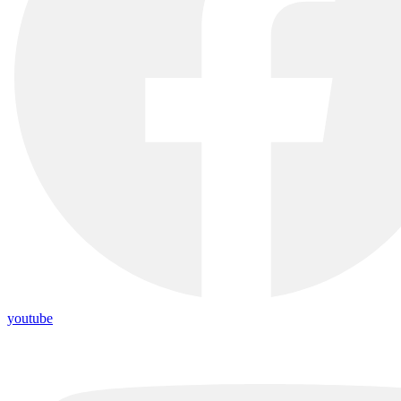
youtube