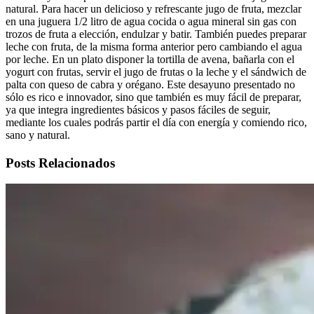
natural. Para hacer un delicioso y refrescante jugo de fruta, mezclar
en una juguera 1/2 litro de agua cocida o agua mineral sin gas con
trozos de fruta a elección, endulzar y batir. También puedes preparar
leche con fruta, de la misma forma anterior pero cambiando el agua
por leche. En un plato disponer la tortilla de avena, bañarla con el
yogurt con frutas, servir el jugo de frutas o la leche y el sándwich de
palta con queso de cabra y orégano. Este desayuno presentado no
sólo es rico e innovador, sino que también es muy fácil de preparar,
ya que integra ingredientes básicos y pasos fáciles de seguir,
mediante los cuales podrás partir el día con energía y comiendo rico,
sano y natural.
Posts Relacionados