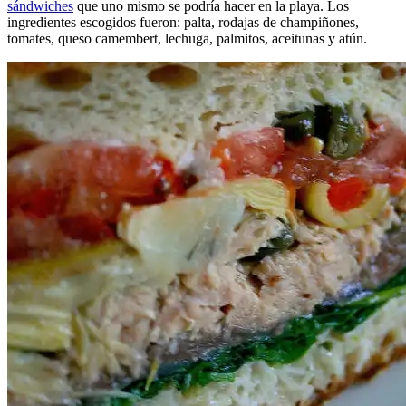
sándwiches
que uno mismo se podría hacer en la playa. Los
ingredientes escogidos fueron: palta, rodajas de champiñones,
tomates, queso camembert, lechuga, palmitos, aceitunas y atún.