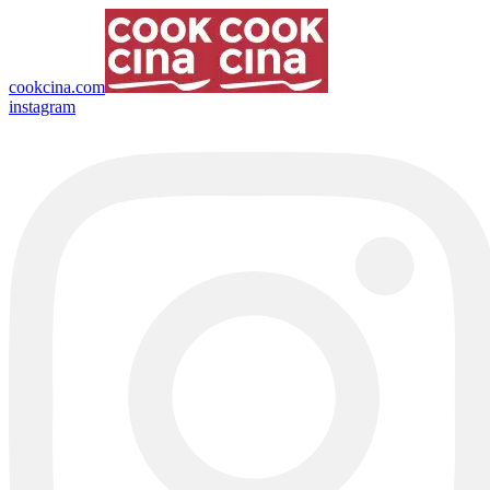
cookcina.com
instagram