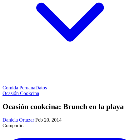
Comida Peruana
Datos
Ocasión Cookcina
Ocasión cookcina: Brunch en la playa
Daniela Ortuzar
Feb 20, 2014
Compartir: