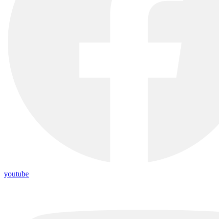
youtube