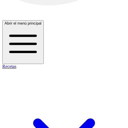
Abrir el menú principal
Recetas