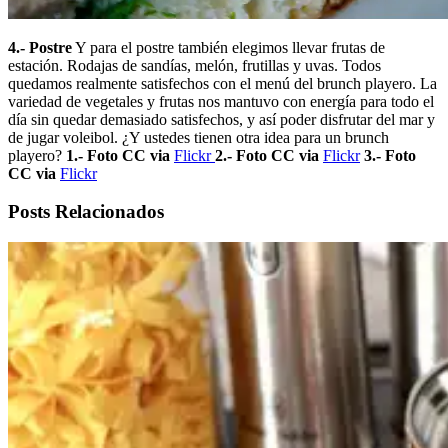
4.- Postre
Y para el postre también elegimos llevar frutas de
estación. Rodajas de sandías, melón, frutillas y uvas. Todos
quedamos realmente satisfechos con el menú del brunch playero. La
variedad de vegetales y frutas nos mantuvo con energía para todo el
día sin quedar demasiado satisfechos, y así poder disfrutar del mar y
de jugar voleibol. ¿Y ustedes tienen otra idea para un brunch
playero?
1.- Foto CC via
Flickr
2.- Foto CC via
Flickr
3.- Foto
CC via
Flickr
Posts Relacionados