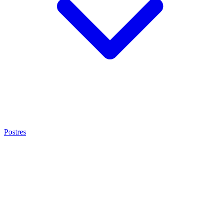
Postres