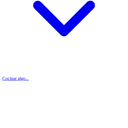
Cocinar algo...