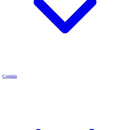
Comida