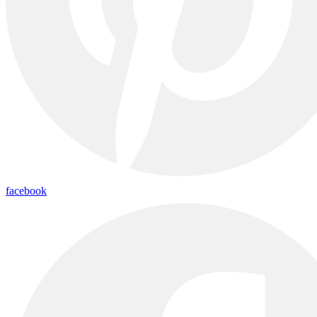
facebook