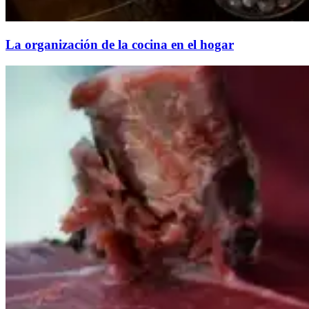
La organización de la cocina en el hogar