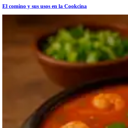
El comino y sus usos en la Cookcina