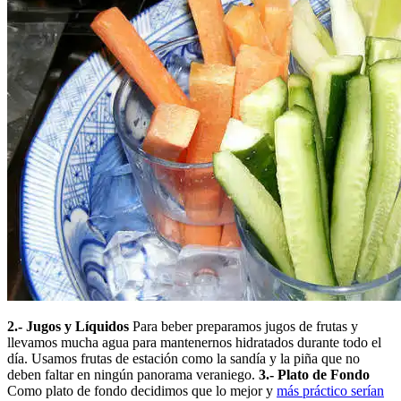
2.- Jugos y Líquidos
Para beber preparamos jugos de frutas y
llevamos mucha agua para mantenernos hidratados durante todo el
día. Usamos frutas de estación como la sandía y la piña que no
deben faltar en ningún panorama veraniego.
3.- Plato de Fondo
Como plato de fondo decidimos que lo mejor y
más práctico serían