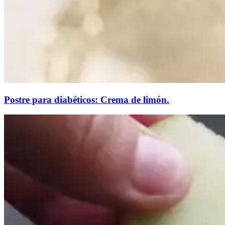
Postre para diabéticos: Crema de limón.