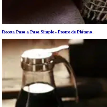
Receta Paso a Paso Simple - Postre de Plátano