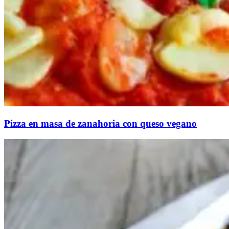
Pizza en masa de zanahoria con queso vegano