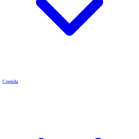
Comida