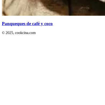
Panqueques de café y coco
© 2025,
cookcina.com