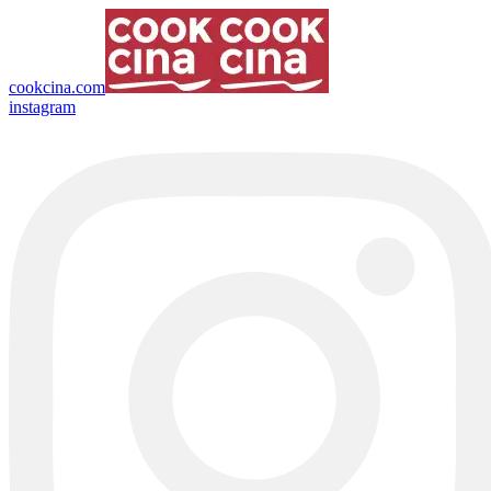
cookcina.com
instagram