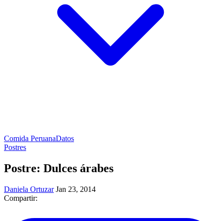
Comida Peruana
Datos
Postres
Postre: Dulces árabes
Daniela Ortuzar
Jan 23, 2014
Compartir: