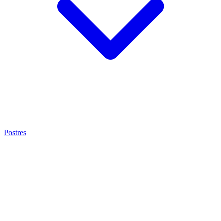
Postres