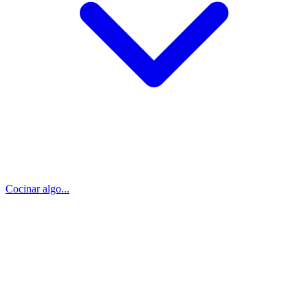
Cocinar algo...