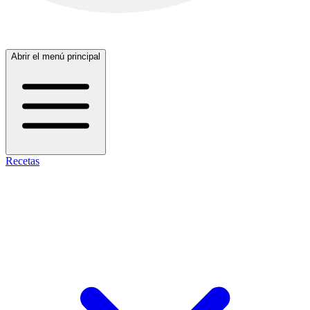
Abrir el menú principal
Recetas