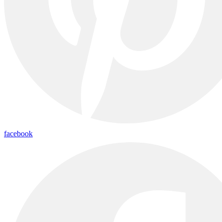
facebook