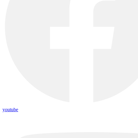
youtube