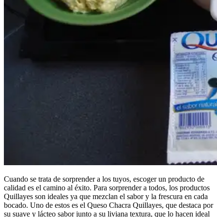
Cuando se trata de sorprender a los tuyos, escoger un producto de
calidad es el camino al éxito. Para sorprender a todos, los productos
Quillayes son ideales ya que mezclan el sabor y la frescura en cada
bocado. Uno de estos es el Queso Chacra Quillayes, que destaca por
su suave y lácteo sabor junto a su liviana textura, que lo hacen ideal