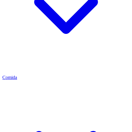
Comida