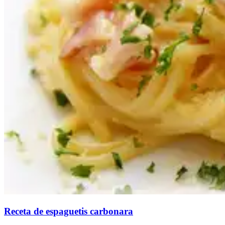
Receta de espaguetis carbonara