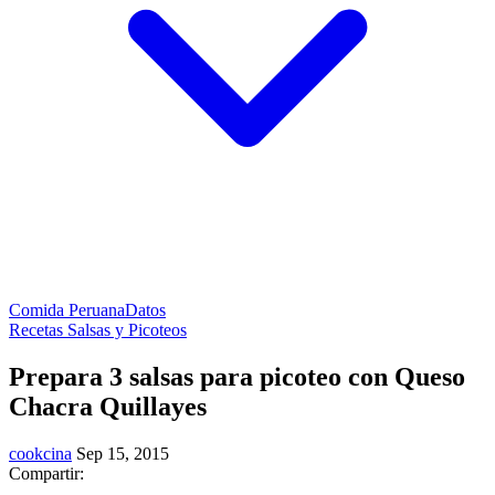
Comida Peruana
Datos
Recetas Salsas y Picoteos
Prepara 3 salsas para picoteo con Queso
Chacra Quillayes
cookcina
Sep 15, 2015
Compartir: