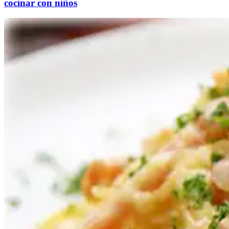
cocinar con niños