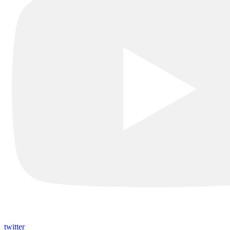
twitter