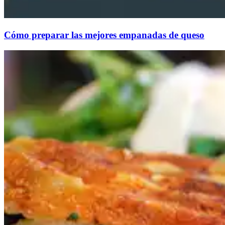
Cómo preparar las mejores empanadas de queso