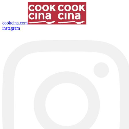
cookcina.com
instagram