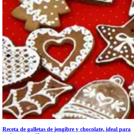
Receta de galletas de jengibre y chocolate, ideal para