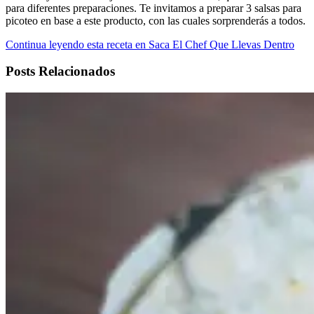
para diferentes preparaciones. Te invitamos a preparar 3 salsas para
picoteo en base a este producto, con las cuales sorprenderás a todos.
Continua leyendo esta receta en Saca El Chef Que Llevas Dentro
Posts Relacionados