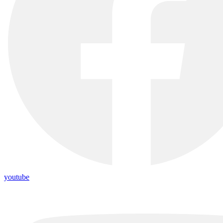
youtube