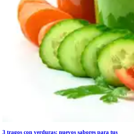
3 tragos con verduras: nuevos sabores para tus