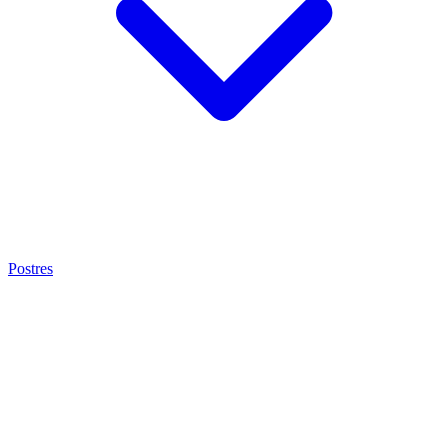
Postres