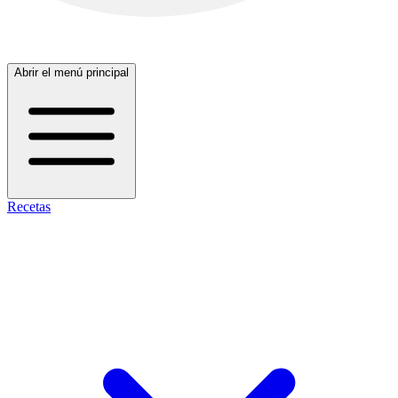
Abrir el menú principal
Recetas