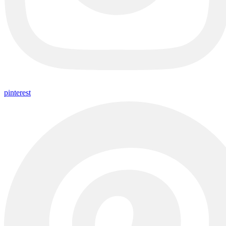
pinterest