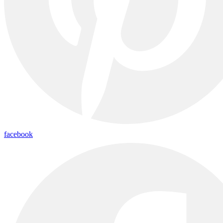
facebook