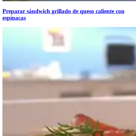
Preparar sándwich grillado de queso caliente con
espinacas