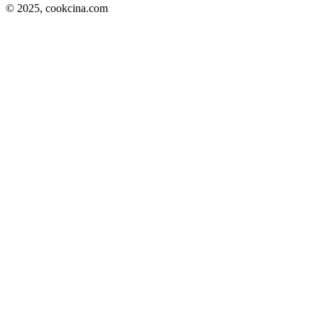
© 2025,
cookcina.com