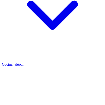
Cocinar algo...