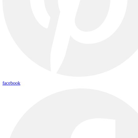
facebook