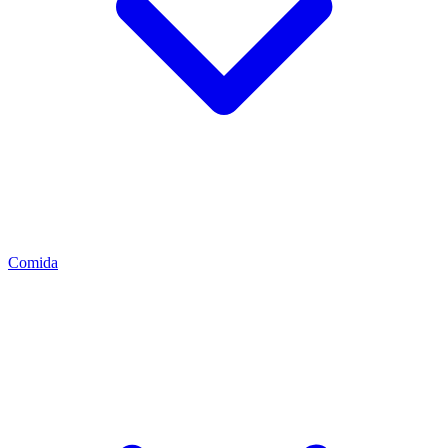
Comida