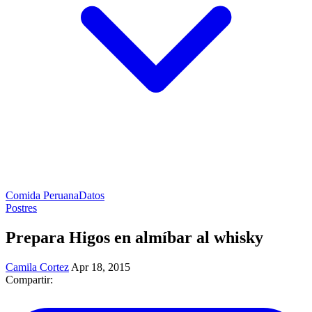
Comida Peruana
Datos
Postres
Prepara Higos en almíbar al whisky
Camila Cortez
Apr 18, 2015
Compartir: