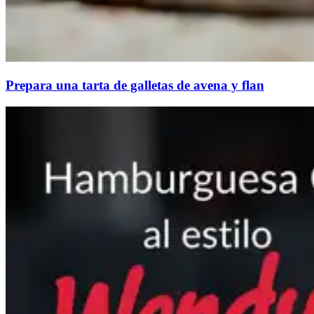
Prepara una tarta de galletas de avena y flan