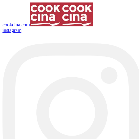
cookcina.com
instagram