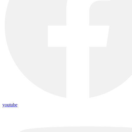
youtube