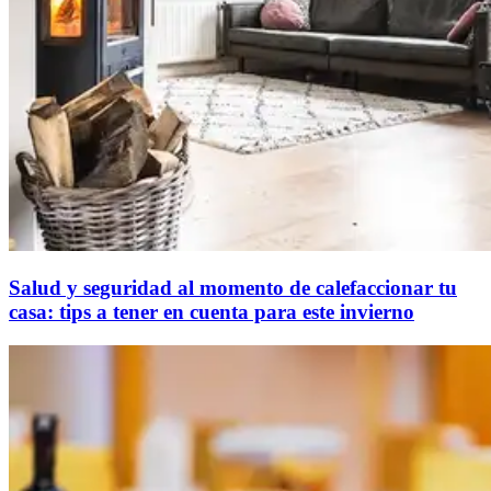
Salud y seguridad al momento de calefaccionar tu
casa: tips a tener en cuenta para este invierno