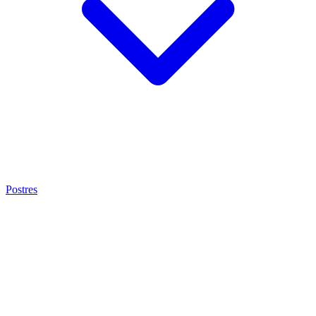
Postres