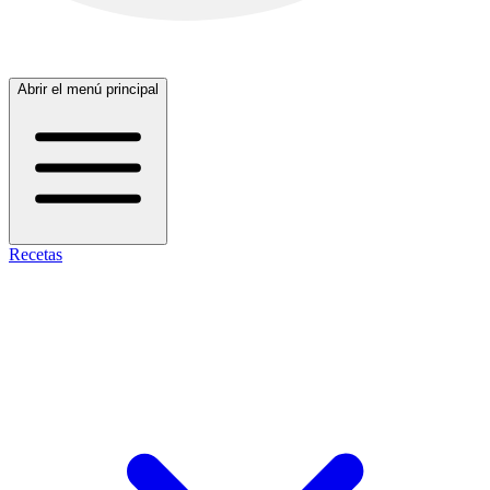
Abrir el menú principal
Recetas