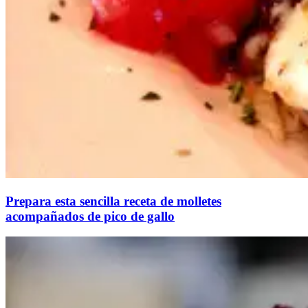
Prepara esta sencilla receta de molletes
acompañados de pico de gallo