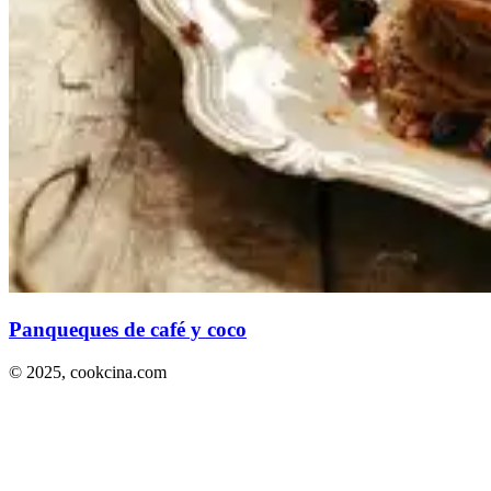
Panqueques de café y coco
© 2025,
cookcina.com