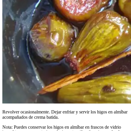
Revolver ocasionalmente. Dejar enfriar y servir los higos en almíbar
acompañados de crema batida.
Nota: Puedes conservar los higos en almíbar en frascos de vidrio