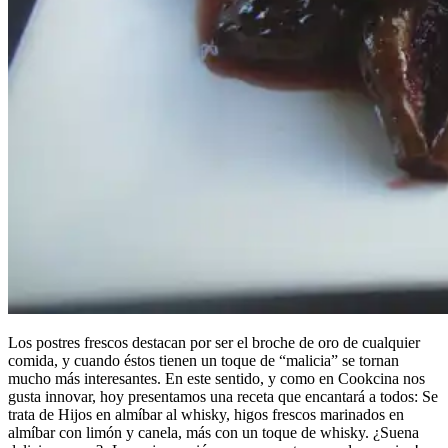
Los postres frescos destacan por ser el broche de oro de cualquier
comida, y cuando éstos tienen un toque de “malicia” se tornan
mucho más interesantes. En este sentido, y como en Cookcina nos
gusta innovar, hoy presentamos una receta que encantará a todos: Se
trata de Hijos en almíbar al whisky, higos frescos marinados en
almíbar con limón y canela, más con un toque de whisky. ¿Suena