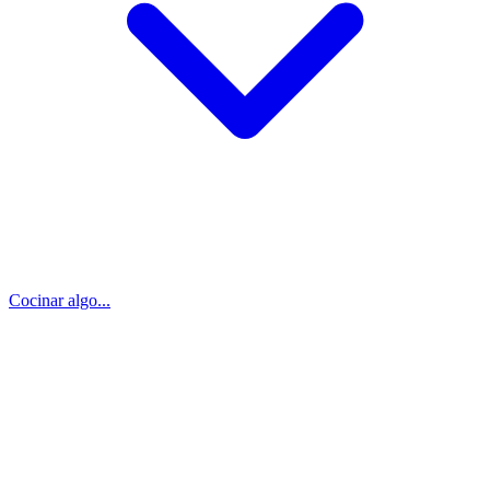
Cocinar algo...