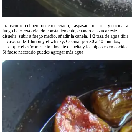
Transcurrido el tiempo de macerado, traspasar a una olla y cocinar a
fuego bajo revolviendo constantemente, cuando el azúcar este
disuelta, subir a fuego medio, añadir la canela, 1/2 taza de agua tibia,
la cascara de 1 limón y el whisky. Cocinar por 30 a 40 minutos,
hasta que el azúcar este totalmente disuelta y los higos estén cocidos.
Si fuese necesario puedes agregar más agua.