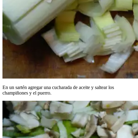
En un sartén agregar una cucharada de aceite y saltear los
champiñones y el puerro.