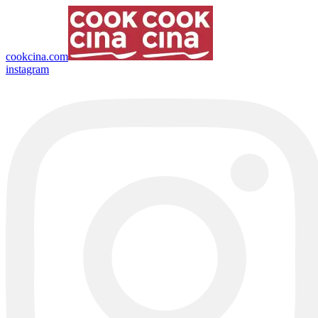
cookcina.com
instagram