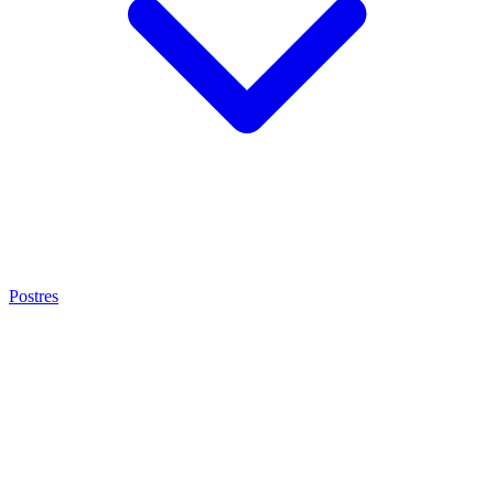
Postres