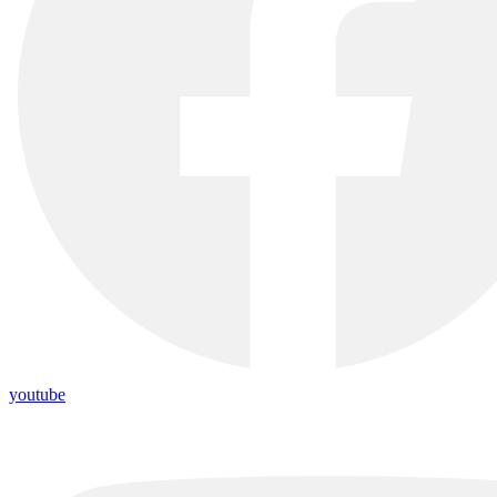
youtube