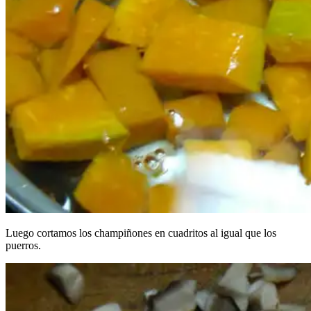
Luego cortamos los champiñones en cuadritos al igual que los
puerros.