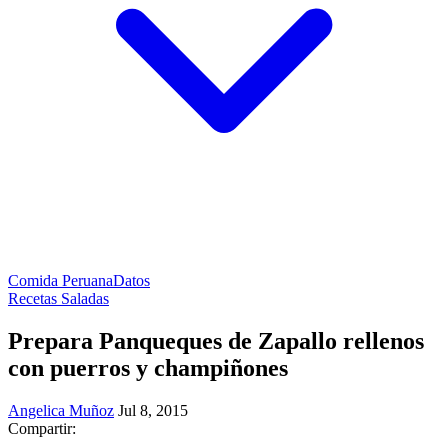
Comida Peruana
Datos
Recetas Saladas
Prepara Panqueques de Zapallo rellenos
con puerros y champiñones
Angelica Muñoz
Jul 8, 2015
Compartir: