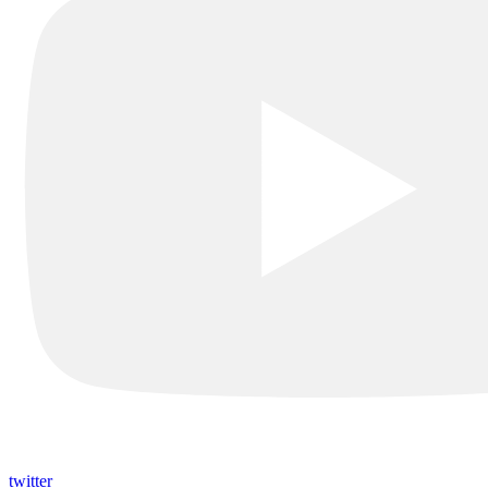
twitter