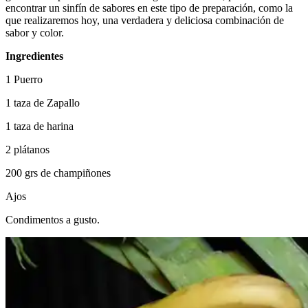
encontrar un sinfín de sabores en este tipo de preparación, como la
que realizaremos hoy, una verdadera y deliciosa combinación de
sabor y color.
Ingredientes
1 Puerro
1 taza de Zapallo
1 taza de harina
2 plátanos
200 grs de champiñones
Ajos
Condimentos a gusto.