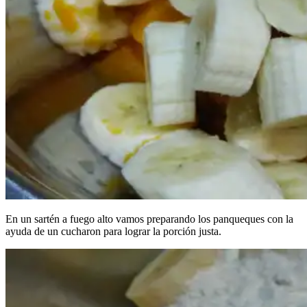
En un sartén a fuego alto vamos preparando los panqueques con la
ayuda de un cucharon para lograr la porción justa.