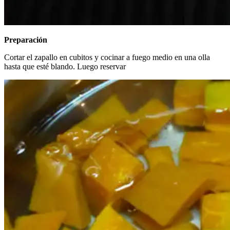
Preparación
Cortar el zapallo en cubitos y cocinar a fuego medio en una olla
hasta que esté blando. Luego reservar