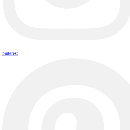
pinterest