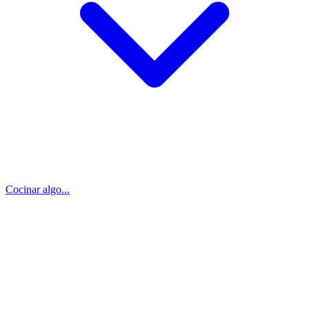
Cocinar algo...