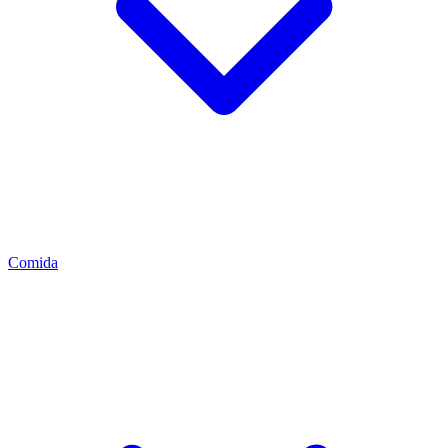
Comida