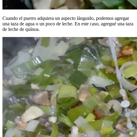
Cuando el puerro adquiera un aspecto lánguido, podemos agregar
una taza de agua o un poco de leche. En este caso, agregué una taza
de leche de quínoa.