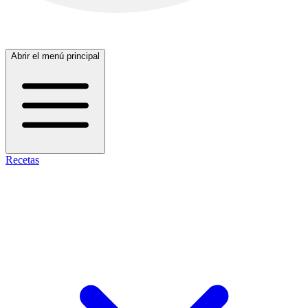
Abrir el menú principal
Recetas