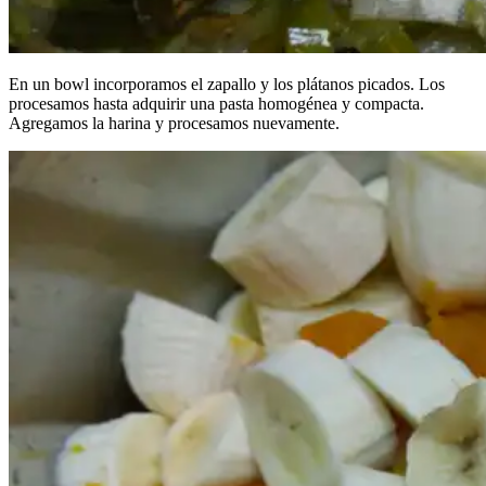
En un bowl incorporamos el zapallo y los plátanos picados. Los
procesamos hasta adquirir una pasta homogénea y compacta.
Agregamos la harina y procesamos nuevamente.