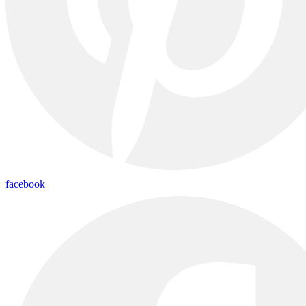
facebook