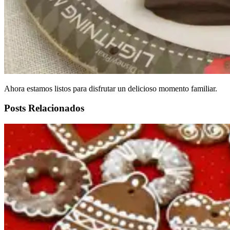
Ahora estamos listos para disfrutar un delicioso momento familiar.
Posts Relacionados