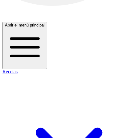
Abrir el menú principal
Recetas