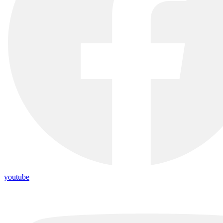
youtube