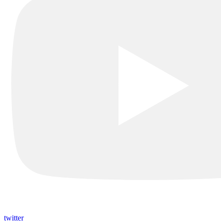
twitter