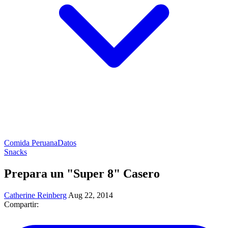
Comida Peruana
Datos
Snacks
Prepara un "Super 8" Casero
Catherine Reinberg
Aug 22, 2014
Compartir: