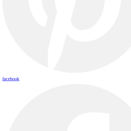
facebook