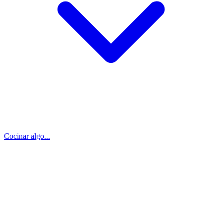
Cocinar algo...