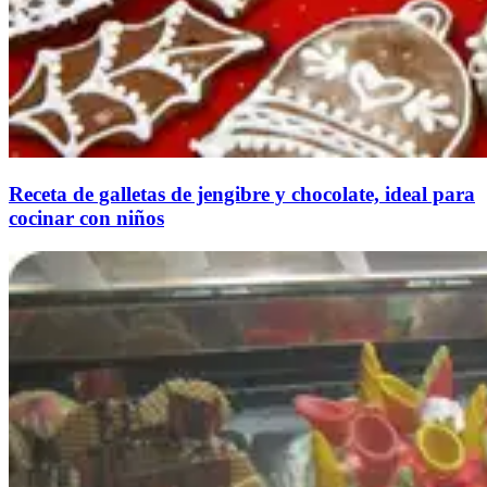
Receta de galletas de jengibre y chocolate, ideal para
cocinar con niños