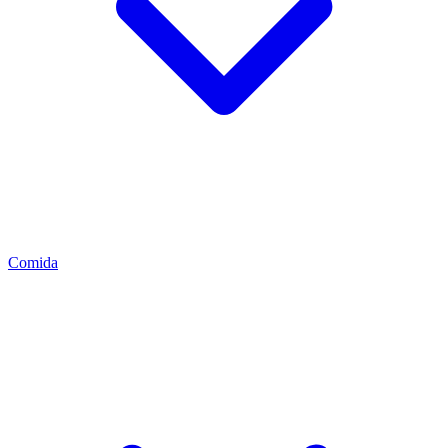
Comida