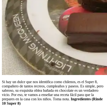
Si hay un dulce que nos identifica como chilenos, es el Super 8,
compañero de tantos recreos, cumpleaños y paseos. Es simple, pero
sabroso, su exquisita oblea bañada en chocolate es un verdadero
vicio. Por eso, te vamos a enseñar una receta fácil para que la
prepares en la casa con los niños. Toma nota.
Ingredientes (Rinde
10 Super 8)