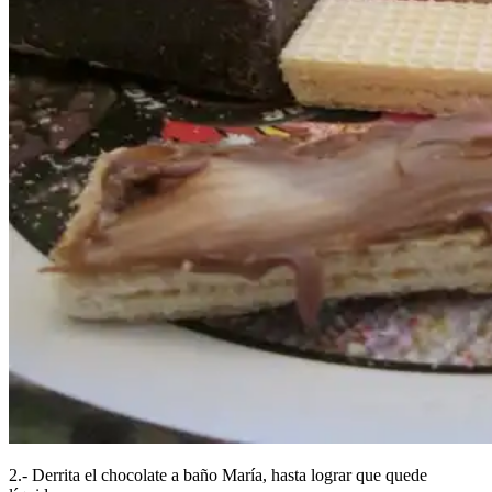
2.- Derrita el chocolate a baño María, hasta lograr que quede