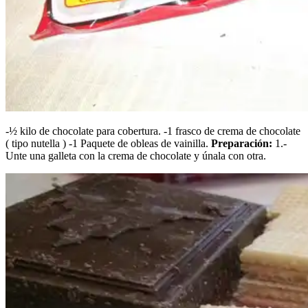
-½ kilo de chocolate para cobertura. -1 frasco de crema de chocolate
( tipo nutella ) -1 Paquete de obleas de vainilla.
Preparación:
1.-
Unte una galleta con la crema de chocolate y únala con otra.