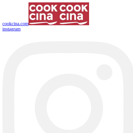
cookcina.com
instagram