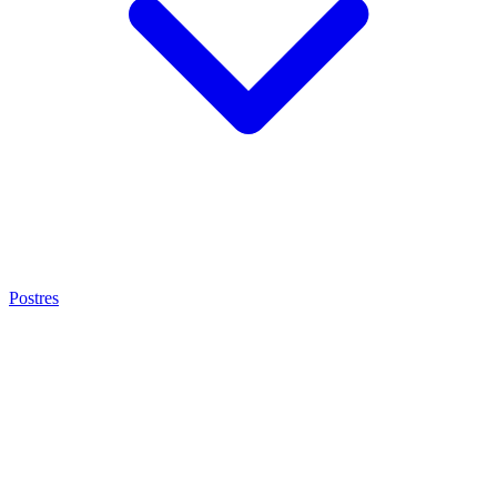
Postres