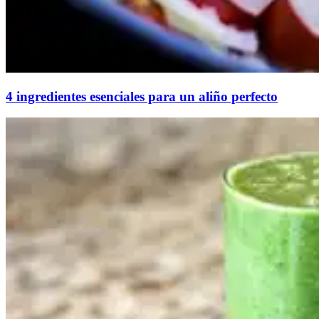
4 ingredientes esenciales para un aliño perfecto