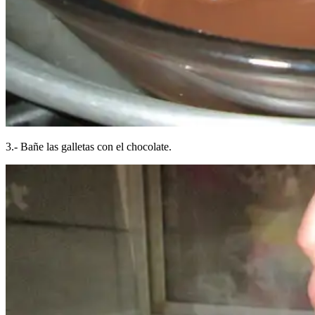
3.- Bañe las galletas con el chocolate.