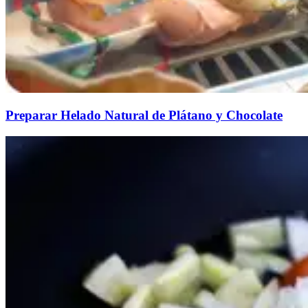
Preparar Helado Natural de Plátano y Chocolate