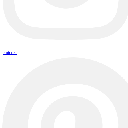
pinterest