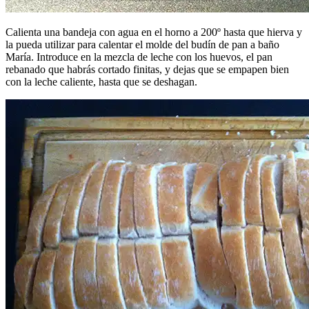
Calienta una bandeja con agua en el horno a 200º hasta que hierva y
la pueda utilizar para calentar el molde del budín de pan a baño
María. Introduce en la mezcla de leche con los huevos, el pan
rebanado que habrás cortado finitas, y dejas que se empapen bien
con la leche caliente, hasta que se deshagan.