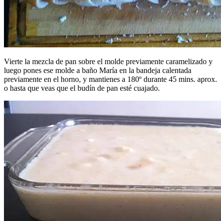
Vierte la mezcla de pan sobre el molde previamente caramelizado y
luego pones ese molde a baño María en la bandeja calentada
previamente en el horno, y mantienes a 180º durante 45 mins. aprox.
o hasta que veas que el budín de pan esté cuajado.