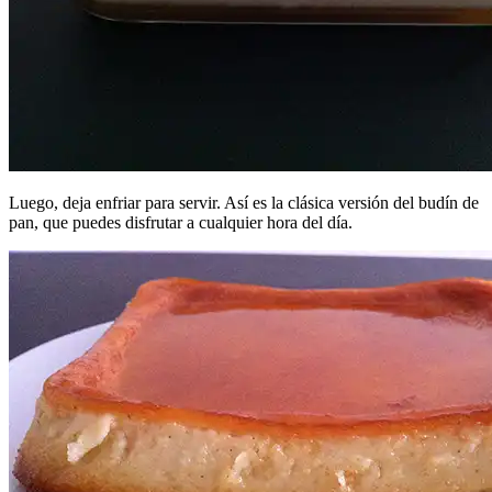
Luego, deja enfriar para servir. Así es la clásica versión del budín de
pan, que puedes disfrutar a cualquier hora del día.