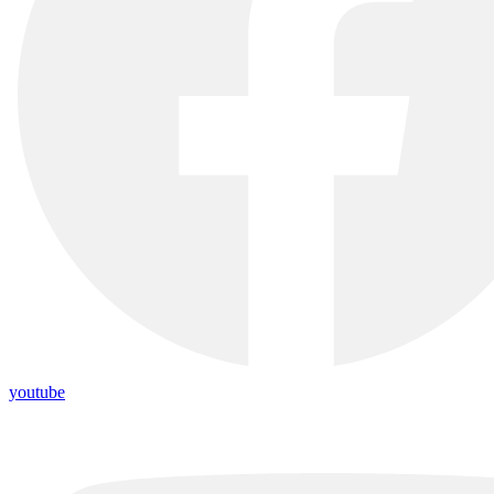
youtube