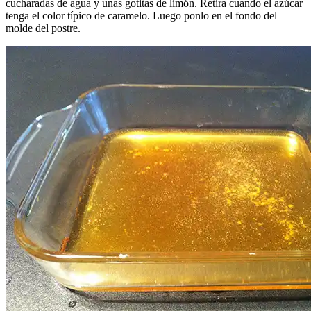
cucharadas de agua y unas gotitas de limón. Retira cuando el azúcar
tenga el color típico de caramelo. Luego ponlo en el fondo del
molde del postre.