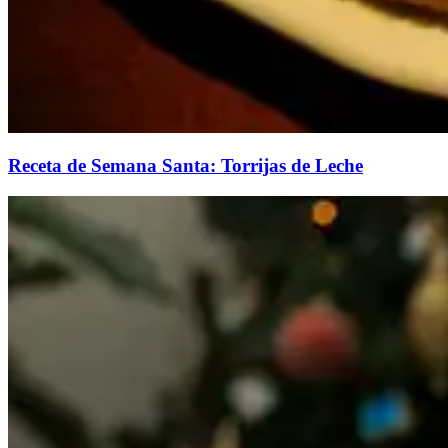
Receta de Semana Santa: Torrijas de Leche