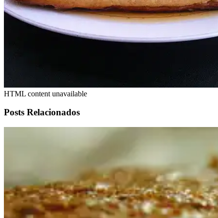
HTML content unavailable
Posts Relacionados