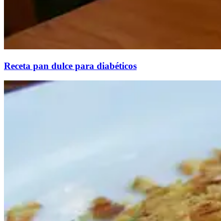
Receta pan dulce para diabéticos