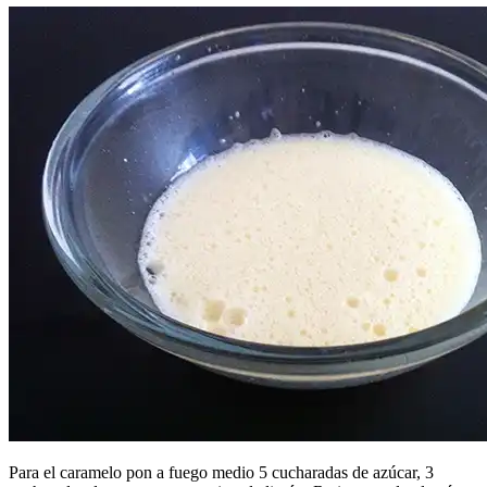
Para el caramelo pon a fuego medio 5 cucharadas de azúcar, 3