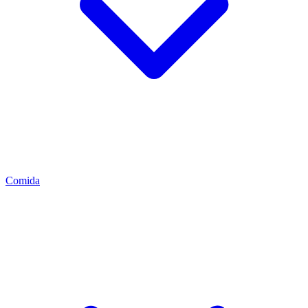
Comida