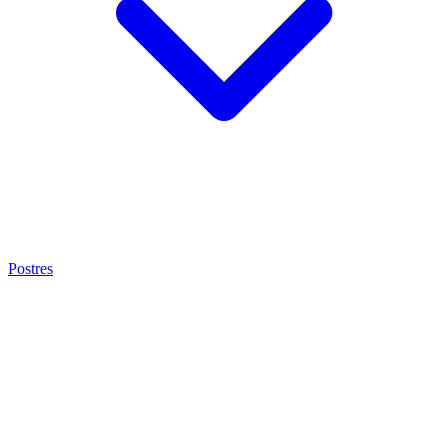
Postres