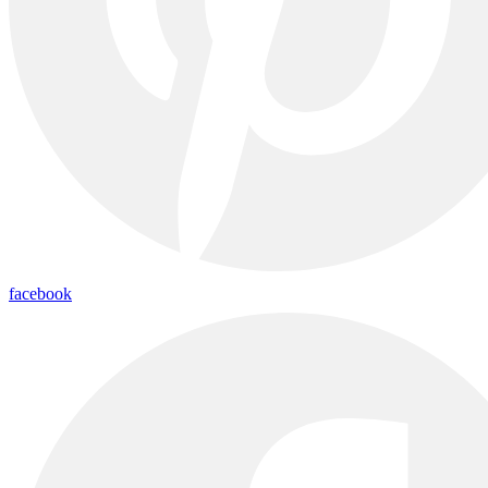
facebook