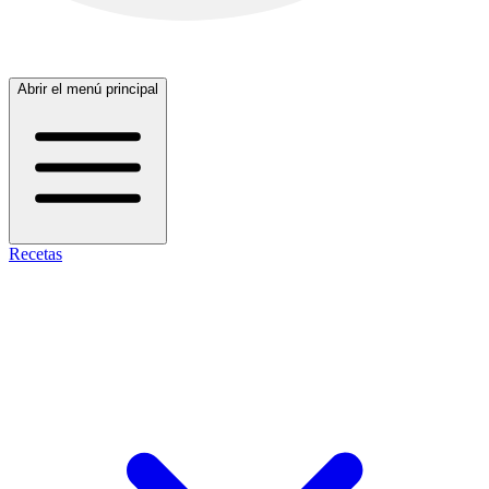
Abrir el menú principal
Recetas