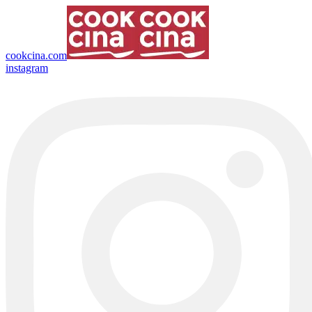
cookcina.com
instagram