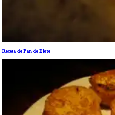
Receta de Pan de Elote