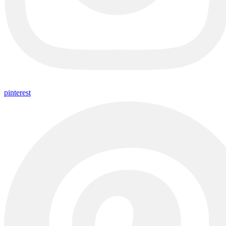
pinterest