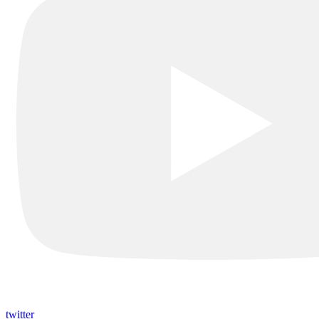
twitter