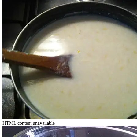
HTML content unavailable