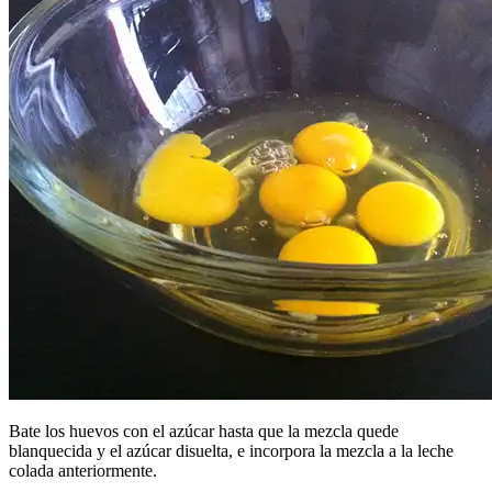
Bate los huevos con el azúcar hasta que la mezcla quede
blanquecida y el azúcar disuelta, e incorpora la mezcla a la leche
colada anteriormente.