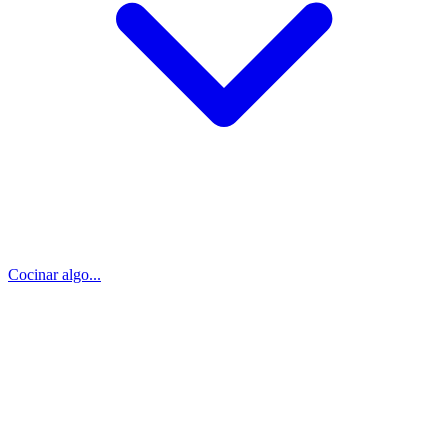
Cocinar algo...