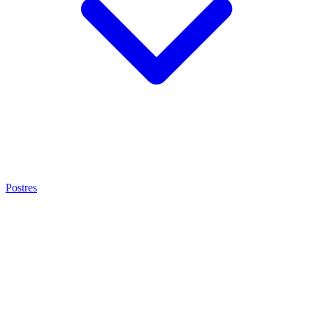
Postres