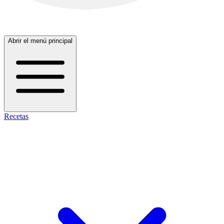
Abrir el menú principal
Recetas