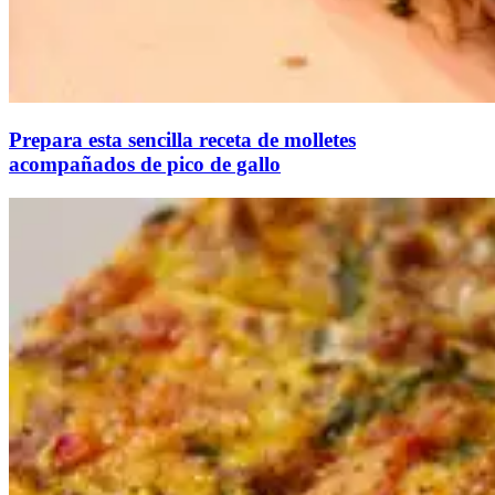
Prepara esta sencilla receta de molletes
acompañados de pico de gallo