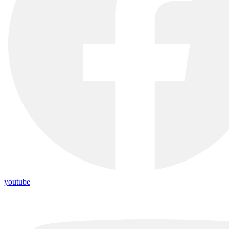
youtube