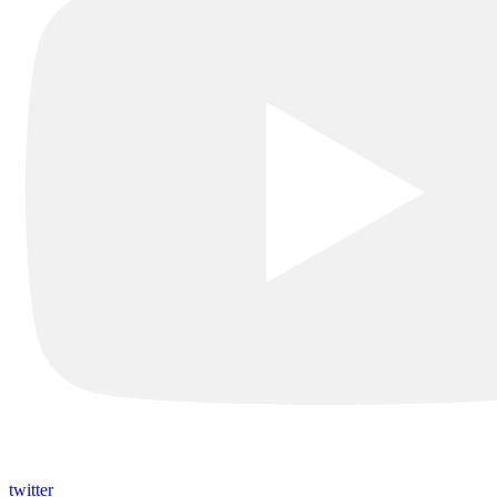
twitter