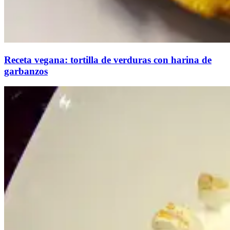
Receta vegana: tortilla de verduras con harina de
garbanzos