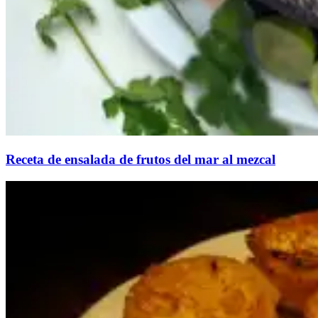
Receta de ensalada de frutos del mar al mezcal