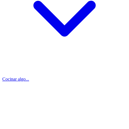
Cocinar algo...