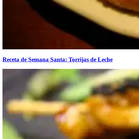
Receta de Semana Santa: Torrijas de Leche