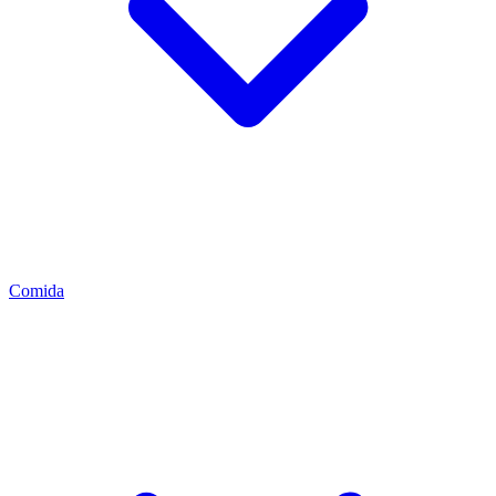
Comida