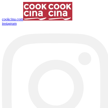
cookcina.com
instagram