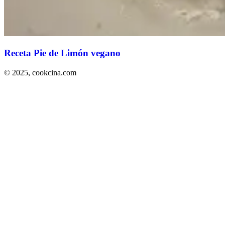
Receta Pie de Limón vegano
© 2025,
cookcina.com