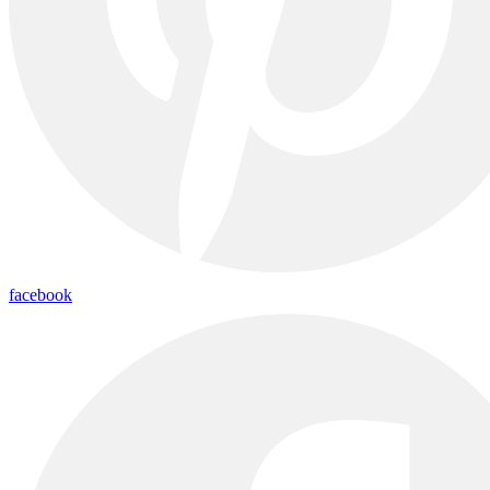
facebook