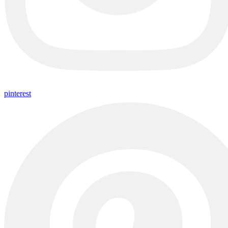
pinterest