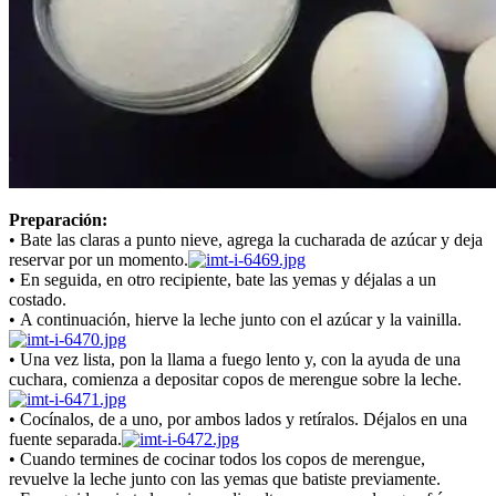
Preparación:
• Bate las claras a punto nieve, agrega la cucharada de azúcar y deja
reservar por un momento.
• En seguida, en otro recipiente, bate las yemas y déjalas a un
costado.
• A continuación, hierve la leche junto con el azúcar y la vainilla.
• Una vez lista, pon la llama a fuego lento y, con la ayuda de una
cuchara, comienza a depositar copos de merengue sobre la leche.
• Cocínalos, de a uno, por ambos lados y retíralos. Déjalos en una
fuente separada.
• Cuando termines de cocinar todos los copos de merengue,
revuelve la leche junto con las yemas que batiste previamente.