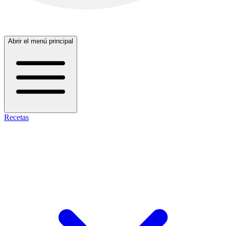
Abrir el menú principal
Recetas