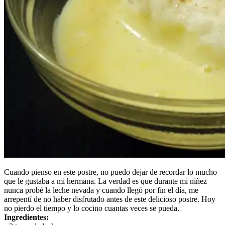
Cuando pienso en este postre, no puedo dejar de recordar lo mucho
que le gustaba a mi hermana. La verdad es que durante mi niñez
nunca probé la leche nevada y cuando llegó por fin el día, me
arrepentí de no haber disfrutado antes de este delicioso postre. Hoy
no pierdo el tiempo y lo cocino cuantas veces se pueda.
Ingredientes: