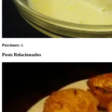
Porciones:
4.
Posts Relacionados