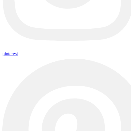
pinterest