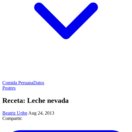
Comida Peruana
Datos
Postres
Receta: Leche nevada
Beatriz Uribe
Aug 24, 2013
Compartir: