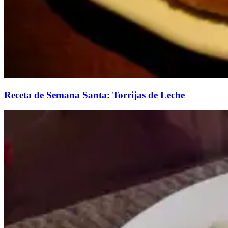
Receta de Semana Santa: Torrijas de Leche