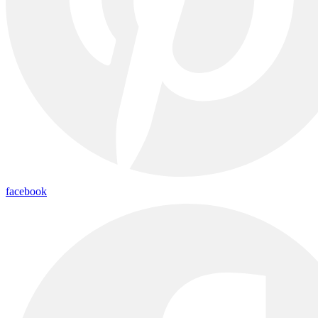
facebook