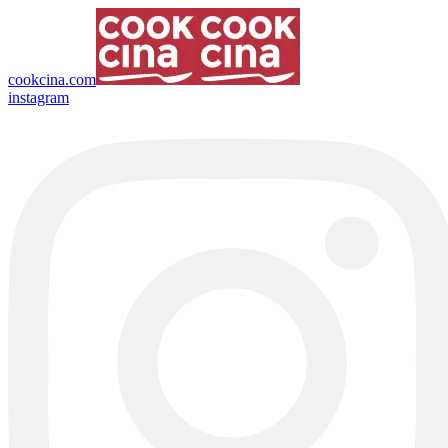
cookcina.com
instagram