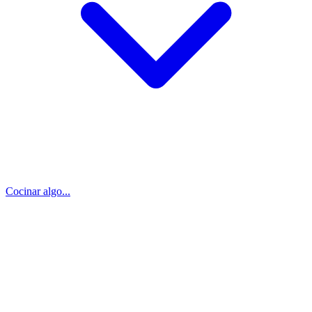
Cocinar algo...