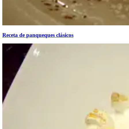
Receta de panqueques clásicos