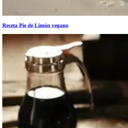
Receta Pie de Limón vegano