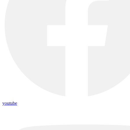
youtube