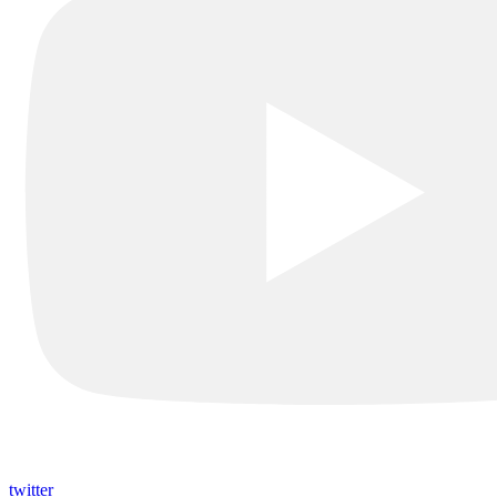
twitter