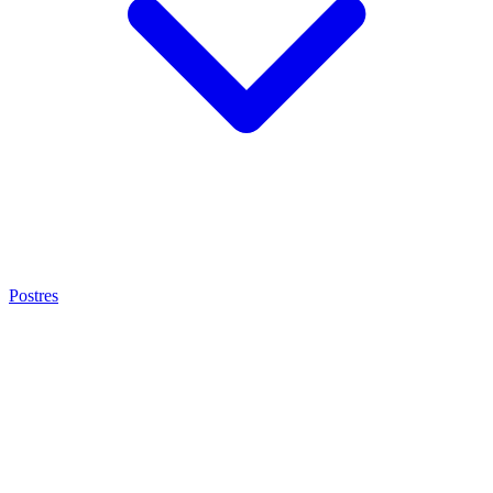
Postres