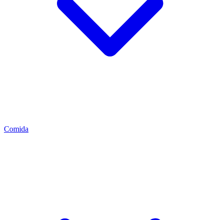
Comida