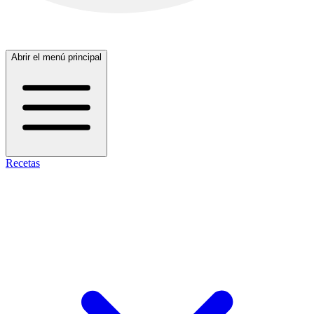
Abrir el menú principal
Recetas