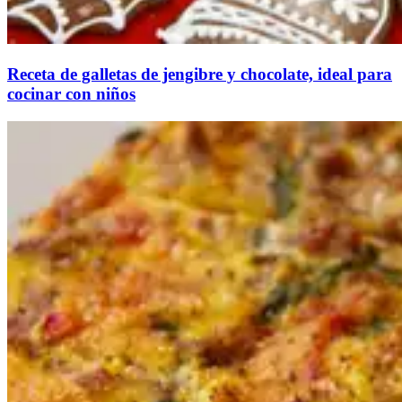
Receta de galletas de jengibre y chocolate, ideal para
cocinar con niños