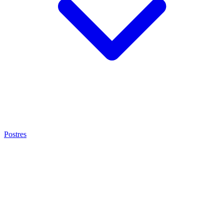
Postres