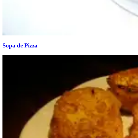
Sopa de Pizza