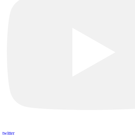
twitter