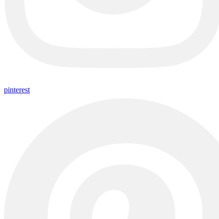
pinterest