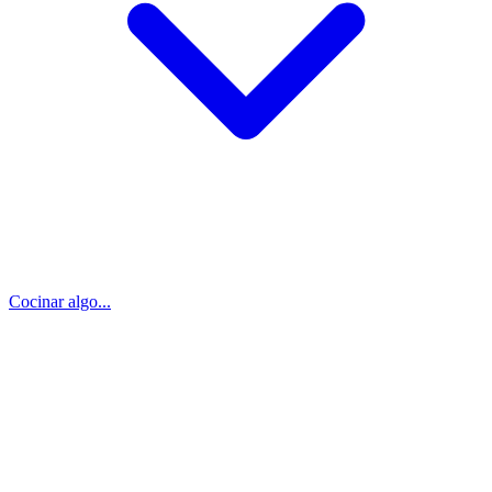
Cocinar algo...