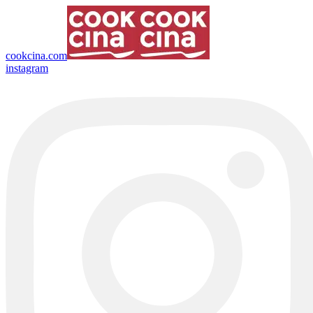
cookcina.com
instagram