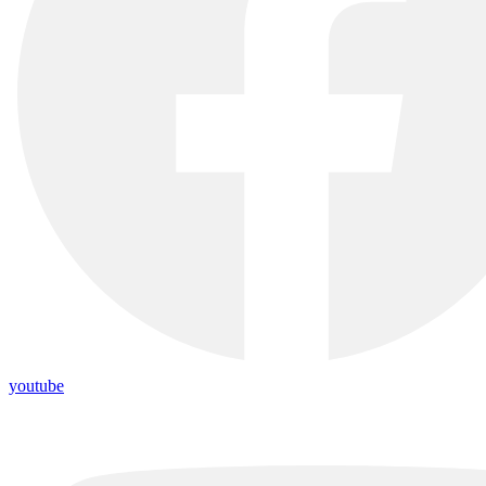
youtube