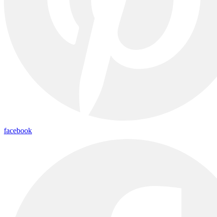
facebook