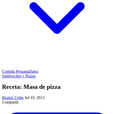
Comida Peruana
Datos
Sándwiches y Pizzas
Receta: Masa de pizza
Beatriz Uribe
Jul 19, 2013
Compartir: