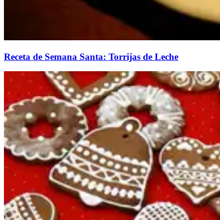
Receta de Semana Santa: Torrijas de Leche