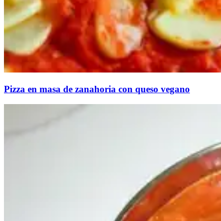
Pizza en masa de zanahoria con queso vegano