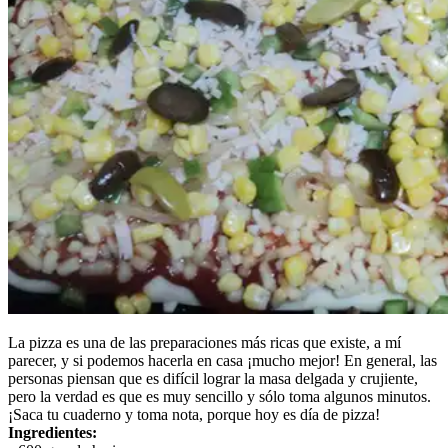
La pizza es una de las preparaciones más ricas que existe, a mí
parecer, y si podemos hacerla en casa ¡mucho mejor! En general, las
personas piensan que es difícil lograr la masa delgada y crujiente,
pero la verdad es que es muy sencillo y sólo toma algunos minutos.
¡Saca tu cuaderno y toma nota, porque hoy es día de pizza!
Ingredientes: