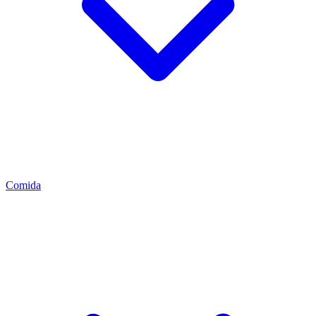
Comida