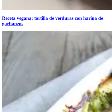
Receta vegana: tortilla de verduras con harina de
garbanzos