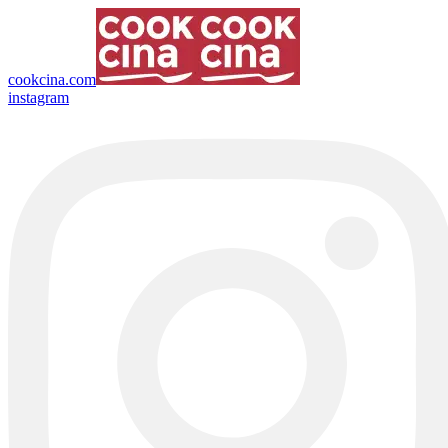
cookcina.com
instagram