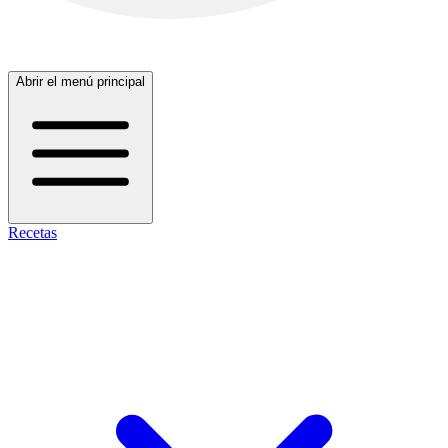
Abrir el menú principal
Recetas