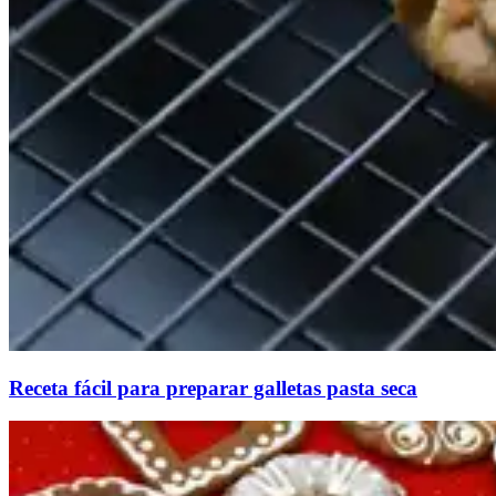
Receta fácil para preparar galletas pasta seca