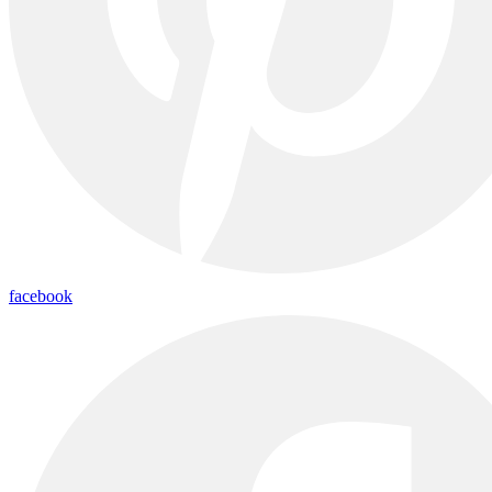
facebook