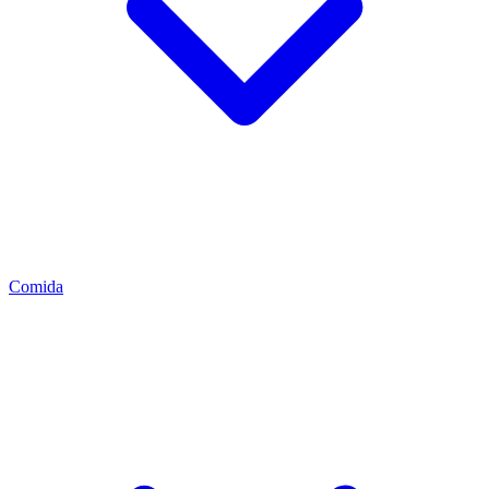
Comida