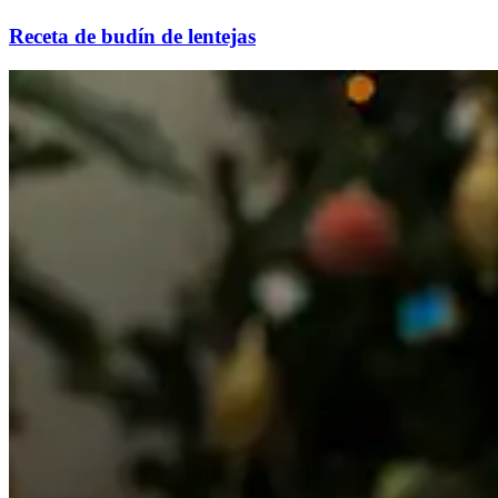
Receta de budín de lentejas