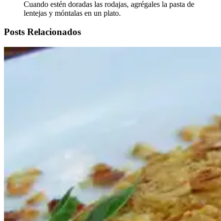
Cuando estén doradas las rodajas, agrégales la pasta de
lentejas y móntalas en un plato.
Posts Relacionados