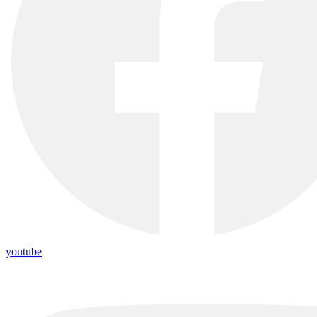
youtube