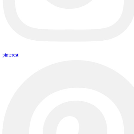
pinterest