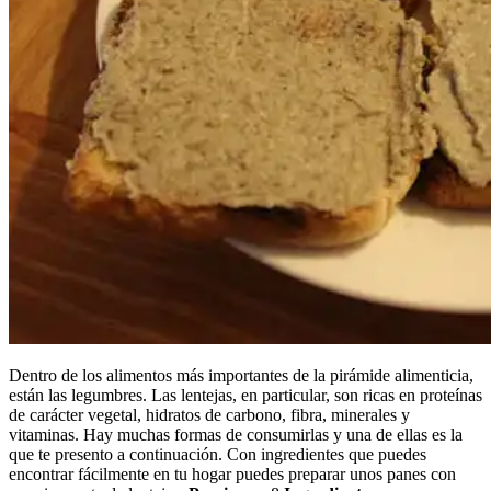
Dentro de los alimentos más importantes de la pirámide alimenticia,
están las legumbres. Las lentejas, en particular, son ricas en proteínas
de carácter vegetal, hidratos de carbono, fibra, minerales y
vitaminas. Hay muchas formas de consumirlas y una de ellas es la
que te presento a continuación. Con ingredientes que puedes
encontrar fácilmente en tu hogar puedes preparar unos panes con