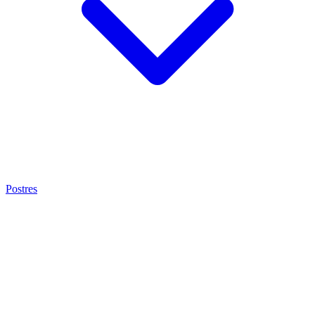
Postres