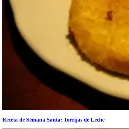
Receta de Semana Santa: Torrijas de Leche