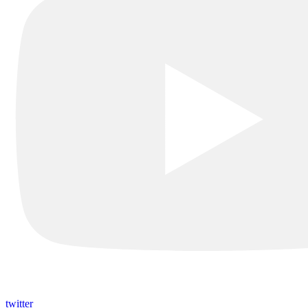
twitter