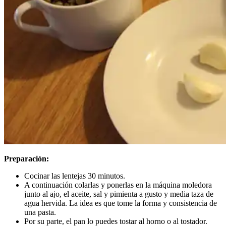
Preparación:
Cocinar las lentejas 30 minutos.
A continuación colarlas y ponerlas en la máquina moledora
junto al ajo, el aceite, sal y pimienta a gusto y media taza de
agua hervida. La idea es que tome la forma y consistencia de
una pasta.
Por su parte, el pan lo puedes tostar al horno o al tostador.