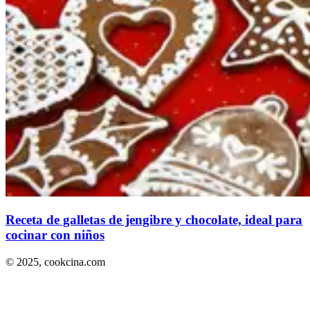
Receta de galletas de jengibre y chocolate, ideal para
cocinar con niños
© 2025,
cookcina.com