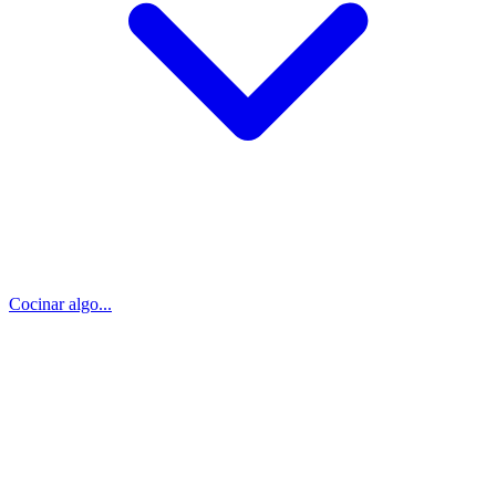
Cocinar algo...