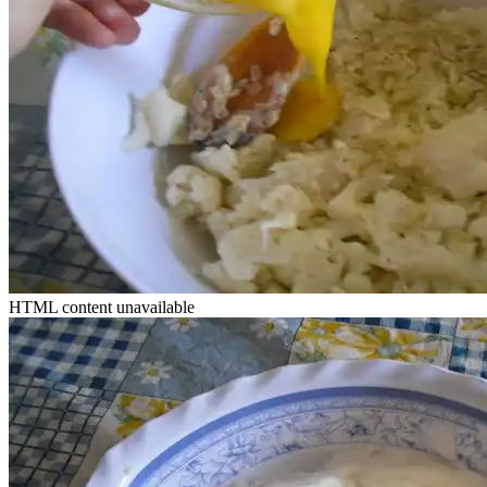
HTML content unavailable