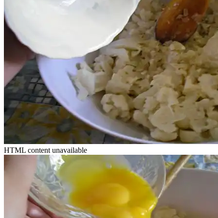
HTML content unavailable