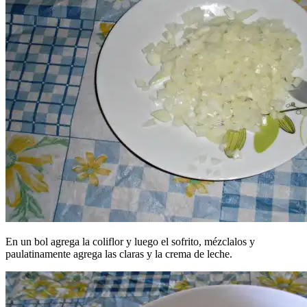
En un bol agrega la coliflor y luego el sofrito, mézclalos y
paulatinamente agrega las claras y la crema de leche.