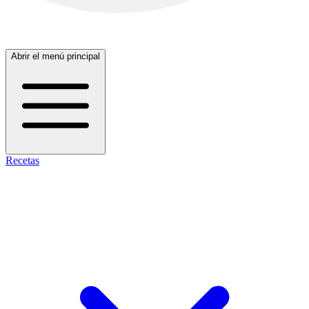
Abrir el menú principal
Recetas