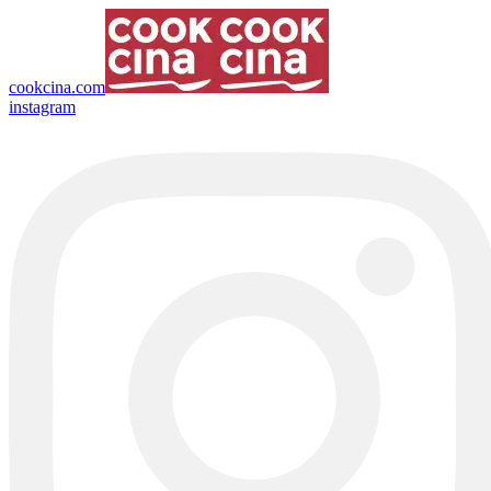
cookcina.com
instagram