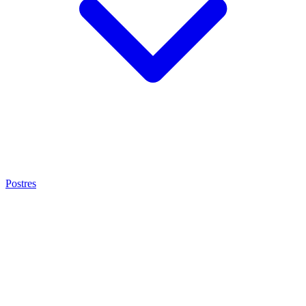
Postres