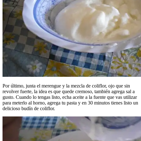
Por último, junta el merengue y la mezcla de coliflor, ojo que sin
revolver fuerte, la idea es que quede cremoso, también agrega sal a
gusto. Cuando lo tengas listo, echa aceite a la fuente que vas utilizar
para meterlo al horno, agrega tu pasta y en 30 minutos tienes listo un
delicioso budín de coliflor.