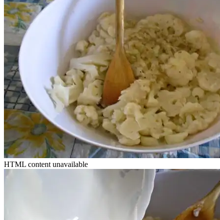
HTML content unavailable