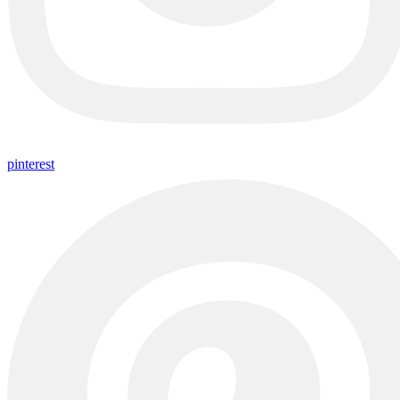
pinterest