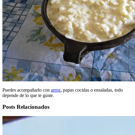
Puedes acompañarlo con
arroz
, papas cocidas o ensaladas, todo
depende de lo que te guste.
Posts Relacionados