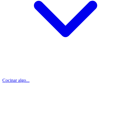
Cocinar algo...