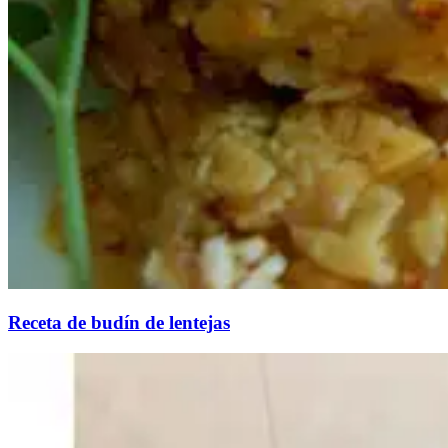
Receta de budín de lentejas