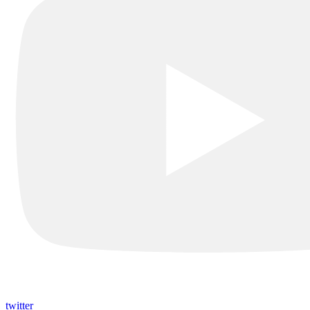
twitter