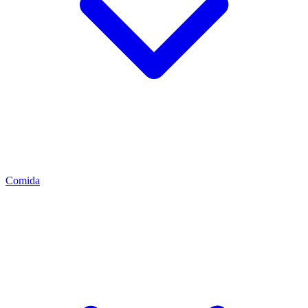
Comida