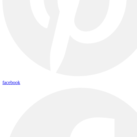
facebook