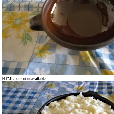
HTML content unavailable