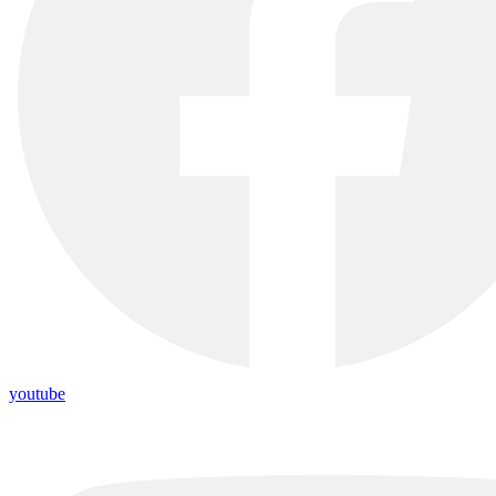
youtube