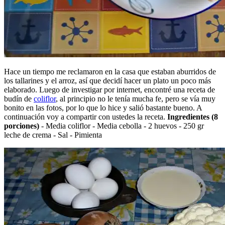
Hace un tiempo me reclamaron en la casa que estaban aburridos de
los tallarines y el arroz, así que decidí hacer un plato un poco más
elaborado. Luego de investigar por internet, encontré una receta de
budín de
coliflor
, al principio no le tenía mucha fe, pero se vía muy
bonito en las fotos, por lo que lo hice y salió bastante bueno. A
continuación voy a compartir con ustedes la receta.
Ingredientes (8
porciones)
- Media coliflor - Media cebolla - 2 huevos - 250 gr
leche de crema - Sal - Pimienta