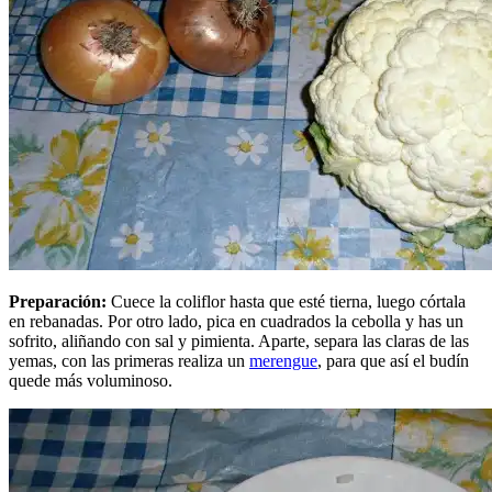
Preparación:
Cuece la coliflor hasta que esté tierna, luego córtala
en rebanadas. Por otro lado, pica en cuadrados la cebolla y has un
sofrito, aliñando con sal y pimienta. Aparte, separa las claras de las
yemas, con las primeras realiza un
merengue
, para que así el budín
quede más voluminoso.