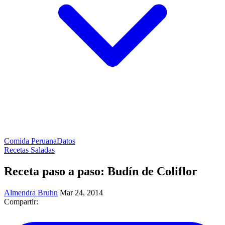
Comida Peruana
Datos
Recetas Saladas
Receta paso a paso: Budín de Coliflor
Almendra Bruhn
Mar 24, 2014
Compartir: