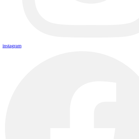
instagram