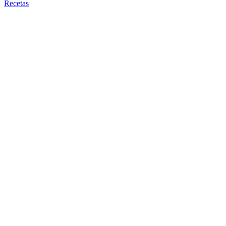
Recetas