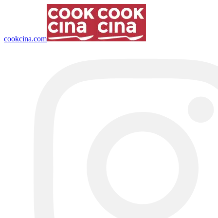
cookcina.com