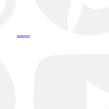
pinterest