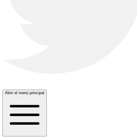
Abrir el menú principal