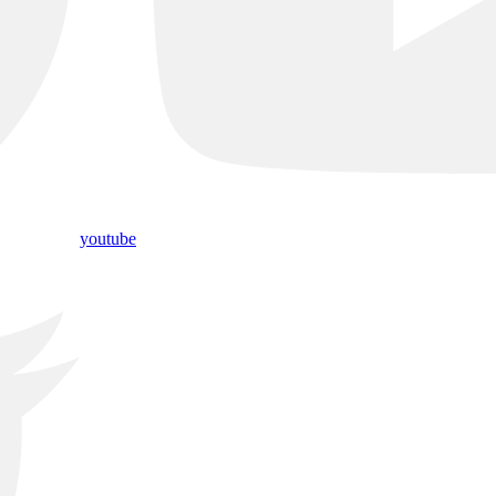
youtube