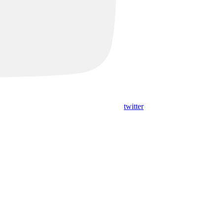
twitter