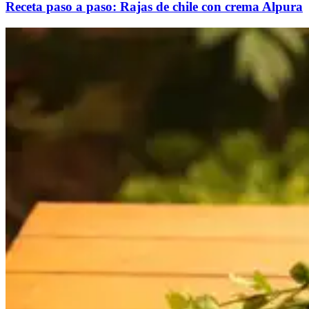
Receta paso a paso: Rajas de chile con crema Alpura