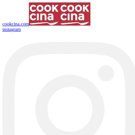
cookcina.com
instagram