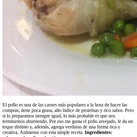
El pollo es una de las carnes más populares a la hora de hacer las
compras, tiene poca grasa, alto índice de proteínas y rico sabor. Pero
si lo preparamos siempre igual, lo más probable es que nos
terminemos aburriendo. Por eso me gusta el pollo arvejado, le da un
toque distinto y, además, agrega verduras de una forma rica y
creativa. Anímense con esta simple receta.
Ingredientes: