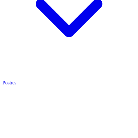
Postres