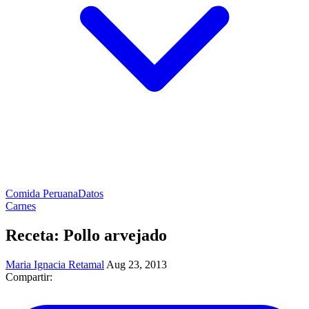
Comida Peruana
Datos
Carnes
Receta: Pollo arvejado
Maria Ignacia Retamal
Aug 23, 2013
Compartir: