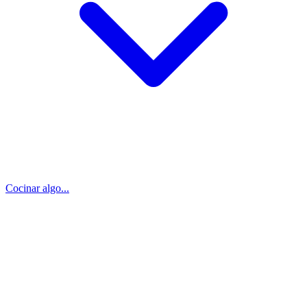
Cocinar algo...