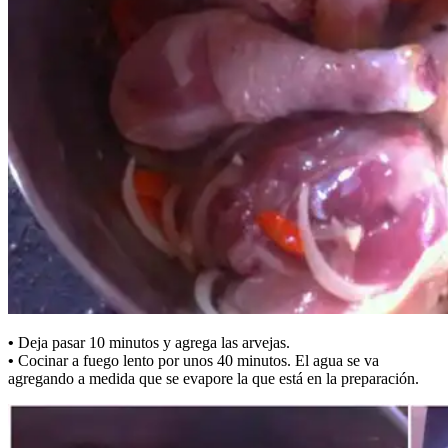
•
Deja pasar 10 minutos y agrega las arvejas.
•
Cocinar a fuego lento por unos 40 minutos. El agua se va
agregando a medida que se evapore la que está en la preparación.