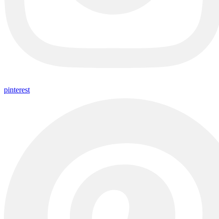
pinterest