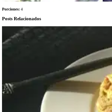
Porciones:
4
Posts Relacionados