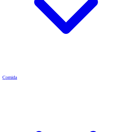
Comida