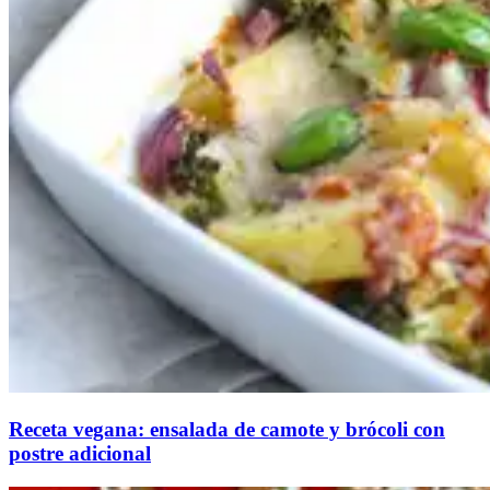
Receta vegana: ensalada de camote y brócoli con
postre adicional