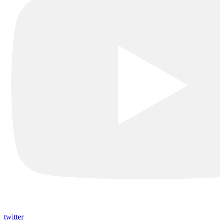
twitter