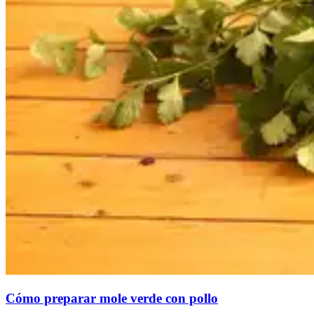
Cómo preparar mole verde con pollo