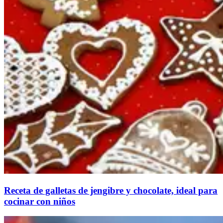
Receta de galletas de jengibre y chocolate, ideal para
cocinar con niños