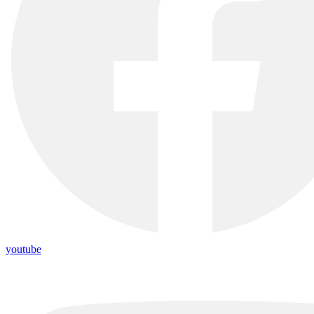
youtube