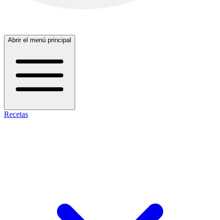
Abrir el menú principal
Recetas