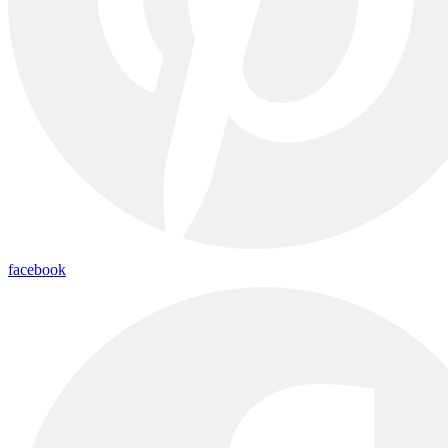
facebook