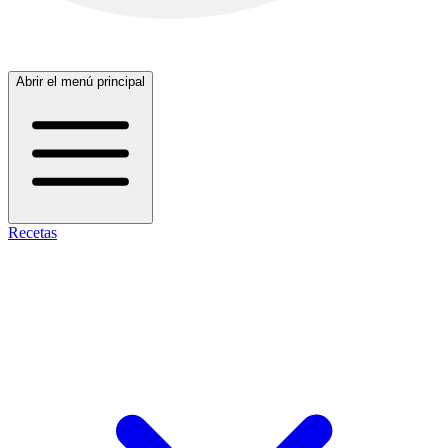
Abrir el menú principal
Recetas