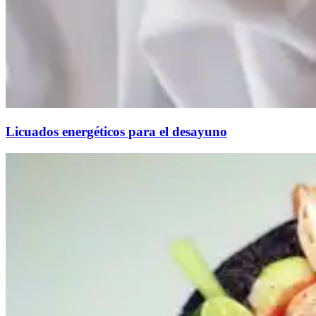
Licuados energéticos para el desayuno