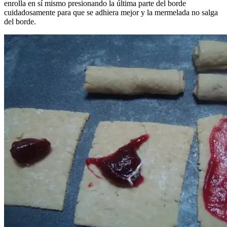
enrolla en sí mismo presionando la última parte del borde
cuidadosamente para que se adhiera mejor y la mermelada no salga
del borde.