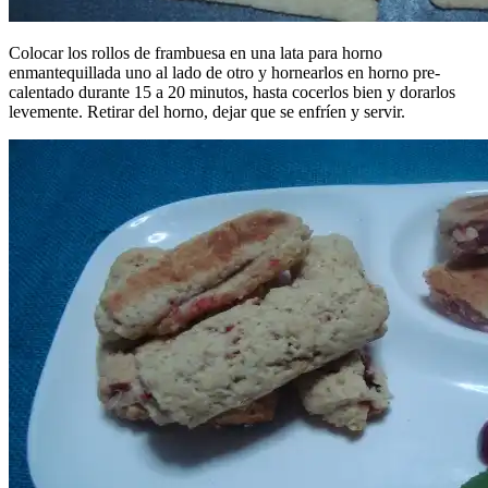
Colocar los rollos de frambuesa en una lata para horno
enmantequillada uno al lado de otro y hornearlos en horno pre-
calentado durante 15 a 20 minutos, hasta cocerlos bien y dorarlos
levemente. Retirar del horno, dejar que se enfríen y servir.