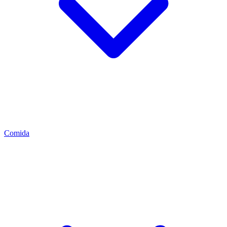
Comida