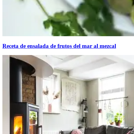
Receta de ensalada de frutos del mar al mezcal