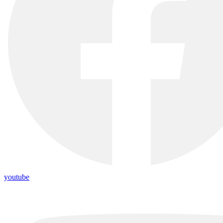
youtube