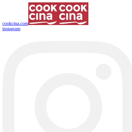
cookcina.com
instagram