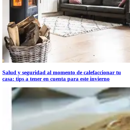
Salud y seguridad al momento de calefaccionar tu
casa: tips a tener en cuenta para este invierno