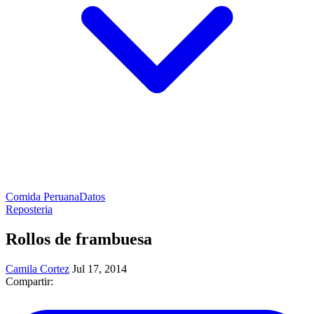
Comida Peruana
Datos
Reposteria
Rollos de frambuesa
Camila Cortez
Jul 17, 2014
Compartir: