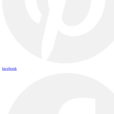
facebook