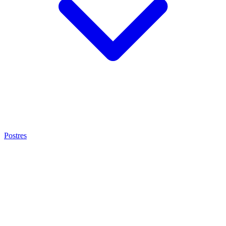
Postres