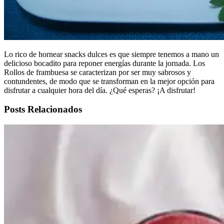
Lo rico de hornear snacks dulces es que siempre tenemos a mano un
delicioso bocadito para reponer energías durante la jornada. Los
Rollos de frambuesa se caracterizan por ser muy sabrosos y
contundentes, de modo que se transforman en la mejor opción para
disfrutar a cualquier hora del día. ¿Qué esperas? ¡A disfrutar!
Posts Relacionados