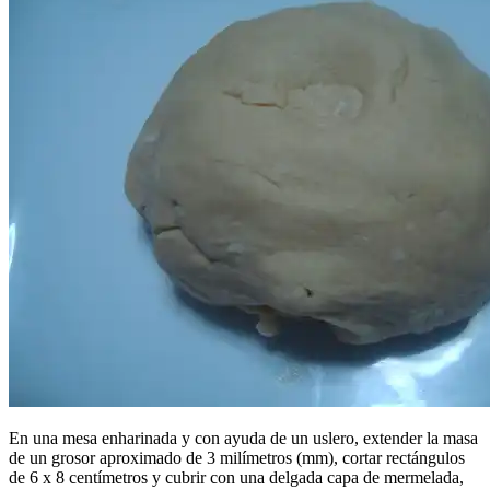
En una mesa enharinada y con ayuda de un uslero, extender la masa
de un grosor aproximado de 3 milímetros (mm), cortar rectángulos
de 6 x 8 centímetros y cubrir con una delgada capa de mermelada,