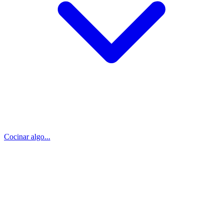
Cocinar algo...