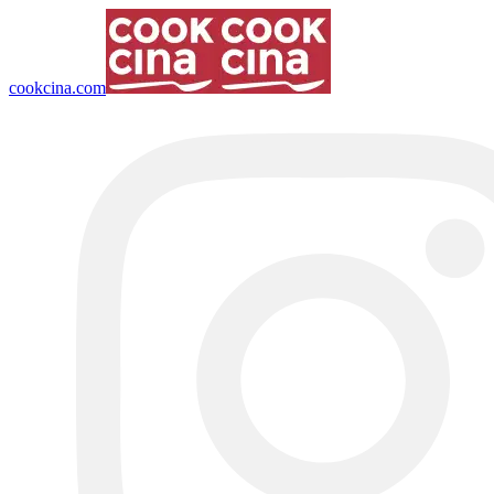
cookcina.com