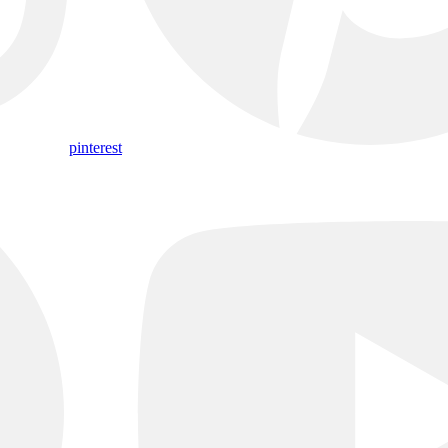
pinterest