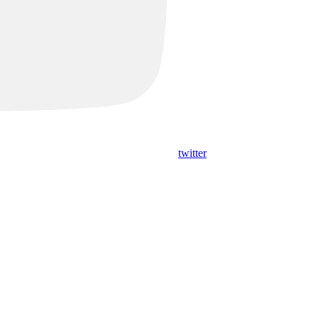
twitter