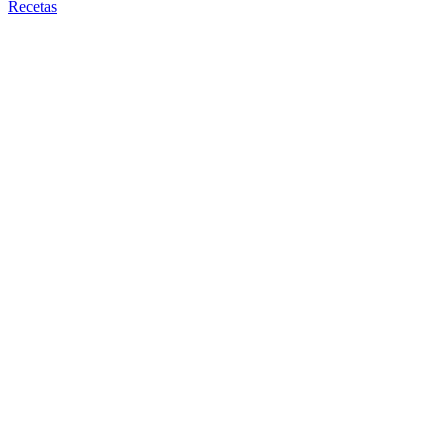
Recetas