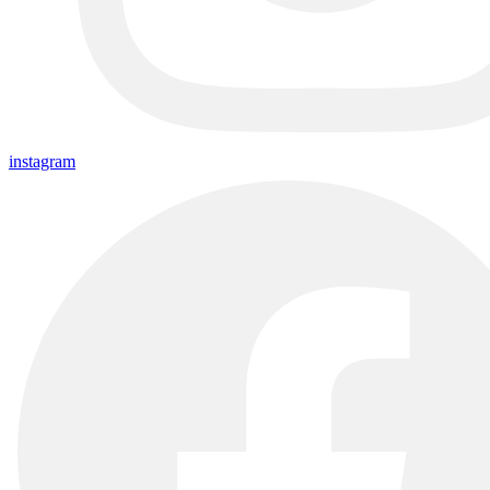
instagram