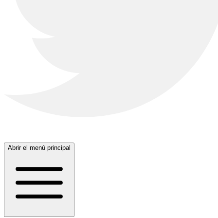
Abrir el menú principal