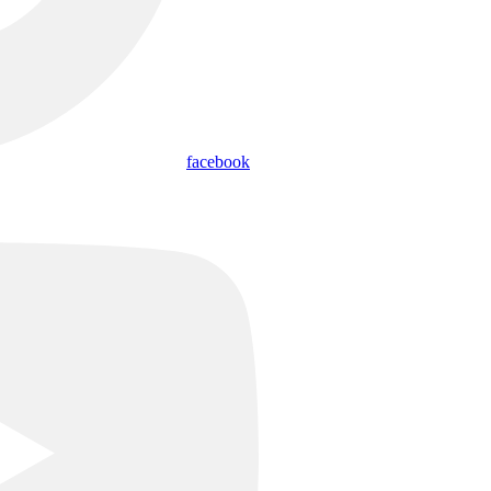
facebook