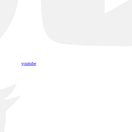
youtube