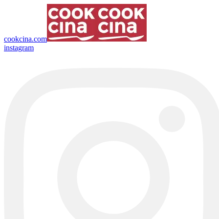
cookcina.com
instagram