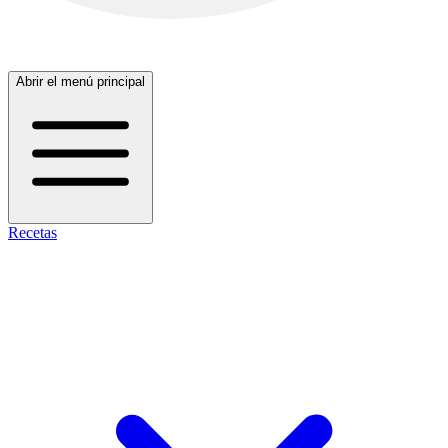
Abrir el menú principal
Recetas