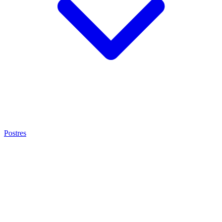
Postres