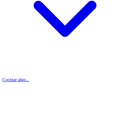
Cocinar algo...