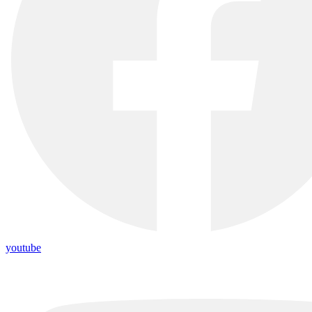
youtube