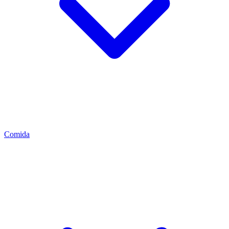
Comida