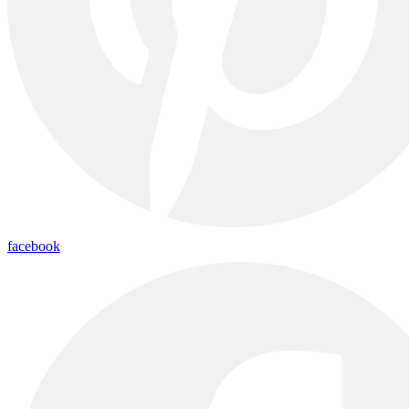
facebook