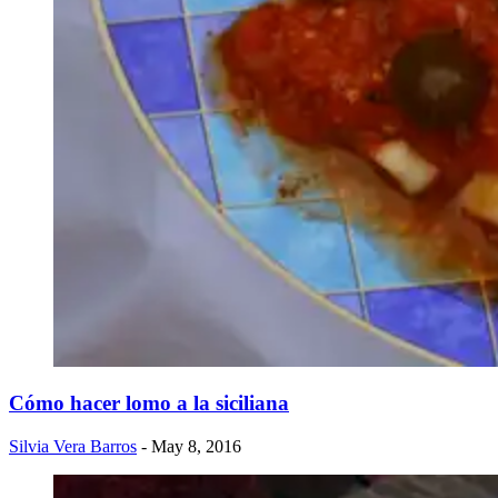
Cómo hacer lomo a la siciliana
Silvia Vera Barros
- May 8, 2016