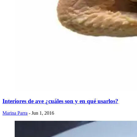
Interiores de ave ¿cuáles son y en qué usarlos?
Marina Parra
- Jun 1, 2016