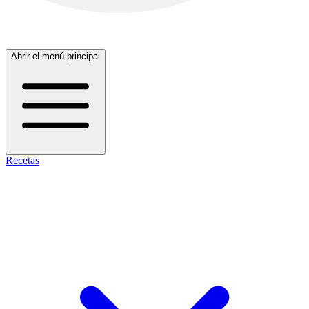
Abrir el menú principal
Recetas