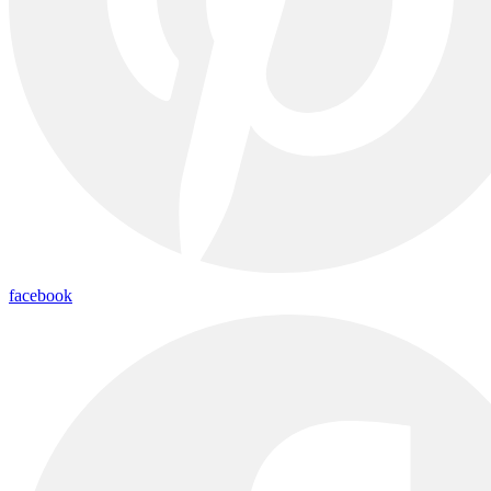
facebook