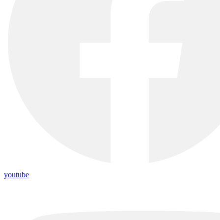
youtube