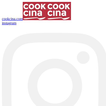
cookcina.com
instagram