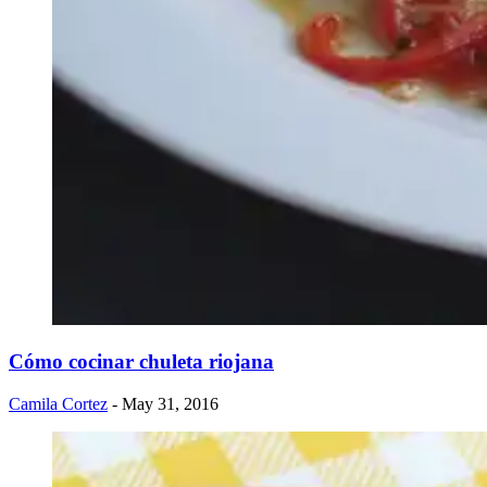
Cómo cocinar chuleta riojana
Camila Cortez
- May 31, 2016