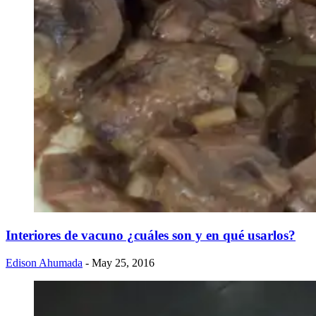
Interiores de vacuno ¿cuáles son y en qué usarlos?
Edison Ahumada
- May 25, 2016