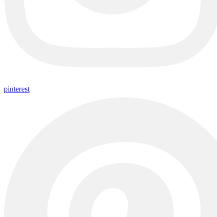
pinterest