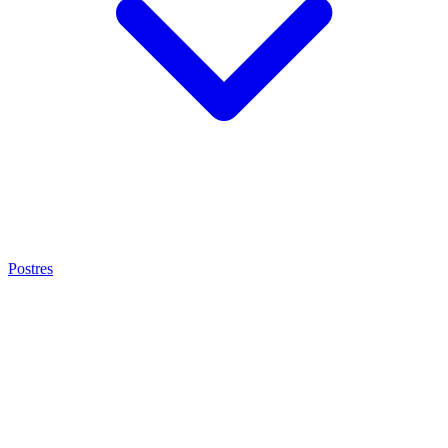
Postres