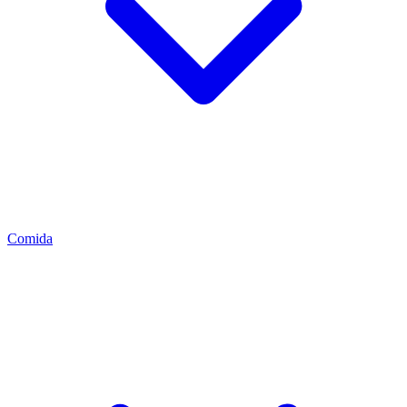
Comida