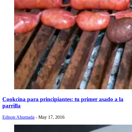
Cookcina para principiantes: tu primer asado a la
parrilla
Edison Ahumada
- May 17, 2016