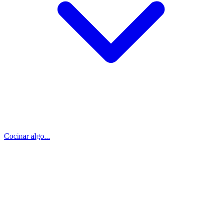
Cocinar algo...