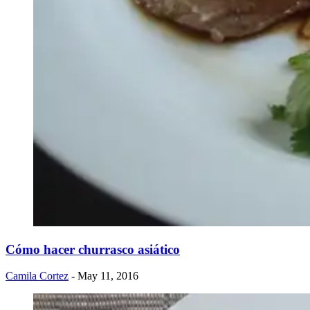
Cómo hacer churrasco asiático
Camila Cortez
- May 11, 2016