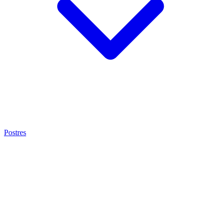
Postres