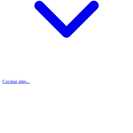
Cocinar algo...