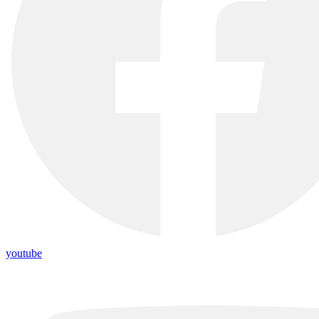
youtube