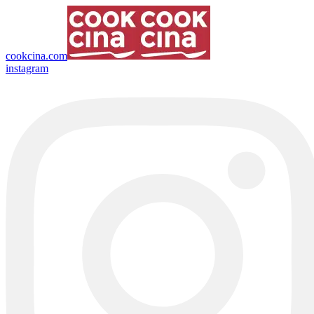
cookcina.com
instagram