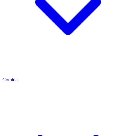
Comida