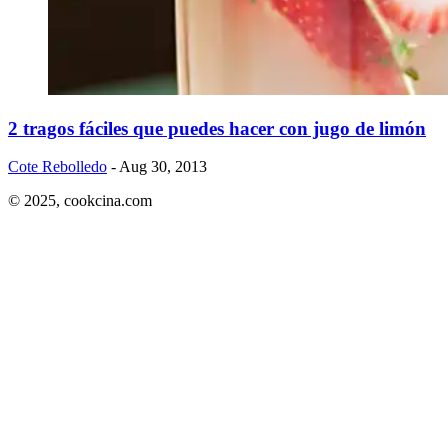
2 tragos fáciles que puedes hacer con jugo de limón
Cote Rebolledo
- Aug 30, 2013
© 2025,
cookcina.com