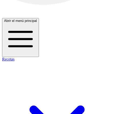
Abrir el menú principal
Recetas