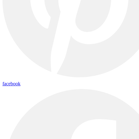
facebook