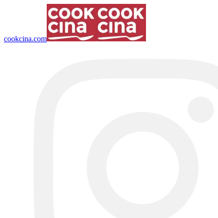
cookcina.com