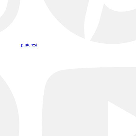
pinterest