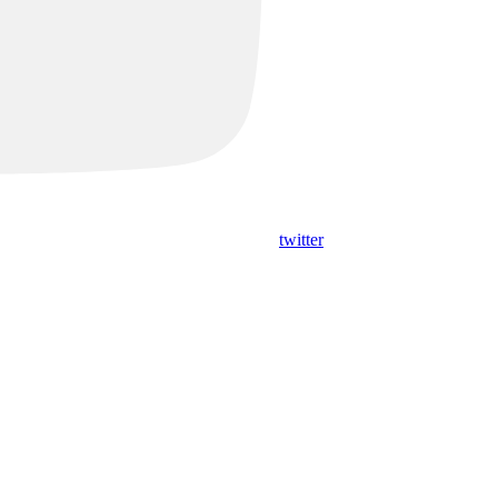
twitter