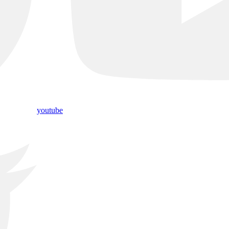
youtube