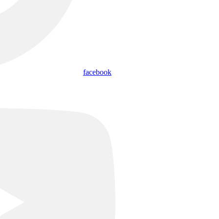
facebook