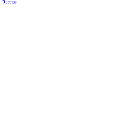
Recetas