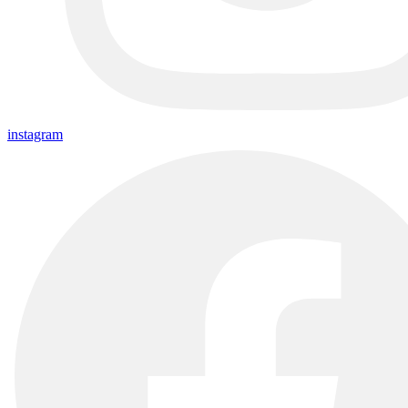
instagram