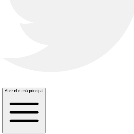
Abrir el menú principal