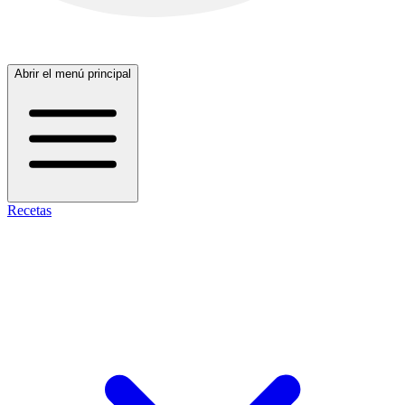
Abrir el menú principal
Recetas