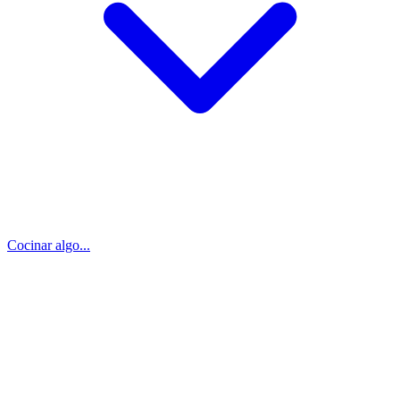
Cocinar algo...