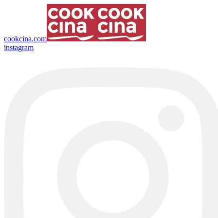
cookcina.com
instagram