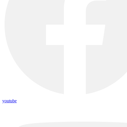
youtube