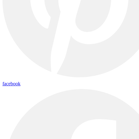
facebook