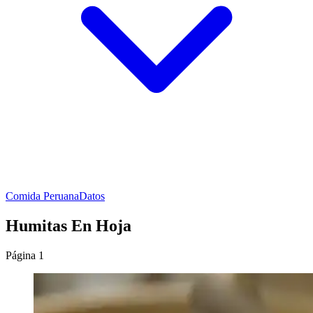
Comida Peruana
Datos
Humitas En Hoja
Página 1