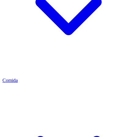
Comida