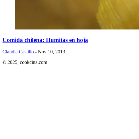
Comida chilena: Humitas en hoja
Claudia Castillo
- Nov 10, 2013
© 2025,
cookcina.com