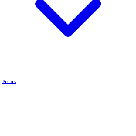
Postres