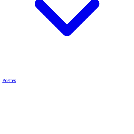
Postres