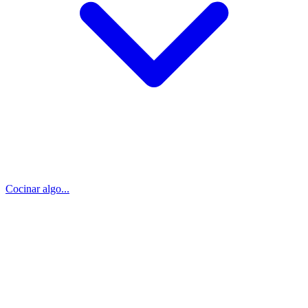
Cocinar algo...