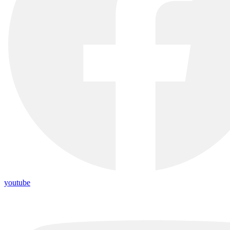
youtube