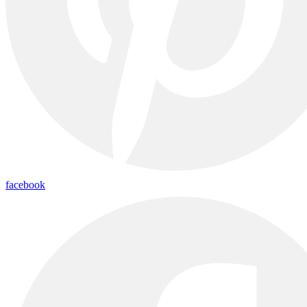
facebook