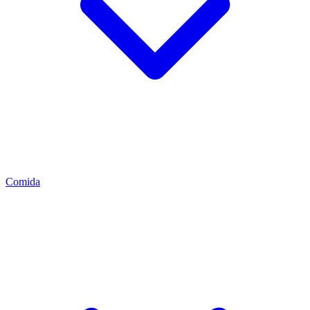
Comida