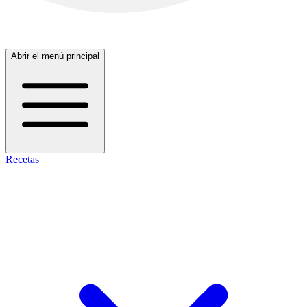
Abrir el menú principal
Recetas