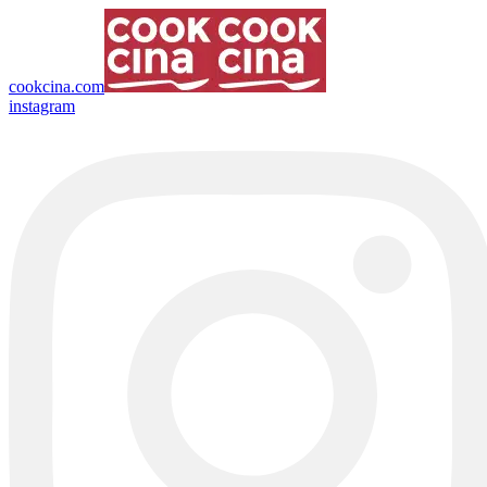
cookcina.com
instagram