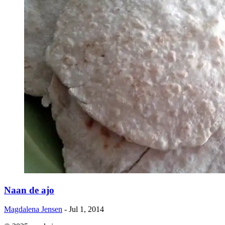
​Naan de ajo
Magdalena Jensen
- Jul 1, 2014