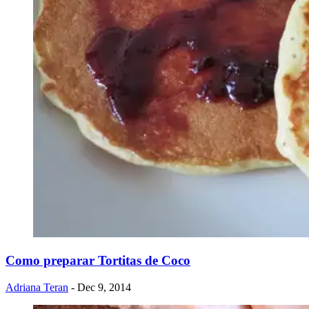
Como preparar Tortitas de Coco
Adriana Teran
- Dec 9, 2014