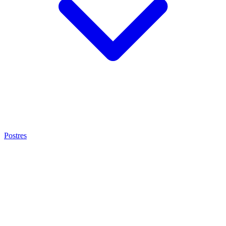
Postres