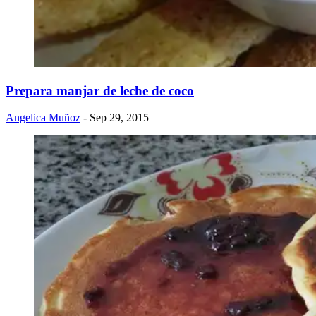
Prepara manjar de leche de coco
Angelica Muñoz
- Sep 29, 2015