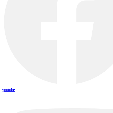
youtube