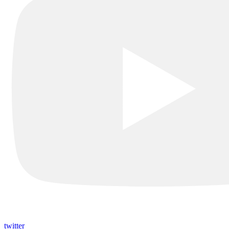
twitter