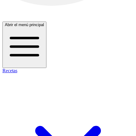
Abrir el menú principal
Recetas