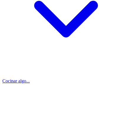
Cocinar algo...