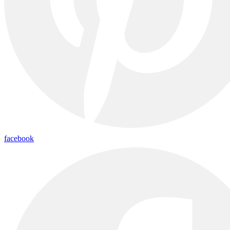
facebook