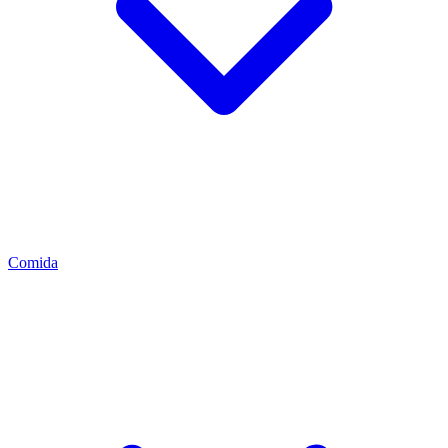
Comida