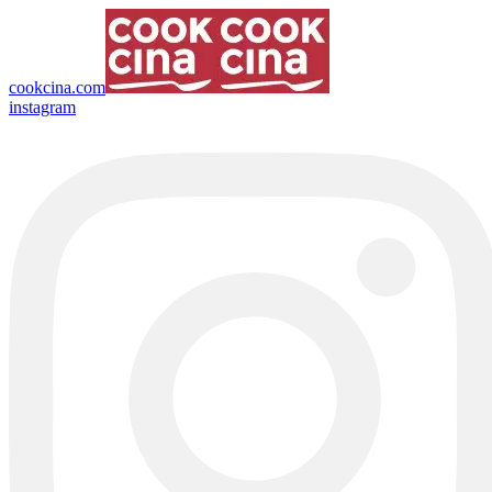
cookcina.com
instagram