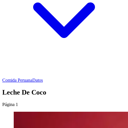
Comida Peruana
Datos
Leche De Coco
Página 1