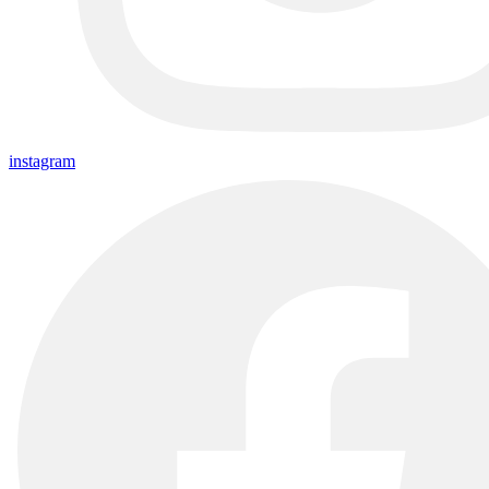
instagram