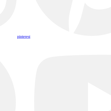
pinterest