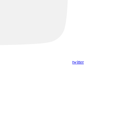
twitter