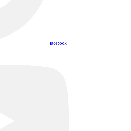
facebook