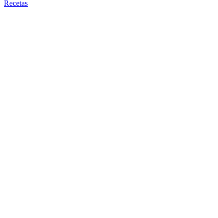
Recetas