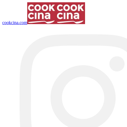
cookcina.com