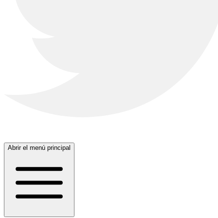
Abrir el menú principal