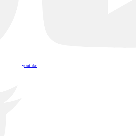
youtube