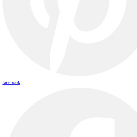
facebook