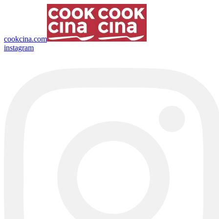
cookcina.com
instagram