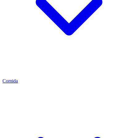
Comida