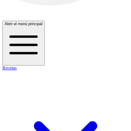
Abrir el menú principal
Recetas