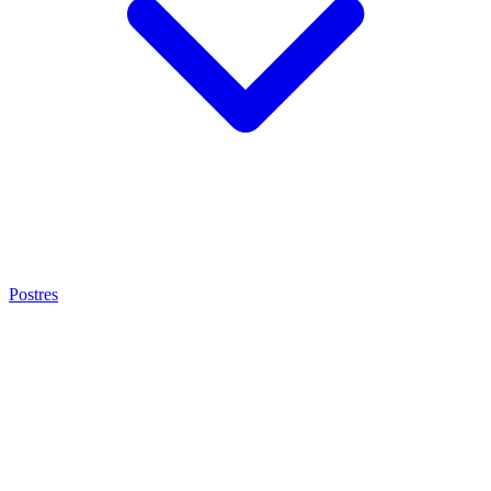
Postres