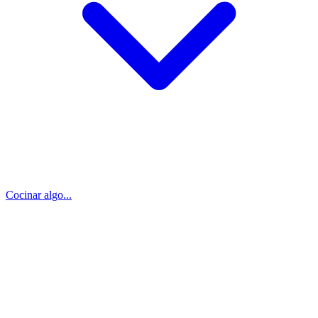
Cocinar algo...