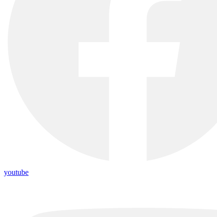
youtube