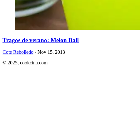
Tragos de verano: Melon Ball
Cote Rebolledo
- Nov 15, 2013
© 2025,
cookcina.com