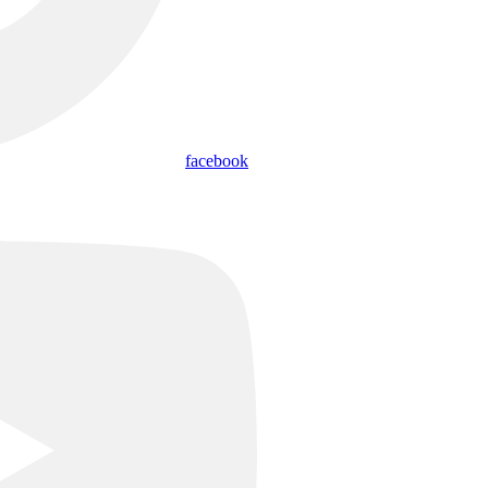
facebook