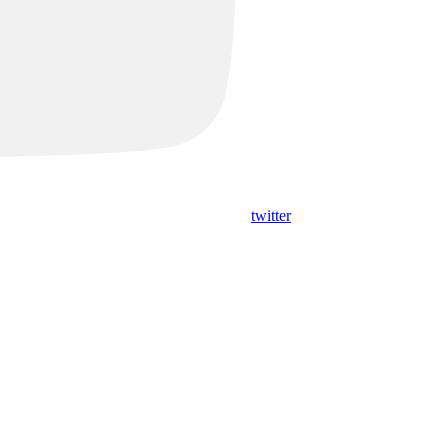
twitter