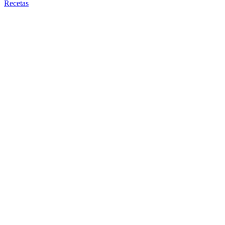
Recetas