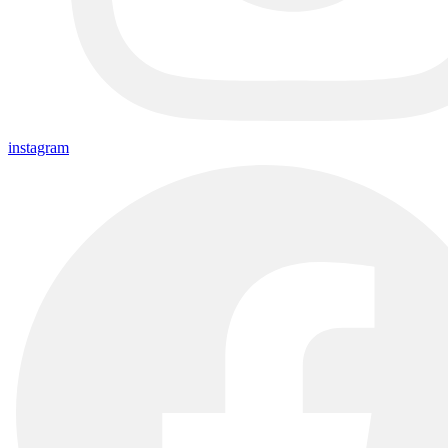
instagram