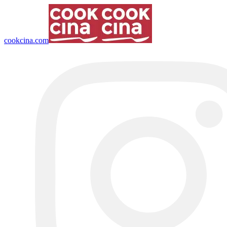
cookcina.com