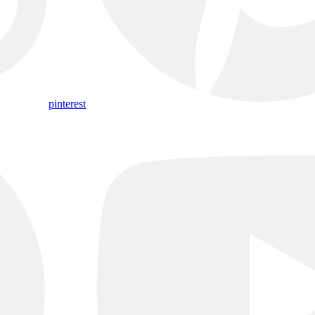
pinterest