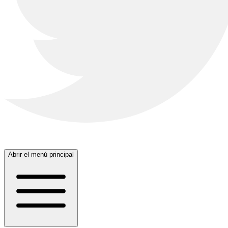
Abrir el menú principal