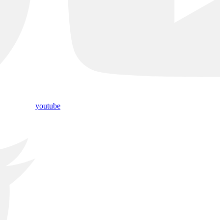
youtube