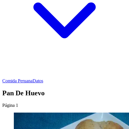
Comida Peruana
Datos
Pan De Huevo
Página 1