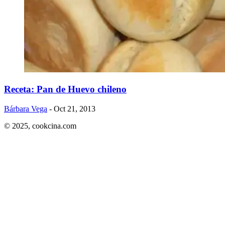
Receta: Pan de Huevo chileno
Bárbara Vega
- Oct 21, 2013
© 2025,
cookcina.com