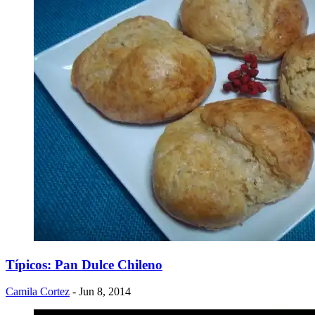
Típicos: Pan Dulce Chileno
Camila Cortez
- Jun 8, 2014