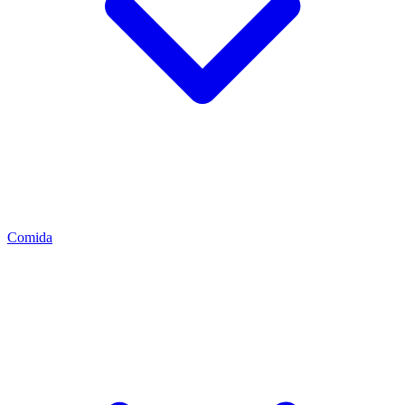
Comida