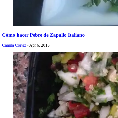
Cómo hacer Pebre de Zapallo Italiano
Camila Cortez
- Apr 6, 2015