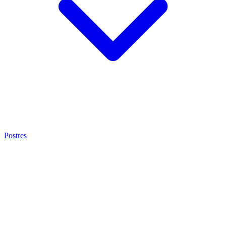
Postres