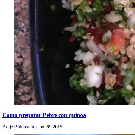
Cómo preparar Pebre con quinoa
Antje Bühlmann
- Jan 28, 2015