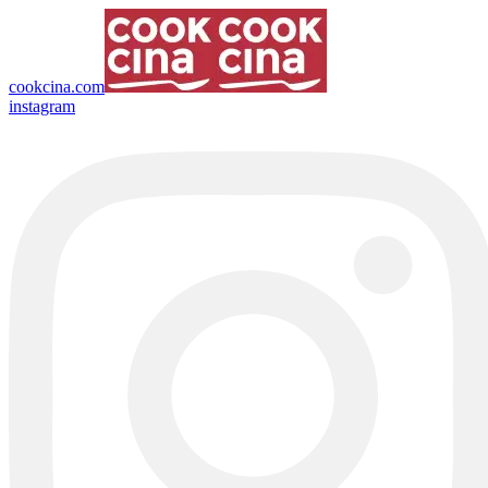
cookcina.com
instagram