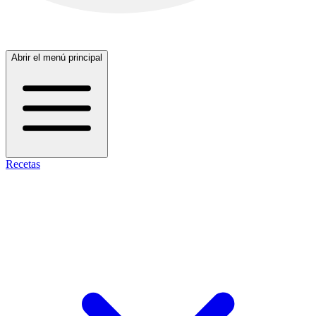
Abrir el menú principal
Recetas