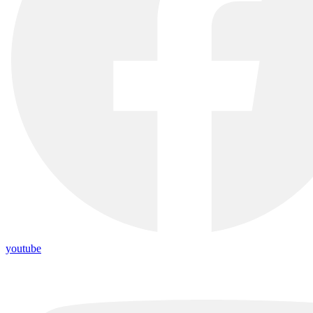
youtube