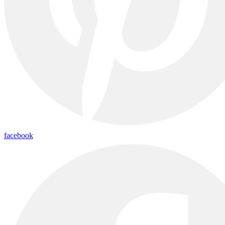
facebook