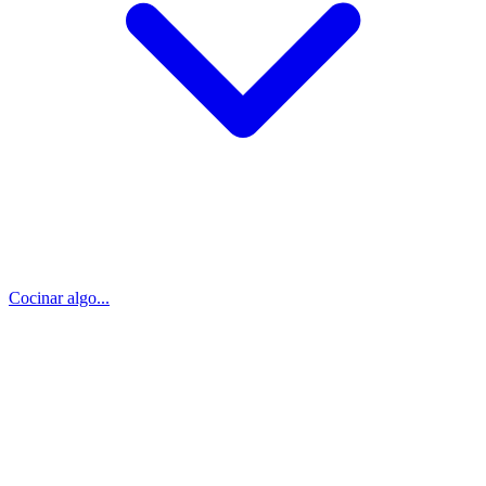
Cocinar algo...