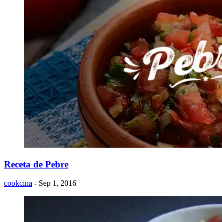
Receta de Pebre
cookcina
- Sep 1, 2016